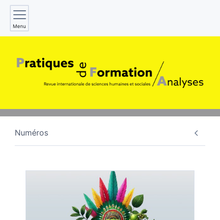
Menu
Numéros