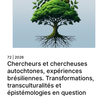
72
| 2026
Chercheurs et chercheuses
autochtones, expériences
brésiliennes. Transformations,
transculturalités et
épistémologies en question