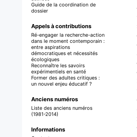
Guide de la coordination de
dossier
Appels à contributions
Ré-engager la recherche-action
dans le moment contemporain :
entre aspirations
démocratiques et nécessités
écologiques
Reconnaître les savoirs
expérimentiels en santé
Former des adultes critiques :
un nouvel enjeu éducatif ?
Anciens numéros
Liste des anciens numéros
(1981-2014)
Informations