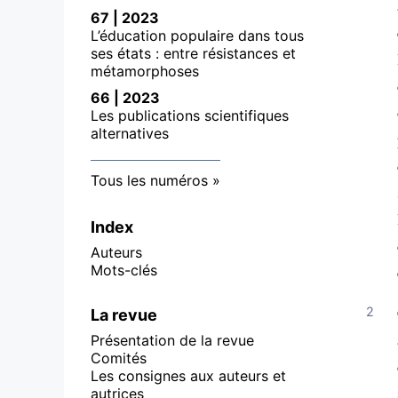
67 | 2023
L’éducation populaire dans tous
ses états : entre résistances et
métamorphoses
66 | 2023
Les publications scientifiques
alternatives
Tous les numéros
Index
Auteurs
Mots-clés
La revue
Présentation de la revue
Comités
Les consignes aux auteurs et
autrices