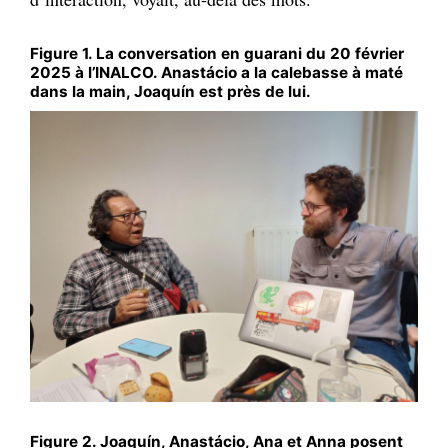
Figure 1. La conversation en guarani du 20 février
2025 à l’INALCO. Anastácio a la calebasse à maté
dans la main, Joaquín est près de lui.
Figure 2. Joaquín, Anastácio, Ana et Anna posent