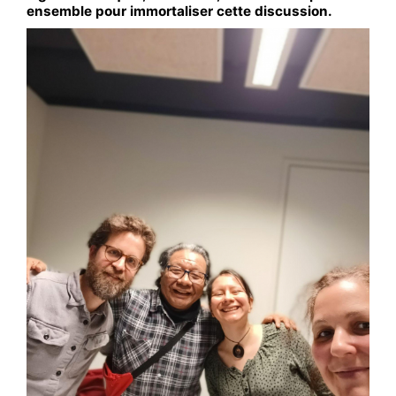
ensemble pour immortaliser cette discussion.