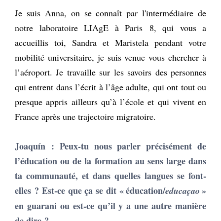
Je suis Anna, on se connaît par l'intermédiaire de
notre laboratoire LIAgE à Paris 8, qui vous a
accueillis toi, Sandra et Maristela pendant votre
mobilité universitaire, je suis venue vous chercher à
l’aéroport. Je travaille sur les savoirs des personnes
qui entrent dans l’écrit à l’âge adulte, qui ont tout ou
presque appris ailleurs qu’à l’école et qui vivent en
France après une trajectoire migratoire.
Joaquín : Peux-tu nous parler précisément de
l’éducation ou de la formation au sens large dans
ta communauté, et dans quelles langues se font-
elles ? Est-ce que ça se dit « éducation/
»
educaçao
en guarani ou est-ce qu’il y a une autre manière
de dire ?