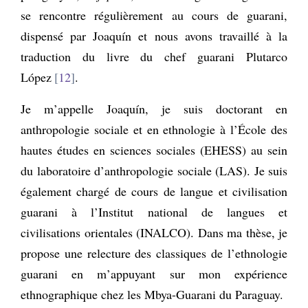
se rencontre régulièrement au cours de guarani,
dispensé par Joaquín et nous avons travaillé à la
traduction du livre du chef guarani Plutarco
López
12
.
Je m’appelle Joaquín, je suis doctorant en
anthropologie sociale et en ethnologie à l’École des
hautes études en sciences sociales (EHESS) au sein
du laboratoire d’anthropologie sociale (LAS). Je suis
également chargé de cours de langue et civilisation
guarani à l’Institut national de langues et
civilisations orientales (INALCO). Dans ma thèse, je
propose une relecture des classiques de l’ethnologie
guarani en m’appuyant sur mon expérience
ethnographique chez les Mbya-Guarani du Paraguay.