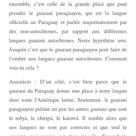
ensemble, c’est celle de la grande place que peut
prendre le guarani paraguayen, qui est la langue
officielle au Paraguay et parlée majoritairement par
des non-autochtones, par rapport aux différentes
langues guarani autochtones. Notre hypothèse avec
Joaquín c’est que le guarani paraguayen peut faire de
l’ombre aux langues guarani autochtones. Comment
vois-tu cela ?
Anastácio : D’un côté, c’est bien parce que le
guarani du Paraguay donne une place à notre langue
dans toute l’Amérique latine. Seulement, le guarani
paraguayen piétine un peu les autres guarani que sont
le mbya, le chiripá, le kaiowá. Il semble alors que
nos langues ne sont pas correctes et que seul le