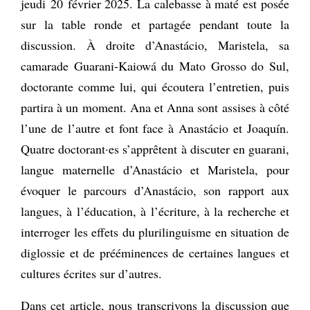
jeudi 20 février 2025. La calebasse à maté est posée
sur la table ronde et partagée pendant toute la
discussion. À droite d’Anastácio, Maristela, sa
camarade Guarani-Kaiowá du Mato Grosso do Sul,
doctorante comme lui, qui écoutera l’entretien, puis
partira à un moment. Ana et Anna sont assises à côté
l’une de l’autre et font face à Anastácio et Joaquín.
Quatre doctorant·es s’apprêtent à discuter en guarani,
langue maternelle d’Anastácio et Maristela, pour
évoquer le parcours d’Anastácio, son rapport aux
langues, à l’éducation, à l’écriture, à la recherche et
interroger les effets du plurilinguisme en situation de
diglossie et de prééminences de certaines langues et
cultures écrites sur d’autres.
Dans cet article, nous transcrivons la discussion que