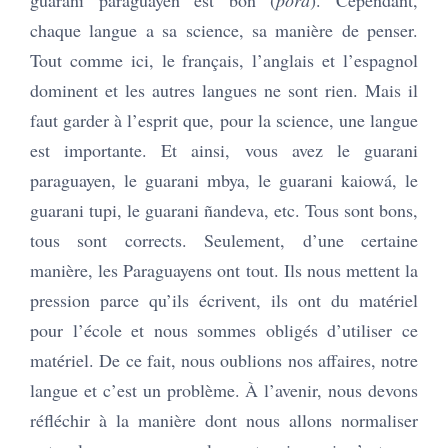
guarani paraguayen est bon (
porã
). Cependant,
chaque langue a sa science, sa manière de penser.
Tout comme ici, le français, l’anglais et l’espagnol
dominent et les autres langues ne sont rien. Mais il
faut garder à l’esprit que, pour la science, une langue
est importante. Et ainsi, vous avez le guarani
paraguayen, le guarani mbya, le guarani kaiowá, le
guarani tupi, le guarani ñandeva, etc. Tous sont bons,
tous sont corrects. Seulement, d’une certaine
manière, les Paraguayens ont tout. Ils nous mettent la
pression parce qu’ils écrivent, ils ont du matériel
pour l’école et nous sommes obligés d’utiliser ce
matériel. De ce fait, nous oublions nos affaires, notre
langue et c’est un problème. À l’avenir, nous devons
réfléchir à la manière dont nous allons normaliser