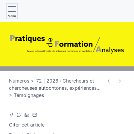
Menu
Numéros
72 | 2026 : Chercheurs et
chercheuses autochtones, expériences
…
Témoignages
Citer cet article