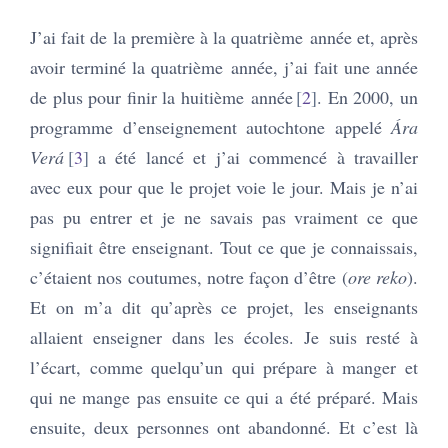
J’ai fait de la première à la quatrième année et, après
avoir terminé la quatrième année, j’ai fait une année
de plus pour finir la huitième année
2
. En 2000, un
programme d’enseignement autochtone appelé
Ára
Verá
3
a été lancé et j’ai commencé à travailler
avec eux pour que le projet voie le jour. Mais je n’ai
pas pu entrer et je ne savais pas vraiment ce que
signifiait être enseignant. Tout ce que je connaissais,
c’étaient nos coutumes, notre façon d’être (
ore reko
).
Et on m’a dit qu’après ce projet, les enseignants
allaient enseigner dans les écoles. Je suis resté à
l’écart, comme quelqu’un qui prépare à manger et
qui ne mange pas ensuite ce qui a été préparé. Mais
ensuite, deux personnes ont abandonné. Et c’est là