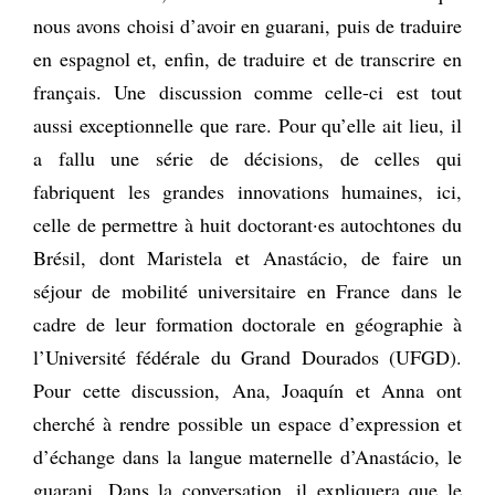
nous avons choisi d’avoir en guarani, puis de traduire
en espagnol et, enfin, de traduire et de transcrire en
français. Une discussion comme celle-ci est tout
aussi exceptionnelle que rare. Pour qu’elle ait lieu, il
a fallu une série de décisions, de celles qui
fabriquent les grandes innovations humaines, ici,
celle de permettre à huit doctorant·es autochtones du
Brésil, dont Maristela et Anastácio, de faire un
séjour de mobilité universitaire en France dans le
cadre de leur formation doctorale en géographie à
l’Université fédérale du Grand Dourados (UFGD).
Pour cette discussion, Ana, Joaquín et Anna ont
cherché à rendre possible un espace d’expression et
d’échange dans la langue maternelle d’Anastácio, le
guarani. Dans la conversation, il expliquera que le