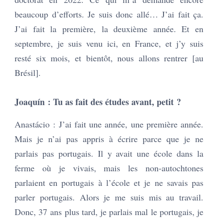
beaucoup d’efforts. Je suis donc allé… J’ai fait ça.
J’ai fait la première, la deuxième année. Et en
septembre, je suis venu ici, en France, et j’y suis
resté six mois, et bientôt, nous allons rentrer [au
Brésil].
Joaquín : Tu as fait des études avant, petit ?
Anastácio : J’ai fait une année, une première année.
Mais je n’ai pas appris à écrire parce que je ne
parlais pas portugais. Il y avait une école dans la
ferme où je vivais, mais les non-autochtones
parlaient en portugais à l’école et je ne savais pas
parler portugais. Alors je me suis mis au travail.
Donc, 37 ans plus tard, je parlais mal le portugais, je