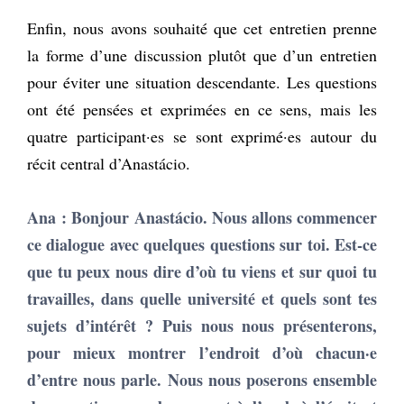
Enfin, nous avons souhaité que cet entretien prenne
la forme d’une discussion plutôt que d’un entretien
pour éviter une situation descendante. Les questions
ont été pensées et exprimées en ce sens, mais les
quatre participant·es se sont exprimé·es autour du
récit central d’Anastácio.
Ana : Bonjour Anastácio. Nous allons commencer
ce dialogue avec quelques questions sur toi. Est-ce
que tu peux nous dire d’où tu viens et sur quoi tu
travailles, dans quelle université et quels sont tes
sujets d’intérêt ? Puis nous nous présenterons,
pour mieux montrer l’endroit d’où chacun·e
d’entre nous parle. Nous nous poserons ensemble