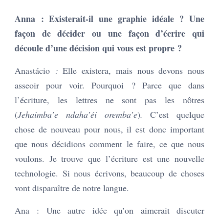
Anna : Existerait-il une graphie idéale ? Une
façon de décider ou une façon d’écrire qui
découle d’une décision qui vous est propre ?
Anastácio
:
Elle existera, mais nous devons nous
asseoir pour voir. Pourquoi ? Parce que dans
l’écriture, les lettres ne sont pas les nôtres
(
Jehaimba’e ndaha’éi oremba’e
)
.
C’est quelque
chose de nouveau pour nous, il est donc important
que nous décidions comment le faire, ce que nous
voulons. Je trouve que l’écriture est une nouvelle
technologie. Si nous écrivons, beaucoup de choses
vont disparaître de notre langue.
Ana : Une autre idée qu’on aimerait discuter