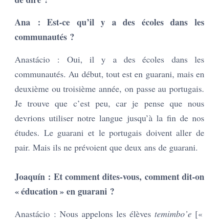
Ana : Est-ce qu’il y a des écoles dans les
communautés ?
Anastácio : Oui, il y a des écoles dans les
communautés. Au début, tout est en guarani, mais en
deuxième ou troisième année, on passe au portugais.
Je trouve que c’est peu, car je pense que nous
devrions utiliser notre langue jusqu’à la fin de nos
études. Le guarani et le portugais doivent aller de
pair. Mais ils ne prévoient que deux ans de guarani.
Joaquín : Et comment dites-vous, comment dit-on
« éducation » en guarani ?
Anastácio : Nous appelons les élèves
temimbo’e
[«