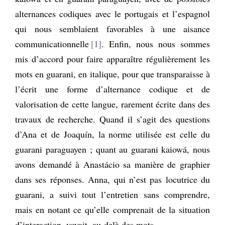
alternances codiques avec le portugais et l’espagnol
qui nous semblaient favorables à une aisance
communicationnelle
1
. Enfin, nous nous sommes
mis d’accord pour faire apparaître régulièrement les
mots en guarani, en italique, pour que transparaisse à
l’écrit une forme d’alternance codique et de
valorisation de cette langue, rarement écrite dans des
travaux de recherche. Quand il s’agit des questions
d’Ana et de Joaquín, la norme utilisée est celle du
guarani paraguayen ; quant au guarani kaiowá, nous
avons demandé à Anastácio sa manière de graphier
dans ses réponses. Anna, qui n’est pas locutrice du
guarani, a suivi tout l’entretien sans comprendre,
mais en notant ce qu’elle comprenait de la situation
d’interaction, voyait, au-delà des mots.