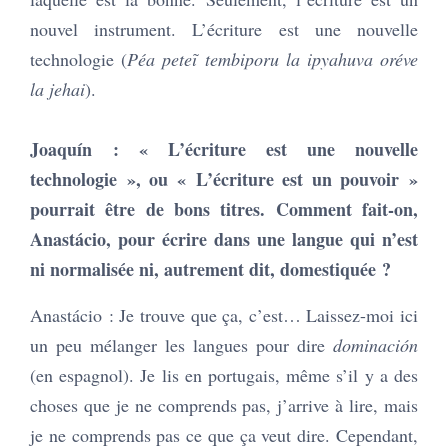
nouvel instrument. L’écriture est une nouvelle
technologie (
Péa peteĩ tembiporu la ipyahuva oréve
la jehai
).
Joaquín : « L’écriture est une nouvelle
technologie », ou « L’écriture est un pouvoir »
pourrait être de bons titres. Comment fait-on,
Anastácio, pour écrire dans une langue qui n’est
ni normalisée ni, autrement dit, domestiquée ?
Anastácio : Je trouve que ça, c’est… Laissez-moi ici
un peu mélanger les langues pour dire
dominación
(en espagnol). Je lis en portugais, même s’il y a des
choses que je ne comprends pas, j’arrive à lire, mais
je ne comprends pas ce que ça veut dire. Cependant,