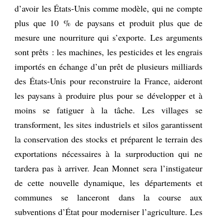
d’avoir les États-Unis comme modèle, qui ne compte
plus que 10 % de paysans et produit plus que de
mesure une nourriture qui s’exporte. Les arguments
sont prêts : les machines, les pesticides et les engrais
importés en échange d’un prêt de plusieurs milliards
des États-Unis pour reconstruire la France, aideront
les paysans à produire plus pour se développer et à
moins se fatiguer à la tâche. Les villages se
transforment, les sites industriels et silos garantissent
la conservation des stocks et préparent le terrain des
exportations nécessaires à la surproduction qui ne
tardera pas à arriver. Jean Monnet sera l’instigateur
de cette nouvelle dynamique, les départements et
communes se lanceront dans la course aux
subventions d’État pour moderniser l’agriculture. Les