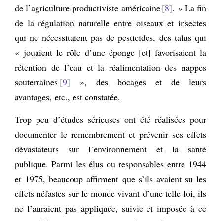
de l’agriculture productiviste américaine
8
. » La fin
de la régulation naturelle entre oiseaux et insectes
qui ne nécessitaient pas de pesticides, des talus qui
« jouaient le rôle d’une éponge [et] favorisaient la
rétention de l’eau et la réalimentation des nappes
souterraines
9
», des bocages et de leurs
avantages, etc., est constatée.
Trop peu d’études sérieuses ont été réalisées pour
documenter le remembrement et prévenir ses effets
dévastateurs sur l’environnement et la santé
publique. Parmi les élus ou responsables entre 1944
et 1975, beaucoup affirment que s’ils avaient su les
effets néfastes sur le monde vivant d’une telle loi, ils
ne l’auraient pas appliquée, suivie et imposée à ce