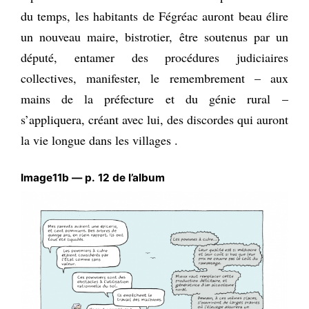
du temps, les habitants de Fégréac auront beau élire
un nouveau maire, bistrotier, être soutenus par un
député, entamer des procédures judiciaires
collectives, manifester, le remembrement – aux
mains de la préfecture et du génie rural –
s’appliquera, créant avec lui, des discordes qui auront
la vie longue dans les villages .
Image11b — p. 12 de l’album