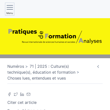
Menu
Numéros
71 | 2025 : Culture(s)
technique(s), éducation et formation
Choses lues, entendues et vues
Citer cet article