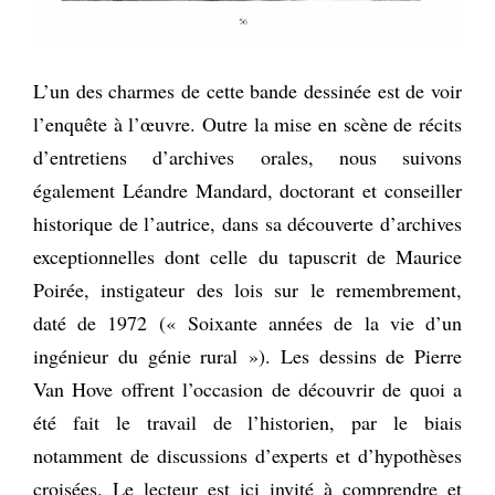
L’un des charmes de cette bande dessinée est de voir
l’enquête à l’œuvre. Outre la mise en scène de récits
d’entretiens d’archives orales, nous suivons
également Léandre Mandard, doctorant et conseiller
historique de l’autrice, dans sa découverte d’archives
exceptionnelles dont celle du tapuscrit de Maurice
Poirée, instigateur des lois sur le remembrement,
daté de 1972 (« Soixante années de la vie d’un
ingénieur du génie rural »). Les dessins de Pierre
Van Hove offrent l’occasion de découvrir de quoi a
été fait le travail de l’historien, par le biais
notamment de discussions d’experts et d’hypothèses
croisées. Le lecteur est ici invité à comprendre et