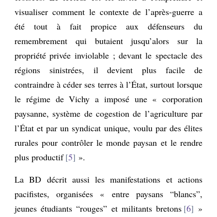
visualiser comment le contexte de l’après-guerre a
été tout à fait propice aux défenseurs du
remembrement qui butaient jusqu’alors sur la
propriété privée inviolable ; devant le spectacle des
régions sinistrées, il devient plus facile de
contraindre à céder ses terres à l’État, surtout lorsque
le régime de Vichy a imposé une « corporation
paysanne, système de cogestion de l’agriculture par
l’État et par un syndicat unique, voulu par des élites
rurales pour contrôler le monde paysan et le rendre
plus productif
5
».
La BD décrit aussi les manifestations et actions
pacifistes, organisées « entre paysans “blancs”,
jeunes étudiants “rouges” et militants bretons
6
»