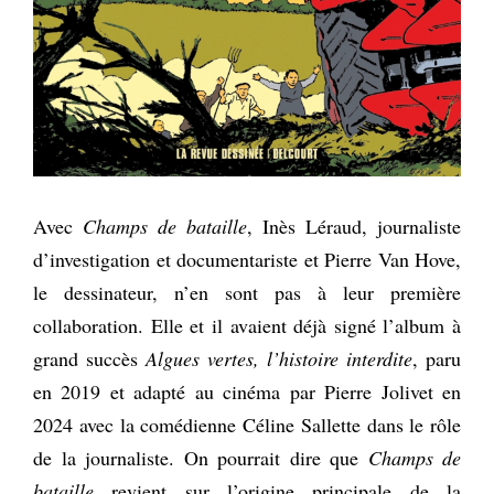
Avec
Champs de bataille
, Inès Léraud, journaliste
d’investigation et documentariste et Pierre Van Hove,
le dessinateur, n’en sont pas à leur première
collaboration. Elle et il avaient déjà signé l’album à
grand succès
Algues vertes, l’histoire interdite
, paru
en 2019 et adapté au cinéma par Pierre Jolivet en
2024 avec la comédienne Céline Sallette dans le rôle
de la journaliste. On pourrait dire que
Champs de
bataille
revient sur l’origine principale de la