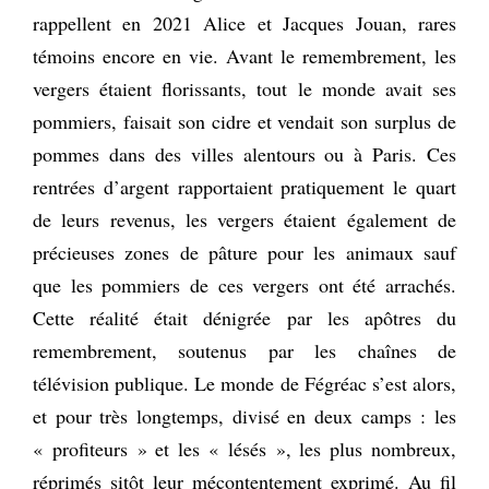
rappellent en 2021 Alice et Jacques Jouan, rares
témoins encore en vie. Avant le remembrement, les
vergers étaient florissants, tout le monde avait ses
pommiers, faisait son cidre et vendait son surplus de
pommes dans des villes alentours ou à Paris. Ces
rentrées d’argent rapportaient pratiquement le quart
de leurs revenus, les vergers étaient également de
précieuses zones de pâture pour les animaux sauf
que les pommiers de ces vergers ont été arrachés.
Cette réalité était dénigrée par les apôtres du
remembrement, soutenus par les chaînes de
télévision publique. Le monde de Fégréac s’est alors,
et pour très longtemps, divisé en deux camps : les
« profiteurs » et les « lésés », les plus nombreux,
réprimés sitôt leur mécontentement exprimé. Au fil