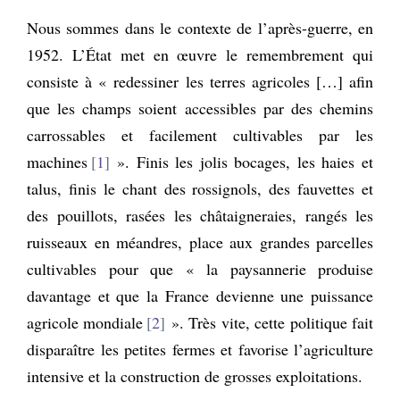
Nous sommes dans le contexte de l’après-guerre, en
1952. L’État met en œuvre le remembrement qui
consiste à « redessiner les terres agricoles […] afin
que les champs soient accessibles par des chemins
carrossables et facilement cultivables par les
machines
1
». Finis les jolis bocages, les haies et
talus, finis le chant des rossignols, des fauvettes et
des pouillots, rasées les châtaigneraies, rangés les
ruisseaux en méandres, place aux grandes parcelles
cultivables pour que « la paysannerie produise
davantage et que la France devienne une puissance
agricole mondiale
2
». Très vite, cette politique fait
disparaître les petites fermes et favorise l’agriculture
intensive et la construction de grosses exploitations.