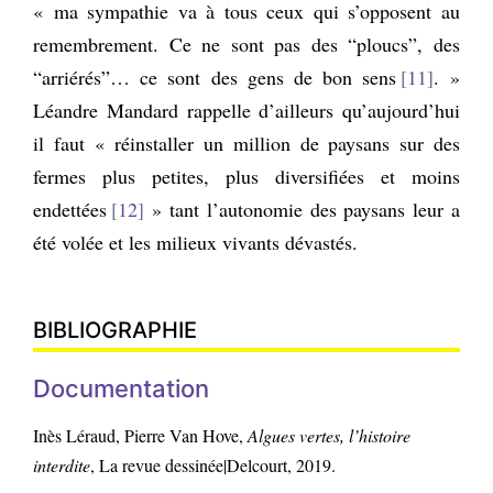
« ma sympathie va à tous ceux qui s’opposent au
remembrement. Ce ne sont pas des “ploucs”, des
“arriérés”… ce sont des gens de bon sens
11
. »
Léandre Mandard rappelle d’ailleurs qu’aujourd’hui
il faut « réinstaller un million de paysans sur des
fermes plus petites, plus diversifiées et moins
endettées
12
» tant l’autonomie des paysans leur a
été volée et les milieux vivants dévastés.
BIBLIOGRAPHIE
Documentation
Inès Léraud, Pierre Van Hove,
Algues vertes, l’histoire
interdite
, La revue dessinée|Delcourt, 2019.