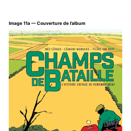
Image 11a — Couverture de l’album