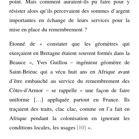
point. Mais comment auraient-ils pu faire pour y
résister alors qu’ils percevaient des sommes d’argent
importantes en échange de leurs services pour la
mise en place du remembrement ?
Étonné de « constater que les géomètres qui
exerçaient en Bretagne étaient souvent formés dans la
Beauce », Yves Guillou – ingénieur géomètre de
Saint-Brieuc qui a vécu huit ans en Afrique avant
d’être embauché au service du remembrement des
Côtes-d’Armor – se rappelle « une façon de faire
uniforme […] appliquée partout en France. Ils
traçaient des traits, clac clac, comme on l’a fait en
Afrique pendant la colonisation en ignorant les
conditions locales, les usages
10
».