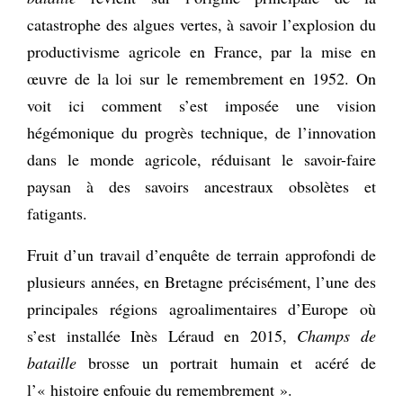
catastrophe des algues vertes, à savoir l’explosion du
productivisme agricole en France, par la mise en
œuvre de la loi sur le remembrement en 1952. On
voit ici comment s’est imposée une vision
hégémonique du progrès technique, de l’innovation
dans le monde agricole, réduisant le savoir-faire
paysan à des savoirs ancestraux obsolètes et
fatigants.
Fruit d’un travail d’enquête de terrain approfondi de
plusieurs années, en Bretagne précisément, l’une des
principales régions agroalimentaires d’Europe où
s’est installée Inès Léraud en 2015,
Champs de
bataille
brosse un portrait humain et acéré de
l’« histoire enfouie du remembrement ».