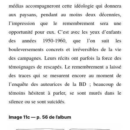
médias accompagneront cette idéologie qui donnera
aux paysans, pendant au moins deux décennies,
l’impression que le remembrement sera une
opportunité pour eux. C’est avec les yeux d’enfants
des années 1950-1960, que l’on suit les
bouleversements concrets et irréversibles de la vie
des campagnes. Leurs récits ont parfois la force des
témoignages de rescapés. Le remembrement a laissé
des traces qui se mesurent encore au moment de
l’enquête des auteurices de la BD ; beaucoup de
témoins hésitent à parler, se sont murés dans le
silence ou se sont suicidés.
Image 11c — p. 56 de l’album