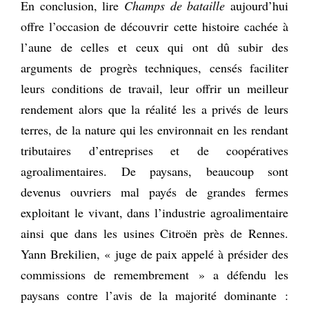
En conclusion, lire
Champs de bataille
aujourd’hui
offre l’occasion de découvrir cette histoire cachée à
l’aune de celles et ceux qui ont dû subir des
arguments de progrès techniques, censés faciliter
leurs conditions de travail, leur offrir un meilleur
rendement alors que la réalité les a privés de leurs
terres, de la nature qui les environnait en les rendant
tributaires d’entreprises et de coopératives
agroalimentaires. De paysans, beaucoup sont
devenus ouvriers mal payés de grandes fermes
exploitant le vivant, dans l’industrie agroalimentaire
ainsi que dans les usines Citroën près de Rennes.
Yann Brekilien, « juge de paix appelé à présider des
commissions de remembrement » a défendu les
paysans contre l’avis de la majorité dominante :