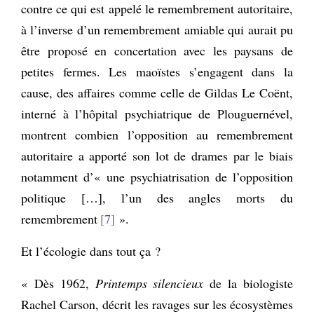
contre ce qui est appelé le remembrement autoritaire,
à l’inverse d’un remembrement amiable qui aurait pu
être proposé en concertation avec les paysans de
petites fermes. Les maoïstes s’engagent dans la
cause, des affaires comme celle de Gildas Le Coënt,
interné à l’hôpital psychiatrique de Plouguernével,
montrent combien l’opposition au remembrement
autoritaire a apporté son lot de drames par le biais
notamment d’« une psychiatrisation de l’opposition
politique […], l’un des angles morts du
remembrement
7
».
Et l’écologie dans tout ça ?
« Dès 1962,
Printemps silencieux
de la biologiste
Rachel Carson, décrit les ravages sur les écosystèmes