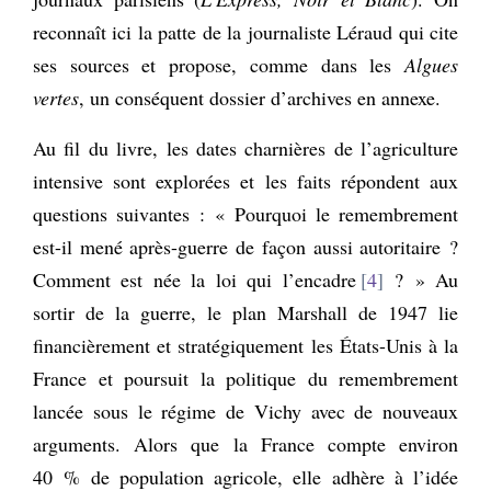
reconnaît ici la patte de la journaliste Léraud qui cite
ses sources et propose, comme dans les
Algues
vertes
, un conséquent dossier d’archives en annexe.
Au fil du livre, les dates charnières de l’agriculture
intensive sont explorées et les faits répondent aux
questions suivantes : « Pourquoi le remembrement
est-il mené après-guerre de façon aussi autoritaire ?
Comment est née la loi qui l’encadre
4
? » Au
sortir de la guerre, le plan Marshall de 1947 lie
financièrement et stratégiquement les États-Unis à la
France et poursuit la politique du remembrement
lancée sous le régime de Vichy avec de nouveaux
arguments. Alors que la France compte environ
40 % de population agricole, elle adhère à l’idée