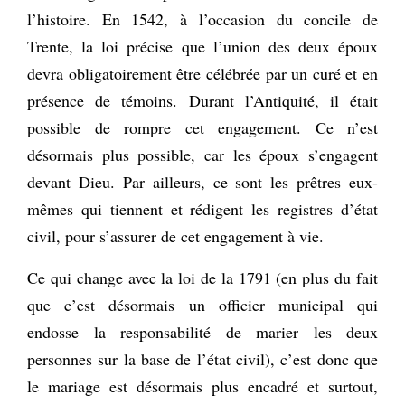
l’histoire. En 1542, à l’occasion du concile de
Trente, la loi précise que l’union des deux époux
devra obligatoirement être célébrée par un curé et en
présence de témoins. Durant l’Antiquité, il était
possible de rompre cet engagement. Ce n’est
désormais plus possible, car les époux s’engagent
devant Dieu. Par ailleurs, ce sont les prêtres eux-
mêmes qui tiennent et rédigent les registres d’état
civil, pour s’assurer de cet engagement à vie.
Ce qui change avec la loi de la 1791 (en plus du fait
que c’est désormais un officier municipal qui
endosse la responsabilité de marier les deux
personnes sur la base de l’état civil), c’est donc que
le mariage est désormais plus encadré et surtout,