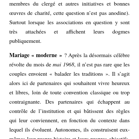
membres du clergé et autres initiatives et bonnes
œuvres de charité, cette question n’est pas anodine).
Surtout lorsque les associations en question y sont
très attachées et affichent leurs dogmes
publiquement.
Mariage « moderne »
? Après la désormais célèbre
révolte du mois de
mai 1968
, il n’est pas rare que les
couples envoient « balader les traditions ». Il s’agit
alors ici de partenaires qui souhaitent vivre heureux
et libres, loin de toute convention classique ou trop
contraignante. Des partenaires qui échappent au
contrôle de l’institution et qui bâtissent des règles
qui leur conviennent, en fonction du contexte dans
lequel ils évoluent. Autonomes, ils construisent eux-
mêmes leur propre histoire et leurs propres objectifs,