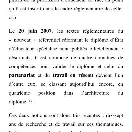
qu’il est inscrit dans le cadre réglementaire de celle-
ci.)
Le 20 juin 2007
, les textes réglementaires du
« nouveau » référentiel réformant le diplôme d’État
d’éducateur spécialisé sont publiés officiellement :
désormais, il est composé de quatre domaines de
compétences pour valider le diplôme et celui du
partenariat
travail en réseau
et du
devient l’un
d’entre eux, se classant aujourd’hui encore, en
quatrième position dans l’architecture du
diplôme
9
.
Ces deux notions sont donc très récentes : dix-sept
ans de recherche et de travail sur ces thématiques.