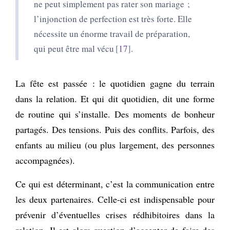
ne peut simplement pas rater son mariage ;
l’injonction de perfection est très forte. Elle
nécessite un énorme travail de préparation,
qui peut être mal vécu
17
.
La fête est passée : le quotidien gagne du terrain
dans la relation. Et qui dit quotidien, dit une forme
de routine qui s’installe. Des moments de bonheur
partagés. Des tensions. Puis des conflits. Parfois, des
enfants au milieu (ou plus largement, des personnes
accompagnées).
Ce qui est déterminant, c’est la communication entre
les deux partenaires. Celle-ci est indispensable pour
prévenir d’éventuelles crises rédhibitoires dans la
relation. Il est alors question d’accepter de faire des