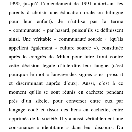
1990, jusqu’à l’amendement de 1991 autorisant les
parents à choisir une éducation orale ou bilingue
pour leur enfant). Je n’utilise pas le terme
« communauté » par hasard, puisqu’ils se définissent
ainsi. Une véritable « communauté sourde » (qu’ils
appellent également « culture sourde »), constituée
après le congrès de Milan pour faire front contre
cette décision légale d’interdire leur langue (c’est
pourquoi le mot « langage des signes » est proscrit
et discriminant auprès d’eux). Aussi, c’est à ce
moment qu’ils se sont réunis en cachette pendant
près d’un siècle, pour converser entre eux par
langage codé et tisser des liens en cachette, entre
opprimés de la société. Il y a aussi véritablement une
consonance « identitaire » dans leur discours. Du