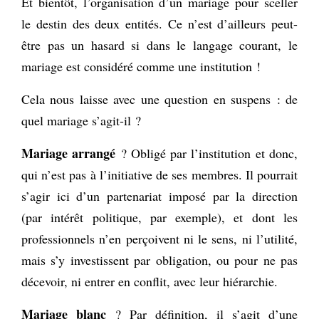
Et bientôt, l’organisation d’un mariage pour sceller
le destin des deux entités. Ce n’est d’ailleurs peut-
être pas un hasard si dans le langage courant, le
mariage est considéré comme une institution !
Cela nous laisse avec une question en suspens : de
quel mariage s’agit-il ?
Mariage arrangé
? Obligé par l’institution et donc,
qui n’est pas à l’initiative de ses membres. Il pourrait
s’agir ici d’un partenariat imposé par la direction
(par intérêt politique, par exemple), et dont les
professionnels n’en perçoivent ni le sens, ni l’utilité,
mais s’y investissent par obligation, ou pour ne pas
décevoir, ni entrer en conflit, avec leur hiérarchie.
Mariage blanc
? Par définition, il s’agit d’une