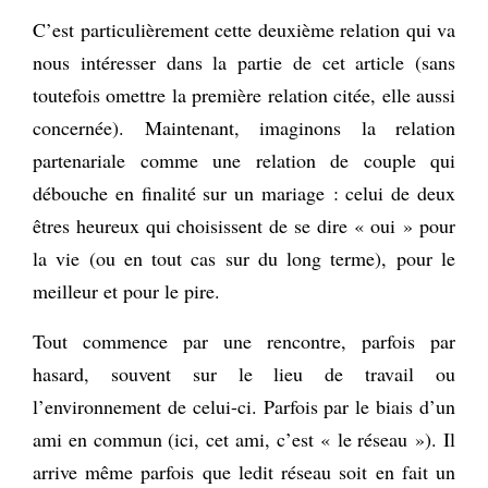
C’est particulièrement cette deuxième relation qui va
nous intéresser dans la partie de cet article (sans
toutefois omettre la première relation citée, elle aussi
concernée). Maintenant, imaginons la relation
partenariale comme une relation de couple qui
débouche en finalité sur un mariage : celui de deux
êtres heureux qui choisissent de se dire « oui » pour
la vie (ou en tout cas sur du long terme), pour le
meilleur et pour le pire.
Tout commence par une rencontre, parfois par
hasard, souvent sur le lieu de travail ou
l’environnement de celui-ci. Parfois par le biais d’un
ami en commun (ici, cet ami, c’est « le réseau »). Il
arrive même parfois que ledit réseau soit en fait un