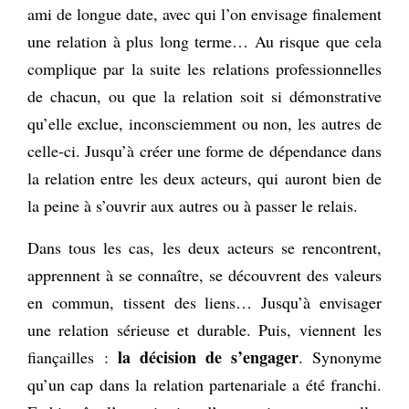
ami de longue date, avec qui l’on envisage finalement
une relation à plus long terme… Au risque que cela
complique par la suite les relations professionnelles
de chacun, ou que la relation soit si démonstrative
qu’elle exclue, inconsciemment ou non, les autres de
celle-ci. Jusqu’à créer une forme de dépendance dans
la relation entre les deux acteurs, qui auront bien de
la peine à s’ouvrir aux autres ou à passer le relais.
Dans tous les cas, les deux acteurs se rencontrent,
apprennent à se connaître, se découvrent des valeurs
en commun, tissent des liens… Jusqu’à envisager
une relation sérieuse et durable. Puis, viennent les
la décision de s’engager
fiançailles :
. Synonyme
qu’un cap dans la relation partenariale a été franchi.