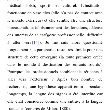
médical, loisir, sportif et culturel. L’institution
fonctionne en vase clos
(elle n’a pas de contact avec
le monde extérieur) et elle semble être une structure
bureaucratique
(cloisonnement des fonctions, défense
des intérêts de sa catégorie professionnelle, difficulté
à aller vers
14
). Je me suis alors questionné
longuement : le partenariat reste très timide pour une
structure de cette envergure (la toute première créée
dans le monde à destination des enfants sourds).
Pourquoi les professionnels semblent-ils réticents à
aller vers l’extérieur ? Après bon nombre de
recherches, une hypothèse apparaît enfin : pendant
longtemps, la langue des signes a été interdite car
elle était considérée comme une entrave à la langue
française (congrès de Milan, 1880).