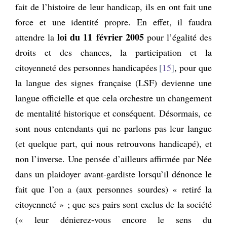
fait de l’histoire de leur handicap, ils en ont fait une
force et une identité propre. En effet, il faudra
loi du 11 février 2005
attendre la
pour l’égalité des
droits et des chances, la participation et la
citoyenneté des personnes handicapées
15
, pour que
la langue des signes française (LSF) devienne une
langue officielle et que cela orchestre un changement
de mentalité historique et conséquent. Désormais, ce
sont nous entendants qui ne parlons pas leur langue
(et quelque part, qui nous retrouvons handicapé), et
non l’inverse. Une pensée d’ailleurs affirmée par Née
dans un plaidoyer avant-gardiste lorsqu’il dénonce le
fait que l’on a (aux personnes sourdes) « retiré la
citoyenneté » ; que ses pairs sont exclus de la société
(« leur dénierez-vous encore le sens du