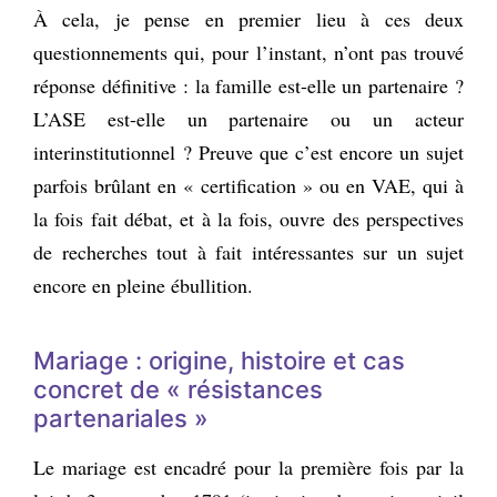
À cela, je pense en premier lieu à ces deux
questionnements qui, pour l’instant, n’ont pas trouvé
réponse définitive : la famille est-elle un partenaire ?
L’ASE est-elle un partenaire ou un acteur
interinstitutionnel ? Preuve que c’est encore un sujet
parfois brûlant en « certification » ou en VAE, qui à
la fois fait débat, et à la fois, ouvre des perspectives
de recherches tout à fait intéressantes sur un sujet
encore en pleine ébullition.
Mariage : origine, histoire et cas
concret de « résistances
partenariales »
Le mariage est encadré pour la première fois par la