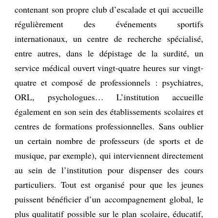
contenant son propre club d’escalade et qui accueille
régulièrement des événements sportifs
internationaux, un centre de recherche spécialisé,
entre autres, dans le dépistage de la surdité, un
service médical ouvert vingt-quatre heures sur vingt-
quatre et composé de professionnels : psychiatres,
ORL, psychologues… L’institution accueille
également en son sein des établissements scolaires et
centres de formations professionnelles. Sans oublier
un certain nombre de professeurs (de sports et de
musique, par exemple), qui interviennent directement
au sein de l’institution pour dispenser des cours
particuliers. Tout est organisé pour que les jeunes
puissent bénéficier d’un accompagnement global, le
plus qualitatif possible sur le plan scolaire, éducatif,