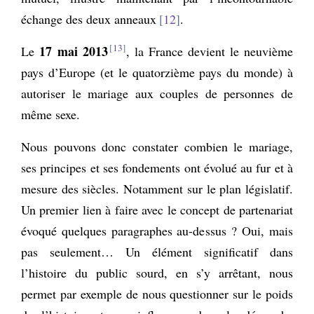
échange des deux anneaux
12
.
13
17 mai 2013
Le
, la France devient le neuvième
pays d’Europe (et le quatorzième pays du monde) à
autoriser le mariage aux couples de personnes de
même sexe.
Nous pouvons donc constater combien le mariage,
ses principes et ses fondements ont évolué au fur et à
mesure des siècles. Notamment sur le plan législatif.
Un premier lien à faire avec le concept de partenariat
évoqué quelques paragraphes au-dessus ? Oui, mais
pas seulement… Un élément significatif dans
l’histoire du public sourd, en s’y arrêtant, nous
permet par exemple de nous questionner sur le poids