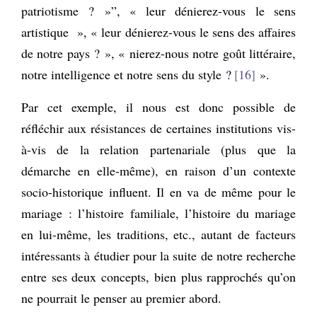
patriotisme ? »”, « leur dénierez-vous le sens
artistique », « leur dénierez-vous le sens des affaires
de notre pays ? », « nierez-nous notre goût littéraire,
notre intelligence et notre sens du style ?
16
».
Par cet exemple, il nous est donc possible de
réfléchir aux résistances de certaines institutions vis-
à-vis de la relation partenariale (plus que la
démarche en elle-même), en raison d’un contexte
socio-historique influent. Il en va de même pour le
mariage : l’histoire familiale, l’histoire du mariage
en lui-même, les traditions, etc., autant de facteurs
intéressants à étudier pour la suite de notre recherche
entre ses deux concepts, bien plus rapprochés qu’on
ne pourrait le penser au premier abord.