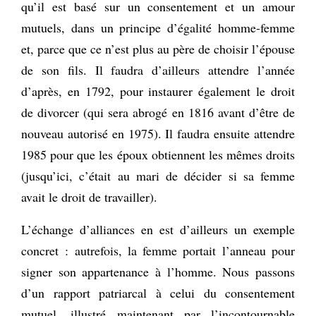
qu’il est basé sur un consentement et un amour
mutuels, dans un principe d’égalité homme-femme
et, parce que ce n’est plus au père de choisir l’épouse
de son fils. Il faudra d’ailleurs attendre l’année
d’après, en 1792, pour instaurer également le droit
de divorcer (qui sera abrogé en 1816 avant d’être de
nouveau autorisé en 1975). Il faudra ensuite attendre
1985 pour que les époux obtiennent les mêmes droits
(jusqu’ici, c’était au mari de décider si sa femme
avait le droit de travailler).
L’échange d’alliances en est d’ailleurs un exemple
concret : autrefois, la femme portait l’anneau pour
signer son appartenance à l’homme. Nous passons
d’un rapport patriarcal à celui du consentement
mutuel, illustré maintenant par l’incontournable