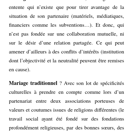
entente qui n’existe que pour tirer avantage de la
situation de son partenaire (matériels, médiatiques,
financiers comme les subventions…). Et donc, qui
n’est pas fondée sur une collaboration mutuelle, ni
sur le désir d’une relation partagée. Ce qui peut
amener d’ailleurs à des conflits d’intérêts (institution
dont l’objectivité et la neutralité peuvent être remises
en cause).
Mariage traditionnel
? Avec son lot de spécificités
culturelles à prendre en compte comme lors d’un
partenariat entre deux associations porteuses de
valeurs et coutumes issues de religions différentes (le
travail social ayant été fondé sur des fondations
profondément religieuses, par des bonnes sœurs, des