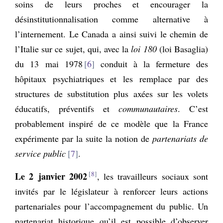
soins de leurs proches et encourager la
désinstitutionnalisation comme alternative à
l’internement. Le Canada a ainsi suivi le chemin de
l’Italie sur ce sujet, qui, avec la
loi 180
(loi Basaglia)
du 13 mai 1978
6
conduit à la fermeture des
hôpitaux psychiatriques et les remplace par des
structures de substitution plus axées sur les volets
éducatifs, préventifs et
communautaires
. C’est
probablement inspiré de ce modèle que la France
expérimente par la suite la notion de
partenariats de
service public
7
.
8
Le 2 janvier 2002
, les travailleurs sociaux sont
invités par le législateur à renforcer leurs actions
partenariales pour l’accompagnement du public. Un
partenariat historique qu’il est possible d’observer