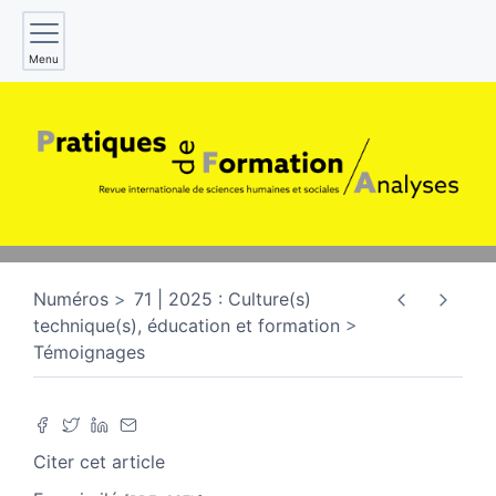
Menu
Numéros
71 | 2025 : Culture(s)
technique(s), éducation et formation
Témoignages
Citer cet article