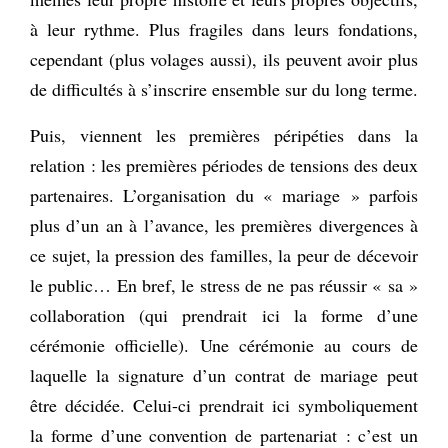
à leur rythme. Plus fragiles dans leurs fondations,
cependant (plus volages aussi), ils peuvent avoir plus
de difficultés à s’inscrire ensemble sur du long terme.
Puis, viennent les premières péripéties dans la
relation : les premières périodes de tensions des deux
partenaires. L’organisation du « mariage » parfois
plus d’un an à l’avance, les premières divergences à
ce sujet, la pression des familles, la peur de décevoir
le public… En bref, le stress de ne pas réussir « sa »
collaboration (qui prendrait ici la forme d’une
cérémonie officielle). Une cérémonie au cours de
laquelle la signature d’un contrat de mariage peut
être décidée. Celui-ci prendrait ici symboliquement
la forme d’une convention de partenariat : c’est un