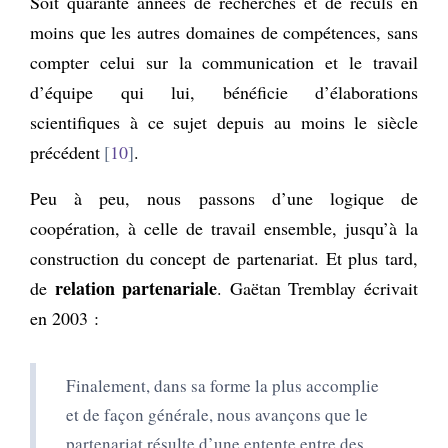
Soit quarante années de recherches et de reculs en
moins que les autres domaines de compétences, sans
compter celui sur la communication et le travail
d’équipe qui lui, bénéficie d’élaborations
scientifiques à ce sujet depuis au moins le siècle
précédent
10
.
Peu à peu, nous passons d’une logique de
coopération, à celle de travail ensemble, jusqu’à la
construction du concept de partenariat. Et plus tard,
relation partenariale
de
. Gaëtan Tremblay écrivait
en 2003 :
Finalement, dans sa forme la plus accomplie
et de façon générale, nous avançons que le
partenariat résulte d’une entente entre des