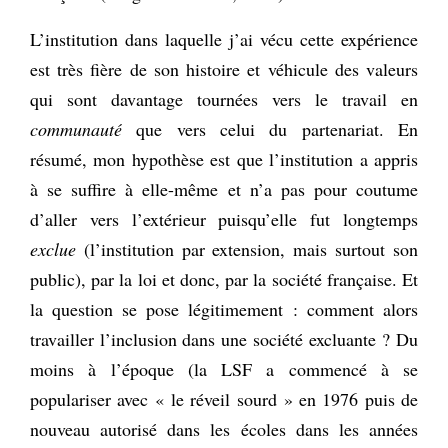
L’institution dans laquelle j’ai vécu cette expérience
est très fière de son histoire et véhicule des valeurs
qui sont davantage tournées vers le travail en
communauté
que vers celui du partenariat. En
résumé, mon hypothèse est que l’institution a appris
à se suffire à elle-même et n’a pas pour coutume
d’aller vers l’extérieur puisqu’elle fut longtemps
exclue
(l’institution par extension, mais surtout son
public), par la loi et donc, par la société française. Et
la question se pose légitimement : comment alors
travailler l’inclusion dans une société excluante ? Du
moins à l’époque (la LSF a commencé à se
populariser avec « le réveil sourd » en 1976 puis de
nouveau autorisé dans les écoles dans les années