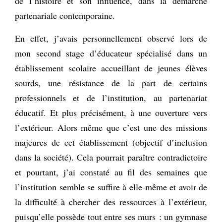
de l’histoire et son influence, dans la démarche
partenariale contemporaine.
En effet, j’avais personnellement observé lors de
mon second stage d’éducateur spécialisé dans un
établissement scolaire accueillant de jeunes élèves
sourds, une résistance de la part de certains
professionnels et de l’institution, au partenariat
éducatif. Et plus précisément, à une ouverture vers
l’extérieur. Alors même que c’est une des missions
majeures de cet établissement (objectif d’inclusion
dans la société). Cela pourrait paraître contradictoire
et pourtant, j’ai constaté au fil des semaines que
l’institution semble se suffire à elle-même et avoir de
la difficulté à chercher des ressources à l’extérieur,
puisqu’elle possède tout entre ses murs : un gymnase