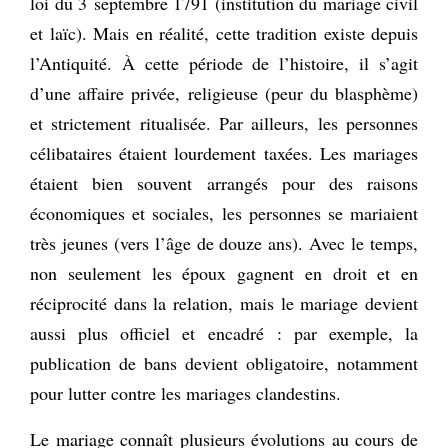
loi du 3 septembre 1791 (institution du mariage civil
et laïc). Mais en réalité, cette tradition existe depuis
l’Antiquité. À cette période de l’histoire, il s’agit
d’une affaire privée, religieuse (peur du blasphème)
et strictement ritualisée. Par ailleurs, les personnes
célibataires étaient lourdement taxées. Les mariages
étaient bien souvent arrangés pour des raisons
économiques et sociales, les personnes se mariaient
très jeunes (vers l’âge de douze ans). Avec le temps,
non seulement les époux gagnent en droit et en
réciprocité dans la relation, mais le mariage devient
aussi plus officiel et encadré : par exemple, la
publication de bans devient obligatoire, notamment
pour lutter contre les mariages clandestins.
Le mariage connaît plusieurs évolutions au cours de