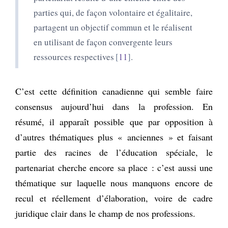
parties qui, de façon volontaire et égalitaire,
partagent un objectif commun et le réalisent
en utilisant de façon convergente leurs
ressources respectives
11
.
C’est cette définition canadienne qui semble faire
consensus aujourd’hui dans la profession. En
résumé, il apparaît possible que par opposition à
d’autres thématiques plus « anciennes » et faisant
partie des racines de l’éducation spéciale, le
partenariat cherche encore sa place : c’est aussi une
thématique sur laquelle nous manquons encore de
recul et réellement d’élaboration, voire de cadre
juridique clair dans le champ de nos professions.