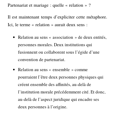
Partenariat et mariage : quelle « relation » ?
Il est maintenant temps d’expliciter cette métaphore.
Ici, le terme « relation » aurait deux sens :
Relation au sens « association » de deux entités,
personnes morales. Deux institutions qui
fusionnent ou collaborent sous l’égide d’une
convention de partenariat.
Relation au sens « ensemble » comme
pourraient l’être deux personnes physiques qui
créent ensemble des affinités, au-delà de
l’institution morale précédemment cité. Et donc,
au-delà de l’aspect juridique qui encadre ses
deux personnes à l’origine.