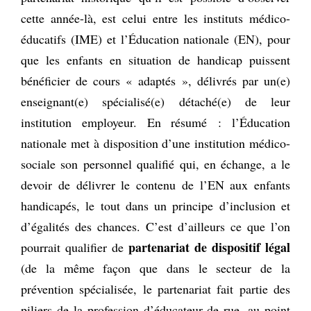
cette année-là, est celui entre les instituts médico-
éducatifs (IME) et l’Éducation nationale (EN), pour
que les enfants en situation de handicap puissent
bénéficier de cours « adaptés », délivrés par un(e)
enseignant(e) spécialisé(e) détaché(e) de leur
institution employeur. En résumé : l’Éducation
nationale met à disposition d’une institution médico-
sociale son personnel qualifié qui, en échange, a le
devoir de délivrer le contenu de l’EN aux enfants
handicapés, le tout dans un principe d’inclusion et
d’égalités des chances. C’est d’ailleurs ce que l’on
partenariat de dispositif légal
pourrait qualifier de
(de la même façon que dans le secteur de la
prévention spécialisée, le partenariat fait partie des
piliers de la profession d’éducateur de rue, au point