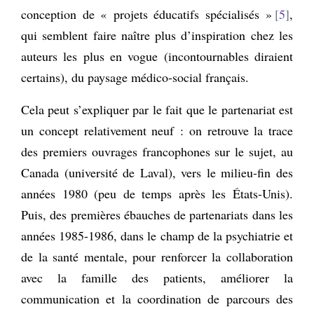
conception de « projets éducatifs spécialisés »
5
,
qui semblent faire naître plus d’inspiration chez les
auteurs les plus en vogue (incontournables diraient
certains), du paysage médico-social français.
Cela peut s’expliquer par le fait que le partenariat est
un concept relativement neuf : on retrouve la trace
des premiers ouvrages francophones sur le sujet, au
Canada (université de Laval), vers le milieu-fin des
années 1980 (peu de temps après les États-Unis).
Puis, des premières ébauches de partenariats dans les
années 1985-1986, dans le champ de la psychiatrie et
de la santé mentale, pour renforcer la collaboration
avec la famille des patients, améliorer la
communication et la coordination de parcours des