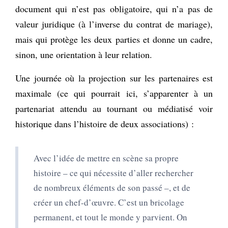
document qui n’est pas obligatoire, qui n’a pas de
valeur juridique (à l’inverse du contrat de mariage),
mais qui protège les deux parties et donne un cadre,
sinon, une orientation à leur relation.
Une journée où la projection sur les partenaires est
maximale (ce qui pourrait ici, s’apparenter à un
partenariat attendu au tournant ou médiatisé voir
historique dans l’histoire de deux associations) :
Avec l’idée de mettre en scène sa propre
histoire – ce qui nécessite d’aller rechercher
de nombreux éléments de son passé –, et de
créer un chef-d’œuvre. C’est un bricolage
permanent, et tout le monde y parvient. On