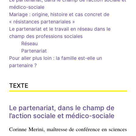
médico-sociale
Mariage : origine, histoire et cas concret de
« résistances partenariales »
Le partenariat et le travail en réseau dans le
champ des professions sociales
Réseau
Partenariat
Pour aller plus loin : la famille est-elle un
partenaire ?
TEXTE
Le partenariat, dans le champ de
l’action sociale et médico-sociale
Corinne Merini, maîtresse de conférence en sciences