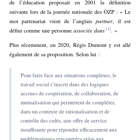
de l’éducation proposait en 2001 la définition
suivante lors de la journée nationale des OZP : « Le
mot partenariat vient de l’anglais
partner
, il est
1
défini comme une personne
associée dans
. »
Plus récemment, en 2020, Régis Dumont y est allé
également de sa proposition. Selon lui :
Pour faire face aux situations complexes, le
travail social s’inscrit dans des logiques
accrues de coopération, de collaboration, de
mutualisation qui permettent de compléter,
dans un contexte de rationalisation et de
contrôle des coûts, une offre de service
insuffisante pour répondre efficacement aux
problématiques rencontrées et/ou aux