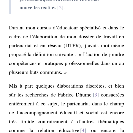
nouvelles réalités
2
.
Durant mon cursus d’éducateur spécialisé et dans le
cadre de l’élaboration de mon dossier de travail en
partenariat et en réseau (DTPR), j’avais moi-même
proposé la définition suivante : « L’action de joindre
compétences et pratiques professionnelles dans un ou
plusieurs buts communs. »
Mis à part quelques élaborations discrètes, et bien
sûr les recherches de Fabrice Dhume
3
consacrées
entièrement à ce sujet, le partenariat dans le champ
de l’accompagnement éducatif et social est encore
très timide contrairement à d’autres thématiques
comme la relation éducative
4
ou encore la