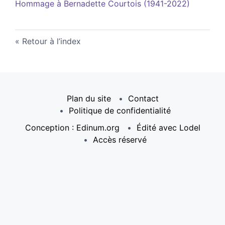
Hommage à Bernadette Courtois (1941-2022)
Retour à l’index
Plan du site
Contact
Politique de confidentialité
Conception : Edinum.org
Édité avec Lodel
Accès réservé