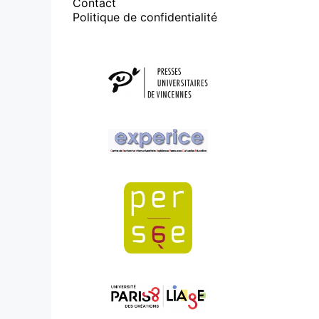
Contact
Politique de confidentialité
Affiliations/partenaires