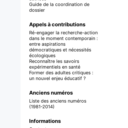
Guide de la coordination de
dossier
Appels à contributions
Ré-engager la recherche-action
dans le moment contemporain :
entre aspirations
démocratiques et nécessités
écologiques
Reconnaître les savoirs
expérimentiels en santé
Former des adultes critiques :
un nouvel enjeu éducatif ?
Anciens numéros
Liste des anciens numéros
(1981-2014)
Informations