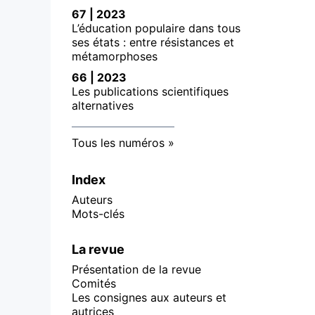
67 | 2023
L’éducation populaire dans tous
ses états : entre résistances et
métamorphoses
66 | 2023
Les publications scientifiques
alternatives
Tous les numéros
Index
Auteurs
Mots-clés
La revue
Présentation de la revue
Comités
Les consignes aux auteurs et
autrices