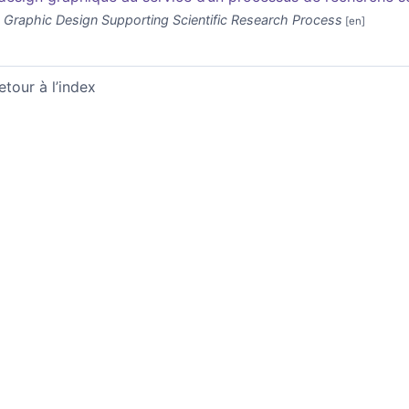
 Graphic Design Supporting Scientific Research Process
etour à l’index