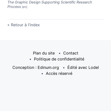
The Graphic Design Supporting Scientific Research
Process
Retour à l’index
Plan du site
Contact
Politique de confidentialité
Conception : Edinum.org
Édité avec Lodel
Accès réservé