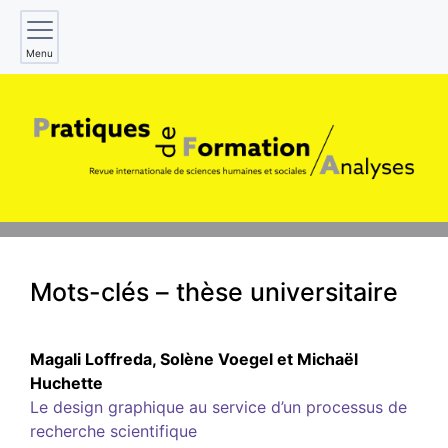
Menu
Mots-clés – thèse universitaire
Magali
Loffreda
,
Solène
Voegel
et
Michaël
Huchette
Le design graphique au service d’un processus de
recherche scientifique