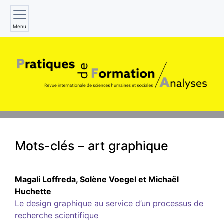
Menu
Mots-clés – art graphique
Magali
Loffreda
,
Solène
Voegel
et
Michaël
Huchette
Le design graphique au service d’un processus de
recherche scientifique