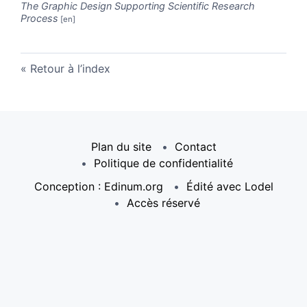
The Graphic Design Supporting Scientific Research
Process
Retour à l’index
Plan du site
Contact
Politique de confidentialité
Conception : Edinum.org
Édité avec Lodel
Accès réservé