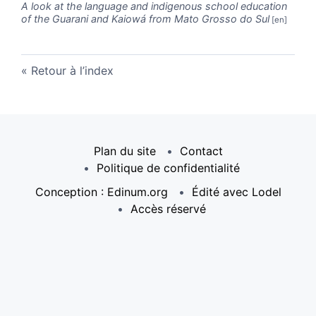
A look at the language and indigenous school education
of the Guarani and Kaiowá from Mato Grosso do Sul
Retour à l’index
Plan du site
Contact
Politique de confidentialité
Conception : Edinum.org
Édité avec Lodel
Accès réservé