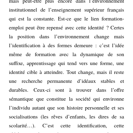
mais peut-être plus encore dans l’environnement
institutionnel de l’enseignement supérieur français
qui est la constante. Est-ce que le lien formation-
emploi peut être repensé avec cette identité ? Certes
la position dans l’environnement change mais
l’identification à des formes demeure : c’est l’idée
même de formation avec la dynamique de son
suffixe, apprentissage qui tend vers une forme, une
identité cible à atteindre. Tout change, mais il reste
une recherche permanente d’idéaux stables et
durables. Ceux-ci sont à trouver dans l’offre
sémantique que constitue la société qui environne
l’individu autant que son histoire personnelle et ses
socialisations (les rêves d’enfants, les dires de sa
scolarité…). C’est cette identification, cette