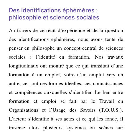
Des identifications éphémères :
philosophie et sciences sociales
Au travers de ce récit d’expérience et de la question
des identifications éphémères, nous avons tenté de
penser en philosophe un concept central de sciences
sociales : l’identité en formation. Nos travaux
longitudinaux ont montré que ce qui transitait d’une
formation à un emploi, voire d’un emploi vers un
autre, ce sont ces formes idéelles, ces connaissances
et compétences auxquelles s’identifier. Le lien entre
formation et emploi se fait par le Travail en
Organisations et l’Usage des Savoirs (T.O.U.S.).
L’acteur s’identifie à ses actes et ce qui les fonde, il
traverse alors plusieurs systèmes ou scènes sur