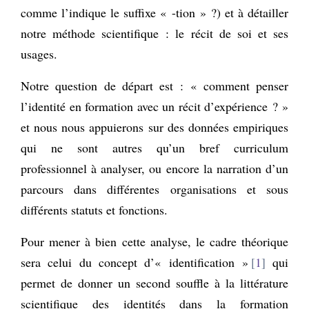
comme l’indique le suffixe « -tion » ?) et à détailler
notre méthode scientifique : le récit de soi et ses
usages.
Notre question de départ est : « comment penser
l’identité en formation avec un récit d’expérience ? »
et nous nous appuierons sur des données empiriques
qui ne sont autres qu’un bref curriculum
professionnel à analyser, ou encore la narration d’un
parcours dans différentes organisations et sous
différents statuts et fonctions.
Pour mener à bien cette analyse, le cadre théorique
sera celui du concept d’« identification »
1
qui
permet de donner un second souffle à la littérature
scientifique des identités dans la formation