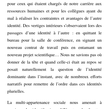
pour ceux qui étaient chargés de notre carrière aux
ressources humaines et pour les collègues ayant du
mal à réaliser les contraintes et avantages de l’autre
identité. Des vertiges intérieurs s’observaient lors des
passages d’une identité à l’autre : en quittant le
bureau pour la salle de conférence, en signant un
nouveau contrat de travail puis en entamant un
nouveau projet scientifique… Nous ne savions pas où
donner de la tête et quand celle-ci était au repos se
posait naturellement la question de l’identité
dominante dans l’instant, avec de nombreux efforts
narratifs pour remettre de l’ordre dans ces identités
plurielles.
La multi-appartenance sociale nous amenait à