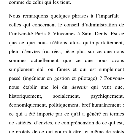
comme de celui qui les tient.
Nous remarquons quelques phrases à l’imparfait –
celles qui concernent le conseil d’administration de
l’université Paris 8 Vincennes à Saint-Denis. Est-ce
que ce que nous n’étions alors qu’imparfaitement,
plein d’envies frustrées, pèse plus sur ce que nous
sommes actuellement que ce que nous avons
simplement été, ou fûmes et qui est simplement
passé (ingénieur en gestion et pilotage) ? Pouvons-
nous établir une loi du
devenir
qui veut que,
historiquement, socialement, psychiquement,
économiquement, politiquement, bref humainement :
ce qui a été importe par ce qu'il a généré en termes
de satiétés, d’envies, de compréhension de ce qui est,
de projets de ce qui pourrait être, et même de rejets