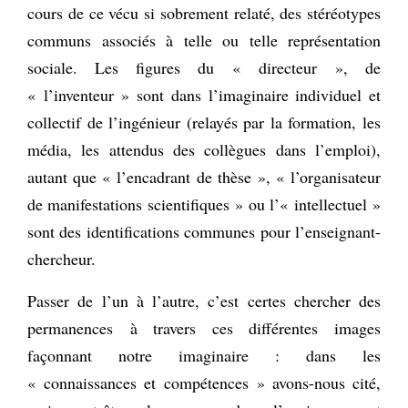
cours de ce vécu si sobrement relaté, des stéréotypes
communs associés à telle ou telle représentation
sociale. Les figures du « directeur », de
« l’inventeur » sont dans l’imaginaire individuel et
collectif de l’ingénieur (relayés par la formation, les
média, les attendus des collègues dans l’emploi),
autant que « l’encadrant de thèse », « l’organisateur
de manifestations scientifiques » ou l’« intellectuel »
sont des identifications communes pour l’enseignant-
chercheur.
Passer de l’un à l’autre, c’est certes chercher des
permanences à travers ces différentes images
façonnant notre imaginaire : dans les
« connaissances et compétences » avons-nous cité,