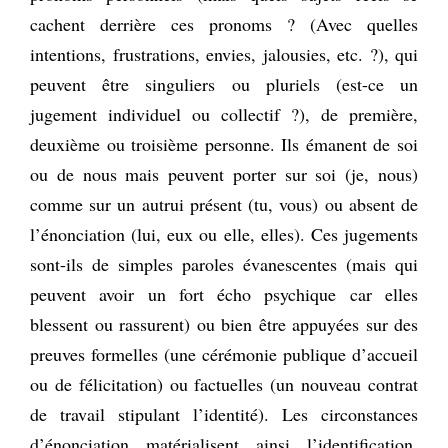
cachent derrière ces pronoms ? (Avec quelles
intentions, frustrations, envies, jalousies, etc. ?), qui
peuvent être singuliers ou pluriels (est-ce un
jugement individuel ou collectif ?), de première,
deuxième ou troisième personne. Ils émanent de soi
ou de nous mais peuvent porter sur soi (je, nous)
comme sur un autrui présent (tu, vous) ou absent de
l’énonciation (lui, eux ou elle, elles). Ces jugements
sont-ils de simples paroles évanescentes (mais qui
peuvent avoir un fort écho psychique car elles
blessent ou rassurent) ou bien être appuyées sur des
preuves formelles (une cérémonie publique d’accueil
ou de félicitation) ou factuelles (un nouveau contrat
de travail stipulant l’identité). Les circonstances
d’énonciation matérialisent ainsi l’identification,