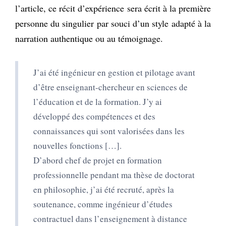
l’article, ce récit d’expérience sera écrit à la première
personne du singulier par souci d’un style adapté à la
narration authentique ou au témoignage.
J’ai été ingénieur en gestion et pilotage avant
d’être enseignant-chercheur en sciences de
l’éducation et de la formation. J’y ai
développé des compétences et des
connaissances qui sont valorisées dans les
nouvelles fonctions […].
D’abord chef de projet en formation
professionnelle pendant ma thèse de doctorat
en philosophie, j’ai été recruté, après la
soutenance, comme ingénieur d’études
contractuel dans l’enseignement à distance