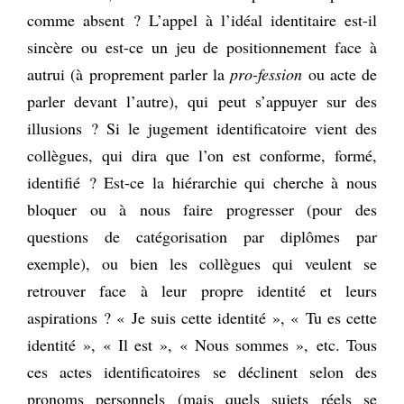
comme absent ? L’appel à l’idéal identitaire est-il
sincère ou est-ce un jeu de positionnement face à
autrui (à proprement parler la
pro-fession
ou acte de
parler devant l’autre), qui peut s’appuyer sur des
illusions ? Si le jugement identificatoire vient des
collègues, qui dira que l’on est conforme, formé,
identifié ? Est-ce la hiérarchie qui cherche à nous
bloquer ou à nous faire progresser (pour des
questions de catégorisation par diplômes par
exemple), ou bien les collègues qui veulent se
retrouver face à leur propre identité et leurs
aspirations ? « Je suis cette identité », « Tu es cette
identité », « Il est », « Nous sommes », etc. Tous
ces actes identificatoires se déclinent selon des
pronoms personnels (mais quels sujets réels se