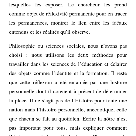
lesquelles les exposer. Le chercheur les prend
comme objet de réflexivité permanente pour en tracer
les permanences, montrer le lien entre les idéaux
entendus et les réalités qu’il observe.
Philosophie ou sciences sociales, nous n’avons pas
choisi : nous utilisons les deux méthodes pour
travailler dans les sciences de l’éducation et éclairer
des objets comme l’identité et la formation. Il reste
que cette réflexion a été entamée par une histoire
personnelle dont il convient à présent de déterminer
la place. Il ne s’agit pas de l’Histoire pour toute une
nation mais l’histoire personnelle, anecdotique, celle
que chacun se fait au quotidien. Ecrire la nôtre n’est
pas important pour tous, mais expliquer comment