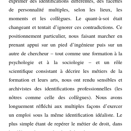
exprimer des identifications différentes, des facettes
de personnalité multiples, selon les lieux, les
moments et les collègues. Le quant-à-soi était
changeant et tentait d’ignorer ces contradictions. Ce
positionnement particulier, nous faisant marcher en
prenant appui sur un pied d’ingénieur puis sur un
autre de chercheur – tout comme une formation à la
psychologie et à la sociologie – et un rôle
scientifique consistant à décrire les métiers de la
formation et leurs arts, nous ont rendu sensibles et
archivistes des identifications professionnelles (les
nôtres comme celle des collègues). Nous avons
longuement réfléchi aux multiples façons d’exercer
un emploi sous la même identification idéaliste. Le
plus simple étant de repérer le métier de droit, dans