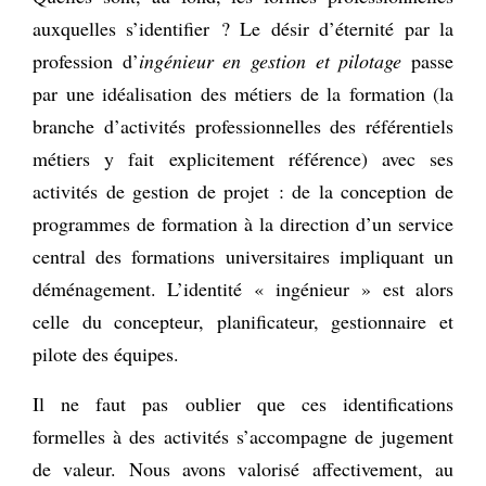
auxquelles s’identifier ? Le désir d’éternité par la
profession d’
ingénieur en gestion et pilotage
passe
par une idéalisation des métiers de la formation (la
branche d’activités professionnelles des référentiels
métiers y fait explicitement référence) avec ses
activités de gestion de projet : de la conception de
programmes de formation à la direction d’un service
central des formations universitaires impliquant un
déménagement. L’identité « ingénieur » est alors
celle du concepteur, planificateur, gestionnaire et
pilote des équipes.
Il ne faut pas oublier que ces identifications
formelles à des activités s’accompagne de jugement
de valeur. Nous avons valorisé affectivement, au