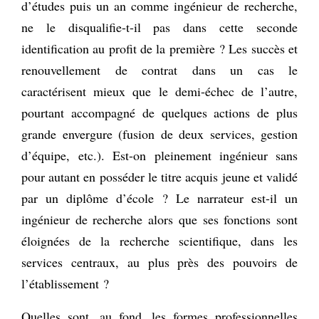
d’études puis un an comme ingénieur de recherche,
ne le disqualifie-t-il pas dans cette seconde
identification au profit de la première ? Les succès et
renouvellement de contrat dans un cas le
caractérisent mieux que le demi-échec de l’autre,
pourtant accompagné de quelques actions de plus
grande envergure (fusion de deux services, gestion
d’équipe, etc.). Est-on pleinement ingénieur sans
pour autant en posséder le titre acquis jeune et validé
par un diplôme d’école ? Le narrateur est-il un
ingénieur de recherche alors que ses fonctions sont
éloignées de la recherche scientifique, dans les
services centraux, au plus près des pouvoirs de
l’établissement ?
Quelles sont, au fond, les formes professionnelles