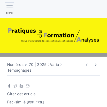
Menu
Numéros
70 | 2025 : Varia
Témoignages
Citer cet article
Fac-similé
[PDF, 473k]