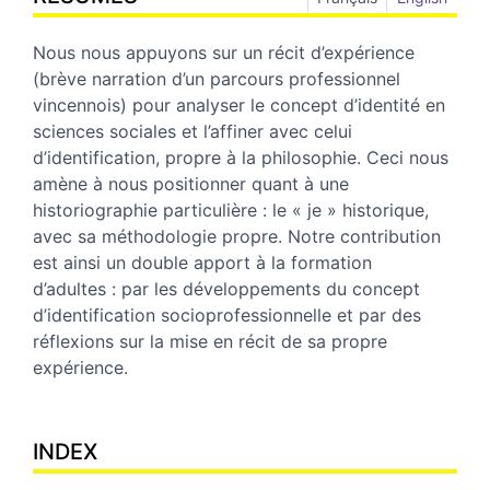
Nous nous appuyons sur un récit d’expérience
(brève narration d’un parcours professionnel
vincennois) pour analyser le concept d’identité en
sciences sociales et l’affiner avec celui
d’identification, propre à la philosophie. Ceci nous
amène à nous positionner quant à une
historiographie particulière : le « je » historique,
avec sa méthodologie propre. Notre contribution
est ainsi un double apport à la formation
d’adultes : par les développements du concept
d’identification socioprofessionnelle et par des
réflexions sur la mise en récit de sa propre
expérience.
INDEX