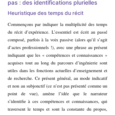
pas : des identifications plurielles
Heuristique des temps du récit
Commençons par indiquer la multiplicité des temps
du récit d’expérience. L’essentiel est écrit au passé
composé, parfois à la voix passive (alors qu’il s’agit
d’actes professionnels !), avec une phrase au présent
indiquant que les « compétences et connaissances »
acquises tout au long du parcours d’ingénierie sont
utiles dans les fonctions actuelles d’enseignement et
de recherche. Ce présent général, au mode indicatif
et non au subjonctif (ce n’est pas présenté comme un
point de vue), amène l’idée que le narrateur
s’identifie à ces compétences et connaissances, qui
traversent le temps et sont la constante du propos,