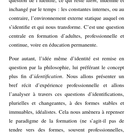
inchangé par le temps : les constantes internes, ou au
contraire, l’environnement externe statique auquel on
s’identifie et qui nous transforme. C’est une question
centrale en formation d’adultes, professionnelle et
continue, voire en éducation permanente.
Pour autant, l’idée même d’identité est remise en
question par la philosophie, lui préférant le concept
plus fin d’
identification
. Nous allons présenter un
bref récit d’expérience professionnelle et allons
l’analyser à travers ces questions d’identifications,
plurielles et changeantes, à des formes stables et
immuables, idéalistes. Cela nous amènera à repenser
le paradigme de la formation (ne s’agit-il pas de
tendre vers des formes, souvent professionnelles,