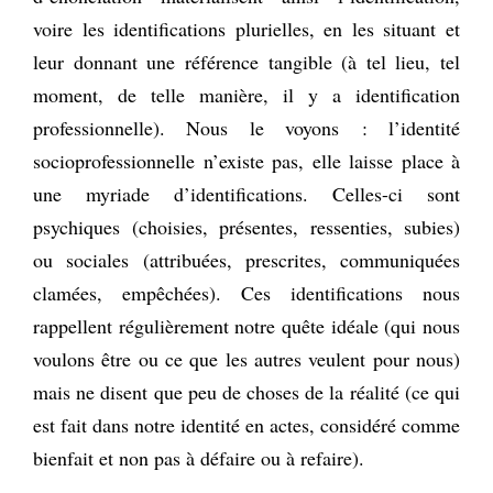
voire les identifications plurielles, en les situant et
leur donnant une référence tangible (à tel lieu, tel
moment, de telle manière, il y a identification
professionnelle). Nous le voyons : l’identité
socioprofessionnelle n’existe pas, elle laisse place à
une myriade d’identifications. Celles-ci sont
psychiques (choisies, présentes, ressenties, subies)
ou sociales (attribuées, prescrites, communiquées
clamées, empêchées). Ces identifications nous
rappellent régulièrement notre quête idéale (qui nous
voulons être ou ce que les autres veulent pour nous)
mais ne disent que peu de choses de la réalité (ce qui
est fait dans notre identité en actes, considéré comme
bienfait et non pas à défaire ou à refaire).