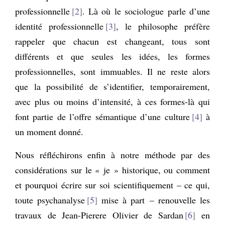
professionnelle
2
. Là où le sociologue parle d’une
identité professionnelle
3
, le philosophe préfère
rappeler que chacun est changeant, tous sont
différents et que seules les idées, les formes
professionnelles, sont immuables. Il ne reste alors
que la possibilité de s’identifier, temporairement,
avec plus ou moins d’intensité, à ces formes-là qui
font partie de l’offre sémantique d’une culture
4
à
un moment donné.
Nous réfléchirons enfin à notre méthode par des
considérations sur le « je » historique, ou comment
et pourquoi écrire sur soi scientifiquement – ce qui,
toute psychanalyse
5
mise à part – renouvelle les
travaux de Jean-Pierere Olivier de Sardan
6
en