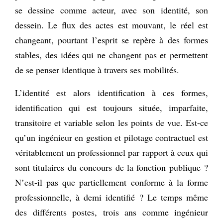
se dessine comme acteur, avec son identité, son
dessein. Le flux des actes est mouvant, le réel est
changeant, pourtant l’esprit se repère à des formes
stables, des idées qui ne changent pas et permettent
de se penser identique à travers ses mobilités.
L’identité est alors identification à ces formes,
identification qui est toujours située, imparfaite,
transitoire et variable selon les points de vue. Est-ce
qu’un ingénieur en gestion et pilotage contractuel est
véritablement un professionnel par rapport à ceux qui
sont titulaires du concours de la fonction publique ?
N’est-il pas que partiellement conforme à la forme
professionnelle, à demi identifié ? Le temps même
des différents postes, trois ans comme ingénieur