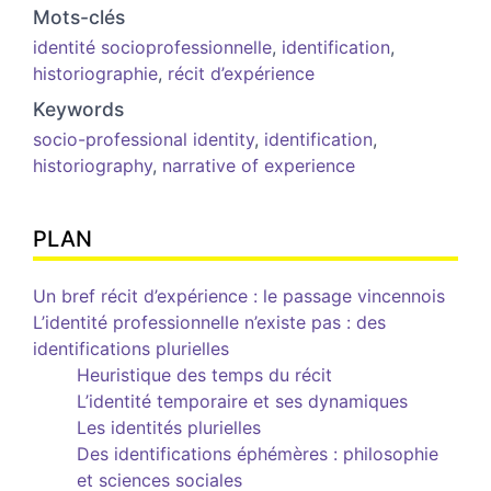
Mots-clés
identité socioprofessionnelle
,
identification
,
historiographie
,
récit d’expérience
Keywords
socio-professional identity
,
identification
,
historiography
,
narrative of experience
PLAN
Un bref récit d’expérience : le passage vincennois
L’identité professionnelle n’existe pas : des
identifications plurielles
Heuristique des temps du récit
L’identité temporaire et ses dynamiques
Les identités plurielles
Des identifications éphémères : philosophie
et sciences sociales