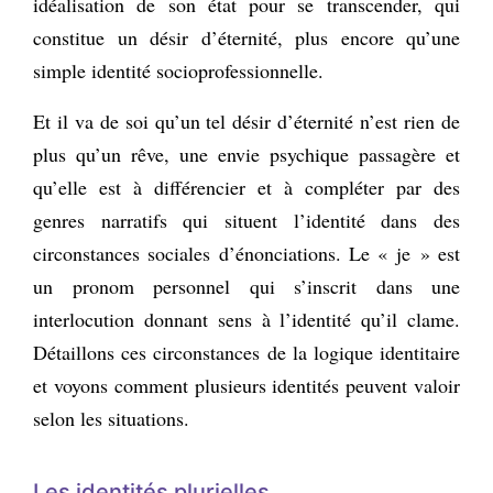
idéalisation de son état pour se transcender, qui
constitue un désir d’éternité, plus encore qu’une
simple identité socioprofessionnelle.
Et il va de soi qu’un tel désir d’éternité n’est rien de
plus qu’un rêve, une envie psychique passagère et
qu’elle est à différencier et à compléter par des
genres narratifs qui situent l’identité dans des
circonstances sociales d’énonciations. Le « je » est
un pronom personnel qui s’inscrit dans une
interlocution donnant sens à l’identité qu’il clame.
Détaillons ces circonstances de la logique identitaire
et voyons comment plusieurs identités peuvent valoir
selon les situations.
Les identités plurielles