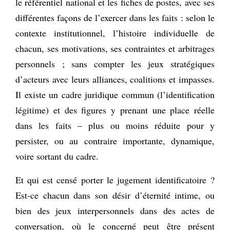
le référentiel national et les fiches de postes, avec ses
différentes façons de l’exercer dans les faits : selon le
contexte institutionnel, l’histoire individuelle de
chacun, ses motivations, ses contraintes et arbitrages
personnels ; sans compter les jeux stratégiques
d’acteurs avec leurs alliances, coalitions et impasses.
Il existe un cadre juridique commun (l’identification
légitime) et des figures y prenant une place réelle
dans les faits – plus ou moins réduite pour y
persister, ou au contraire importante, dynamique,
voire sortant du cadre.
Et qui est censé porter le jugement identificatoire ?
Est-ce chacun dans son désir d’éternité intime, ou
bien des jeux interpersonnels dans des actes de
conversation, où le concerné peut être présent