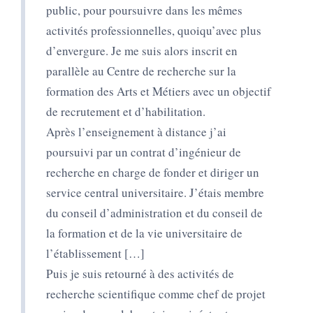
public, pour poursuivre dans les mêmes
activités professionnelles, quoiqu’avec plus
d’envergure. Je me suis alors inscrit en
parallèle au Centre de recherche sur la
formation des Arts et Métiers avec un objectif
de recrutement et d’habilitation.
Après l’enseignement à distance j’ai
poursuivi par un contrat d’ingénieur de
recherche en charge de fonder et diriger un
service central universitaire. J’étais membre
du conseil d’administration et du conseil de
la formation et de la vie universitaire de
l’établissement […]
Puis je suis retourné à des activités de
recherche scientifique comme chef de projet