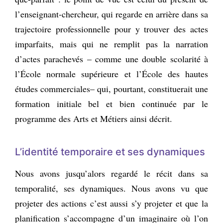
l’enseignant-chercheur, qui regarde en arrière dans sa
trajectoire professionnelle pour y trouver des actes
imparfaits, mais qui ne remplit pas la narration
d’actes parachevés – comme une double scolarité à
l’École normale supérieure et l’École des hautes
études commerciales– qui, pourtant, constituerait une
formation initiale bel et bien continuée par le
programme des Arts et Métiers ainsi décrit.
L’identité temporaire et ses dynamiques
Nous avons jusqu’alors regardé le récit dans sa
temporalité, ses dynamiques. Nous avons vu que
projeter des actions c’est aussi s’y projeter et que la
planification s’accompagne d’un imaginaire où l’on