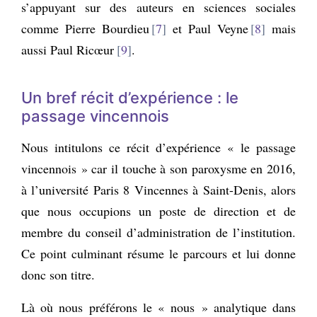
s’appuyant sur des auteurs en sciences sociales
comme Pierre Bourdieu
7
et Paul Veyne
8
mais
aussi Paul Ricœur
9
.
Un bref récit d’expérience : le
passage vincennois
Nous intitulons ce récit d’expérience « le passage
vincennois » car il touche à son paroxysme en 2016,
à l’université Paris 8 Vincennes à Saint-Denis, alors
que nous occupions un poste de direction et de
membre du conseil d’administration de l’institution.
Ce point culminant résume le parcours et lui donne
donc son titre.
Là où nous préférons le « nous » analytique dans