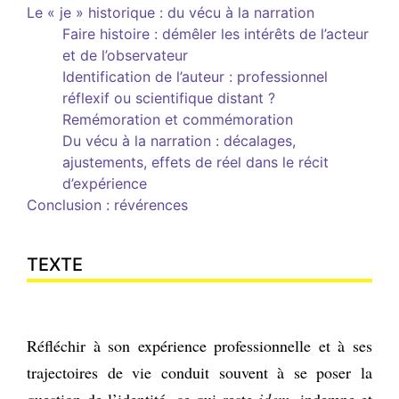
Le « je » historique : du vécu à la narration
Faire histoire : démêler les intérêts de l’acteur
et de l’observateur
Identification de l’auteur : professionnel
réflexif ou scientifique distant ?
Remémoration et commémoration
Du vécu à la narration : décalages,
ajustements, effets de réel dans le récit
d’expérience
Conclusion : révérences
TEXTE
Réfléchir à son expérience professionnelle et à ses
trajectoires de vie conduit souvent à se poser la
question de l’identité, ce qui reste
idem
, indemne et