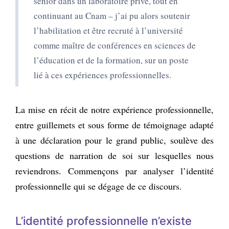
senior dans un laboratoire privé, tout en
continuant au Cnam
–
j’ai pu alors soutenir
l’habilitation et être recruté à l’université
comme maître de conférences en sciences de
l’éducation et de la formation, sur un poste
lié à ces expériences professionnelles.
La mise en récit de notre expérience professionnelle,
entre guillemets et sous forme de témoignage adapté
à une déclaration pour le grand public, soulève des
questions de narration de soi sur lesquelles nous
reviendrons. Commençons par analyser l’identité
professionnelle qui se dégage de ce discours.
L’identité professionnelle n’existe