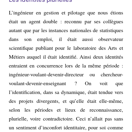
L’ingénieur en gestion et pilotage que nous étions
était un agent double : reconnu par ses collègues
autant que par les instances nationales de statistiques
dans son emploi, il était aussi observateur
scientifique publiant pour le laboratoire des Arts et
Métiers auquel il était identifié. Ainsi deux identités
entraient en concurrence lors de la même période :
ingénieur-voulant-devenir-directeur ou chercheur-
voulant-devenir-enseignant ? On voit que
l’identification, dans sa dynamique, était tendue vers
des projets divergents, et qu’elle était elle-même,
selon les périodes et lieux de reconnaissance,
plurielle, voire contradictoire. Ceci n’allait pas sans
un sentiment d’inconfort identitaire, pour soi comme