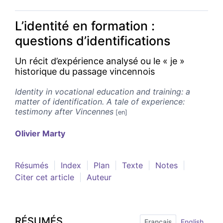
L’identité en formation :
questions d’identifications
Un récit d’expérience analysé ou le « je »
historique du passage vincennois
Identity in vocational education and training: a
matter of identification. A tale of experience:
testimony after Vincennes
Olivier
Marty
Résumés
Index
Plan
Texte
Notes
Citer cet article
Auteur
RÉSUMÉS
Français
English