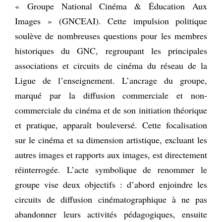
« Groupe National Cinéma & Éducation Aux
Images » (GNCEAI). Cette impulsion politique
soulève de nombreuses questions pour les membres
historiques du GNC, regroupant les principales
associations et circuits de cinéma du réseau de la
Ligue de l’enseignement. L’ancrage du groupe,
marqué par la diffusion commerciale et non-
commerciale du cinéma et de son initiation théorique
et pratique, apparaît bouleversé. Cette focalisation
sur le cinéma et sa dimension artistique, excluant les
autres images et rapports aux images, est directement
réinterrogée. L’acte symbolique de renommer le
groupe vise deux objectifs : d’abord enjoindre les
circuits de diffusion cinématographique à ne pas
abandonner leurs activités pédagogiques, ensuite