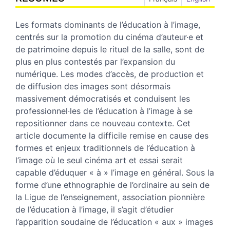
Les formats dominants de l’éducation à l’image,
centrés sur la promotion du cinéma d’auteur·e et
de patrimoine depuis le rituel de la salle, sont de
plus en plus contestés par l’expansion du
numérique. Les modes d’accès, de production et
de diffusion des images sont désormais
massivement démocratisés et conduisent les
professionnel·les de l’éducation à l’image à se
repositionner dans ce nouveau contexte. Cet
article documente la difficile remise en cause des
formes et enjeux traditionnels de l’éducation à
l’image où le seul cinéma art et essai serait
capable d’éduquer « à » l’image en général. Sous la
forme d’une ethnographie de l’ordinaire au sein de
la Ligue de l’enseignement, association pionnière
de l’éducation à l’image, il s’agit d’étudier
l’apparition soudaine de l’éducation « aux » images