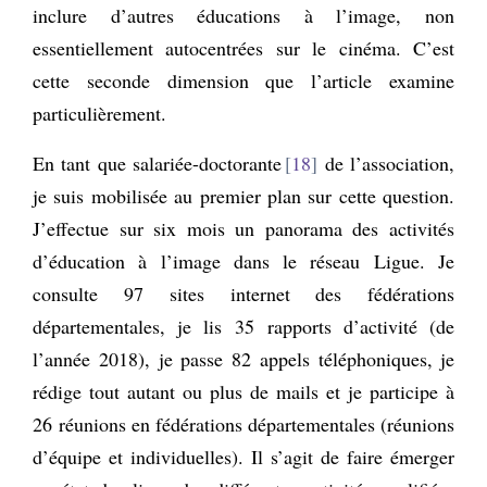
inclure d’autres éducations à l’image, non
essentiellement autocentrées sur le cinéma. C’est
cette seconde dimension que l’article examine
particulièrement.
En tant que salariée-doctorante
18
de l’association,
je suis mobilisée au premier plan sur cette question.
J’effectue sur six mois un panorama des activités
d’éducation à l’image dans le réseau Ligue. Je
consulte 97 sites internet des fédérations
départementales, je lis 35 rapports d’activité (de
l’année 2018), je passe 82 appels téléphoniques, je
rédige tout autant ou plus de mails et je participe à
26 réunions en fédérations départementales (réunions
d’équipe et individuelles). Il s’agit de faire émerger