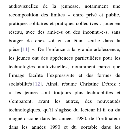
audiovisuelles de la jeunesse, notamment une
recomposition des limites « entre privé et public,
pratiques solitaires et pratiques collectives : jouer en
réseau, avec des ami-e-s ou des inconnu-e-s, sans
bouger de chez soi et en étant seul-e dans la
pièce
11
». De l’enfance à la grande adolescence,
les jeunes ont des appétences particulières pour les
technologies audiovisuelles, notamment parce que
l’image facilite l’expressivité et des formes de
sociabilités
12
. Ainsi, résume Christine Détrez :
« les jeunes sont toujours plus technophiles et
s’emparent, avant les autres, des nouveautés
technologiques, qu’il s’agisse du lecteur hi-fi ou du
magnétoscope dans les années 1980, de l’ordinateur
dans les années 1990 et du portable dans les