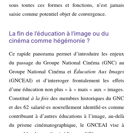
sous toutes ces formes et fonctions, n’est jamais
saisie comme potentiel objet de convergence.
La fin de l’éducation à l’image ou du
cinéma comme hégémonie ?
Ce rapide panorama permet d’introduire les enjeux
du passage du Groupe National Cinéma (GNC) au
Groupe National Cinéma et
Éducation Aux Images
(GNCEAI) et d’interroger frontalement les effets
d’une éducation non plus « à » mais « aux » images.
Constitué
à la fois
des membres historiques du GNC
et des 62 salarié·es nouvellement identifié·es comme
contribuant à d’autres éducations à l’image, au-delà
du prisme cinématographique, le GNCEAI vise à