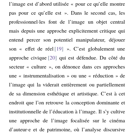
l’image est d’abord utilisée « pour ce qu’elle montre
pas pour ce qu’elle est ». Dans le second cas, les
professionnel·les font de l’image un objet central
mais depuis une approche explicitement critique qui
entend percer son potentiel manipulateur, déjouer
son « effet de réel
19
». C’est globalement une
approche civique
20
qui est défendue. Du côté du
secteur « culture », on dénonce dans ces approches
une « instrumentalisation » ou une « réduction » de
l’image qui la viderait entièrement ou partiellement
de sa dimension esthétique et artistique. C’est à cet
endroit que l’on retrouve la conception dominante et
institutionnelle de l’éducation à l’image. Il s’y cultive
une approche de l’image focalisée sur le cinéma
d’auteur·e et de patrimoine, où l’analyse discursive