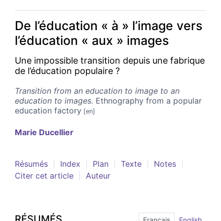
De l’éducation « à » l’image vers
l’éducation « aux » images
Une impossible transition depuis une fabrique
de l’éducation populaire ?
Transition from an education to image to an
education to images.
Ethnography from a popular
education factory
Marie
Ducellier
Résumés
Index
Plan
Texte
Notes
Citer cet article
Auteur
RÉSUMÉS
Français
English