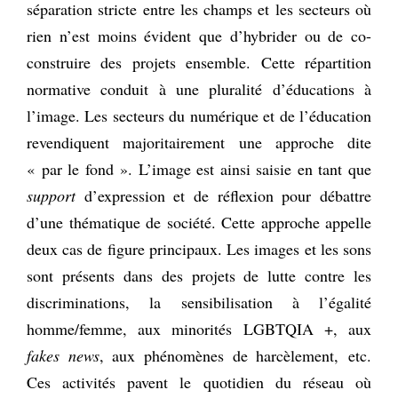
séparation stricte entre les champs et les secteurs où
rien n’est moins évident que d’hybrider ou de co-
construire des projets ensemble. Cette répartition
normative conduit à une pluralité d’éducations à
l’image. Les secteurs du numérique et de l’éducation
revendiquent majoritairement une approche dite
« par le fond ». L’image est ainsi saisie en tant que
support
d’expression et de réflexion pour débattre
d’une thématique de société. Cette approche appelle
deux cas de figure principaux. Les images et les sons
sont présents dans des projets de lutte contre les
discriminations, la sensibilisation à l’égalité
homme/femme, aux minorités LGBTQIA +, aux
fakes news
, aux phénomènes de harcèlement, etc.
Ces activités pavent le quotidien du réseau où