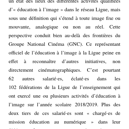
un état des lieux des différentes activités qualifiées
d’« éducation à l’image » dans le réseau Ligue, mais
sous une définition qui s’étend à toute image fixe ou
mouvante, analogique ou non au réel. Cette
perspective conduit bien au-delà des frontières du
Groupe National Cinéma (GNC). Ce représentant
officiel de l’éducation à l’image à la Ligue peine en
effet à reconnaître d’autres initiatives, non
directement cinématographiques. C’est pourtant
62 autres salarié·es, éclaté·es dans les
102 fédérations de la Ligue de l’enseignement qui
ont exercé une ou plusieurs activités d’éducation à
l’image sur l’année scolaire 2018/2019. Plus des
deux tiers de ces salarié·es sont « chargé·es de
mission éducation au numérique » dans leur