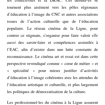
tournent plus aisément vers les pôles régionaux
d’éducation à l’image du CNC et autres associations
issues de l’action culturelle que de l’éducation
populaire. Le réseau cinéma de la Ligue, pour
contrer ce stigmate, s’organise pour faire valoir
elle
aussi
des savoir-faire et compétences assimilés à
l’EAC
,
afin d’exister dans une lutte constante de
reconnaissance. Le cinéma art et essai est dans cette
perspective revendiqué comme « cœur de métier » et
« spécialité » pour mieux justifier d’activités
d’éducation à l’image cohérentes avec les attendus de
l’éducation artistique et culturelle, et plus largement
les politiques de démocratisation de la culture.
Les professionnel·les du cinéma à la Ligue assurent