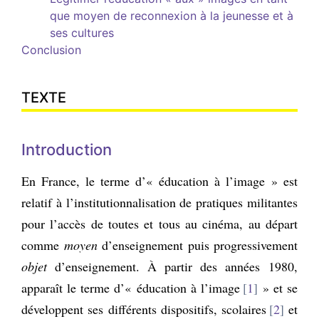
que moyen de reconnexion à la jeunesse et à
ses cultures
Conclusion
TEXTE
Introduction
En France, le terme d’« éducation à l’image » est
relatif à l’institutionnalisation de pratiques militantes
pour l’accès de toutes et tous au cinéma, au départ
comme
moyen
d’enseignement puis progressivement
objet
d’enseignement. À partir des années 1980,
apparaît le terme d’« éducation à l’image
1
» et se
développent ses différents dispositifs, scolaires
2
et