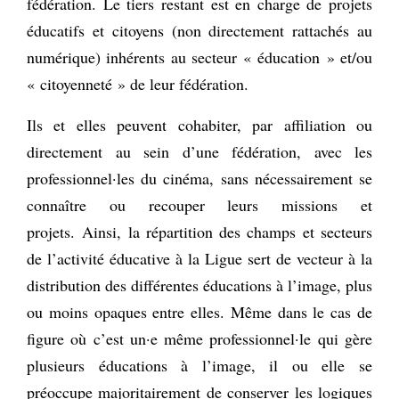
fédération. Le tiers restant est en charge de projets
éducatifs et citoyens (non directement rattachés au
numérique) inhérents au secteur « éducation » et/ou
« citoyenneté » de leur fédération.
Ils et elles peuvent cohabiter, par affiliation ou
directement au sein d’une fédération, avec les
professionnel·les du cinéma, sans nécessairement se
connaître ou recouper leurs missions et
projets. Ainsi, la répartition des champs et secteurs
de l’activité éducative à la Ligue sert de vecteur à la
distribution des différentes éducations à l’image, plus
ou moins opaques entre elles. Même dans le cas de
figure où c’est un·e même professionnel·le qui gère
plusieurs éducations à l’image, il ou elle se
préoccupe majoritairement de conserver les logiques