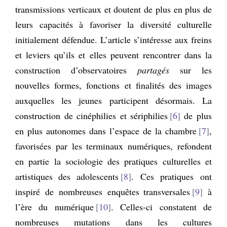
transmissions verticaux et doutent de plus en plus de
leurs capacités à favoriser la diversité culturelle
initialement défendue. L’article s’intéresse aux freins
et leviers qu’ils et elles peuvent rencontrer dans la
construction d’observatoires
partagés
sur les
nouvelles formes, fonctions et finalités des images
auxquelles les jeunes participent désormais. La
construction de cinéphilies et sériphilies
6
de plus
en plus autonomes dans l’espace de la chambre
7
,
favorisées par les terminaux numériques, refondent
en partie la sociologie des pratiques culturelles et
artistiques
des adolescents
8
. Ces pratiques ont
inspiré de nombreuses enquêtes
transversales
9
à
l’ère du numérique
10
. Celles-ci constatent de
nombreuses mutations dans les cultures