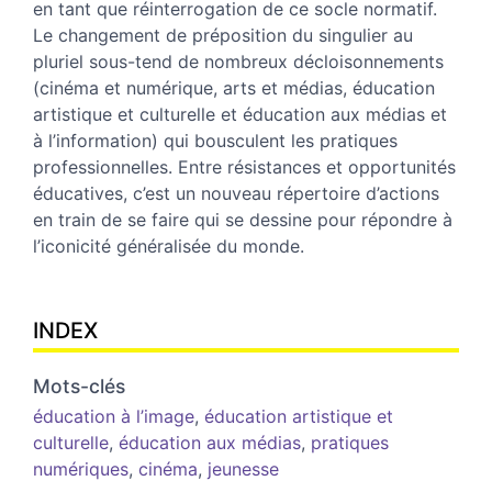
en tant que réinterrogation de ce socle normatif.
Le changement de préposition du singulier au
pluriel sous-tend de nombreux décloisonnements
(cinéma et numérique, arts et médias, éducation
artistique et culturelle et éducation aux médias et
à l’information) qui bousculent les pratiques
professionnelles. Entre résistances et opportunités
éducatives, c’est un nouveau répertoire d’actions
en train de se faire qui se dessine pour répondre à
l’iconicité généralisée du monde.
INDEX
Mots-clés
éducation à l’image
,
éducation artistique et
culturelle
,
éducation aux médias
,
pratiques
numériques
,
cinéma
,
jeunesse