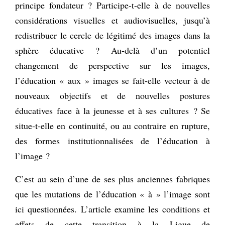
principe fondateur ? Participe-t-elle à de nouvelles
considérations visuelles et audiovisuelles, jusqu’à
redistribuer le cercle de légitimé des images dans la
sphère éducative ? Au-delà d’un potentiel
changement de perspective sur les images,
l’éducation « aux » images se fait-elle vecteur à de
nouveaux objectifs et de nouvelles postures
éducatives face à la jeunesse et à ses cultures ? Se
situe-t-elle en continuité, ou au contraire en rupture,
des formes institutionnalisées de l’éducation à
l’image ?
C’est au sein d’une de ses plus anciennes fabriques
que les mutations de l’éducation « à » l’image sont
ici questionnées. L’article examine les conditions et
effets de cette transition à la Ligue de