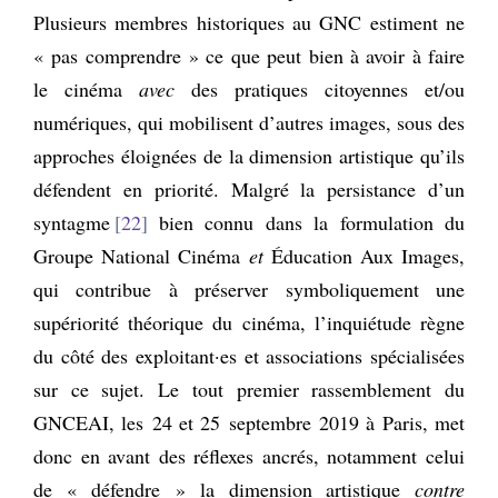
Plusieurs membres historiques au GNC estiment ne
« pas comprendre » ce que peut bien à avoir à faire
le cinéma
avec
des pratiques citoyennes et/ou
numériques, qui mobilisent d’autres images, sous des
approches éloignées de la dimension artistique qu’ils
défendent en priorité. Malgré la persistance d’un
syntagme
22
bien connu dans la formulation du
Groupe National Cinéma
et
Éducation Aux Images,
qui contribue à préserver symboliquement une
supériorité théorique du cinéma, l’inquiétude règne
du côté des exploitant·es et associations spécialisées
sur ce sujet. Le tout premier rassemblement du
GNCEAI, les 24 et 25 septembre 2019 à Paris, met
donc en avant des réflexes ancrés, notamment celui
de « défendre » la dimension artistique
contre