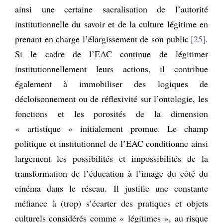
ainsi une certaine sacralisation de l’autorité
institutionnelle du savoir et de la culture légitime en
prenant en charge l’élargissement de son public
25
.
Si le cadre de l’EAC continue de légitimer
institutionnellement leurs actions, il contribue
également à immobiliser des logiques de
décloisonnement ou de réflexivité sur l’ontologie, les
fonctions et les porosités de la dimension
« artistique » initialement promue. Le champ
politique et institutionnel de l’EAC conditionne ainsi
largement les possibilités et impossibilités de la
transformation de l’éducation à l’image du côté du
cinéma dans le réseau. Il justifie une constante
méfiance à (trop) s’écarter des pratiques et objets
culturels considérés comme « légitimes », au risque