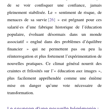
de se voir confisquer une confiance, jamais
pleinement stabilisée. Le « sentiment de risque, de
menaces de sa survie
26
» est prégnant pour ces
salarié·es d’une fabrique historique de l’éducation
populaire, évoluant désormais dans un monde
associatif « englué dans des problèmes d’équilibre
financier » qui ne permettent pas ou peu la
réinterrogation et plus fortement l’expérimentation de
nouvelles pratiques. Ce climat général nourrit des
craintes et frilosités sur l’« éducation
aux
images »,
plus facilement appréhendée comme une énième
mise en danger qu’une voie nécessaire de
transformation.
Le soupçon d’une nouvelle hégémonie :