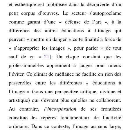
et esthétique est mobilisée dans la découverte d’un
petit corpus d’œuvres. Le secteur s’autoproclame
comme garant d’une « défense de l’art », à la
différence des autres éducations à l’image qui
peuvent « mettre en danger » cette finalité à force de
« s’approprier les images », pour parler « de tout
sauf de ça »
21
. Un risque constant que les
professionnel·les apprennent à jauger pour mieux
l’éviter. Ce climat de méfiance ne facilite en rien des
passerelles entre les différentes « éducations à
l’image » (sous une perspective critique, civique et
artistique) qui s’évitent plus qu’elles ne collaborent.
Au contraire,
l’incorporation
de ses frontières
constitue les repères fondamentaux de l’activité
ordinaire. Dans ce contexte, l’image au sens large,