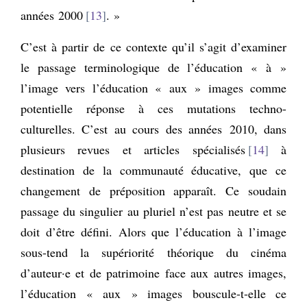
années 2000
13
. »
C’est à partir de ce contexte qu’il s’agit d’examiner
le passage terminologique de l’éducation « à »
l’image vers l’éducation « aux » images comme
potentielle réponse à ces mutations techno-
culturelles. C’est au cours des années 2010, dans
plusieurs revues et articles spécialisés
14
à
destination de la communauté éducative, que ce
changement de préposition apparaît. Ce soudain
passage du singulier au pluriel n’est pas neutre et se
doit d’être défini. Alors que l’éducation à l’image
sous-tend la supériorité théorique du cinéma
d’auteur·e et de patrimoine face aux autres images,
l’éducation « aux » images bouscule-t-elle ce