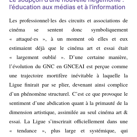
l’éducation aux médias et à l’information
Les professionnel·les des circuits et associations de
cinéma se sentent donc symboliquement
« attaqué·es », à un moment où elles et eux
estimaient déjà que le cinéma art et essai était
« largement oublié ». D’une certaine manière,
l’évolution du GNC en GNCEAI est perçue comme
une trajectoire mortifère inévitable à laquelle la
Ligue finirait par se plier, devenant ainsi complice
d’un phénomène structurel. C’est ce que provoque le
sentiment d’une abdication quant à la primauté de la
dimension artistique, assimilée au seul cinéma art &
essai. La Ligue s’inscrirait officiellement dans une
« tendance », plus large et systémique, qui