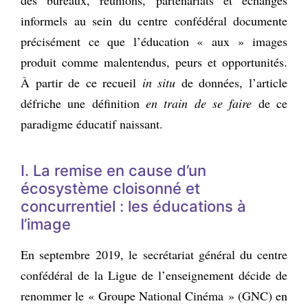
informels au sein du centre confédéral documente
précisément ce que l’éducation « aux » images
produit comme malentendus, peurs et opportunités.
À partir de ce recueil
in situ
de données, l’article
défriche une définition
en train de se faire
de ce
paradigme éducatif naissant.
I. La remise en cause d’un
écosystème cloisonné et
concurrentiel : les éducations à
l’image
En septembre 2019, le secrétariat général du centre
confédéral de la Ligue de l’enseignement décide de
renommer le « Groupe National Cinéma » (GNC) en