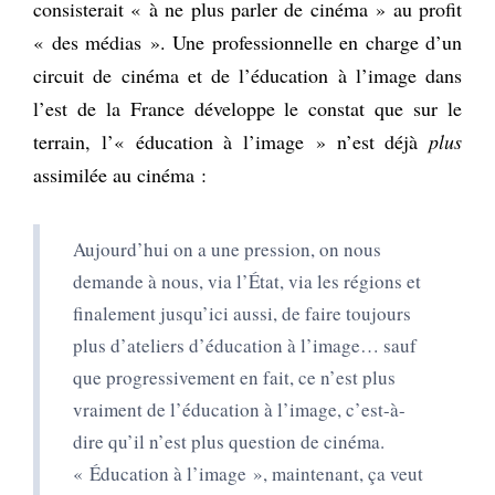
consisterait « à ne plus parler de cinéma » au profit
« des médias ». Une professionnelle en charge d’un
circuit de cinéma et de l’éducation à l’image dans
l’est de la France développe le constat que sur le
terrain, l’« éducation à l’image » n’est déjà
plus
assimilée au cinéma :
Aujourd’hui on a une pression, on nous
demande à nous, via l’État, via les régions et
finalement jusqu’ici aussi, de faire toujours
plus d’ateliers d’éducation à l’image… sauf
que progressivement en fait, ce n’est plus
vraiment de l’éducation à l’image, c’est-à-
dire qu’il n’est plus question de cinéma.
« Éducation à l’image », maintenant, ça veut