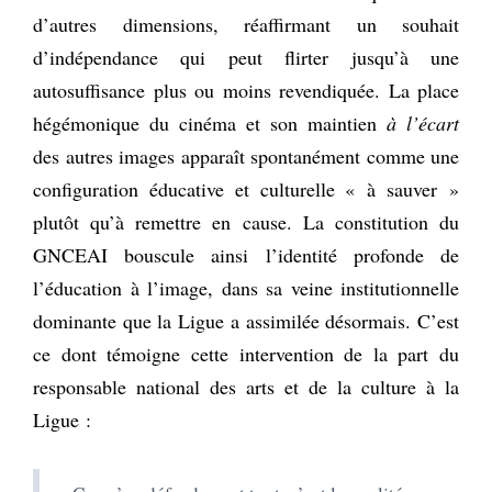
d’autres dimensions, réaffirmant un souhait
d’indépendance qui peut flirter jusqu’à une
autosuffisance plus ou moins revendiquée. La place
hégémonique du cinéma et son maintien
à l’écart
des autres images apparaît spontanément comme une
configuration éducative et culturelle « à sauver »
plutôt qu’à remettre en cause. La constitution du
GNCEAI bouscule ainsi l’identité profonde de
l’éducation à l’image, dans sa veine institutionnelle
dominante que la Ligue a assimilée désormais. C’est
ce dont témoigne cette intervention de la part du
responsable national des arts et de la culture à la
Ligue :