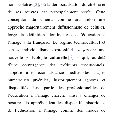
hors scolaires
3
, où la démocratisation du cinéma et
de ses œuvres est principalement visée. Cette
conception du cinéma comme art, selon une
approche majoritairement diffusionniste de celui-ci,
forge la définition dominante de l’éducation à
l’image à la française. Le régime technoculturel et
son « individualisme expressif
4
»
forcent
une
nouvelle « écologie culturelle
5
» qui, au-delà
d’une convergence des médiums traditionnels,
suppose une reconnaissance inédite des usages
numériques juvéniles, historiquement ignorés et
disqualifiés. Une partie des professionnel·les de
l’éducation à l’image cherche ainsi à changer de
posture. Ils appréhendent les dispositifs historiques
de l’éducation à l’image comme des modes de