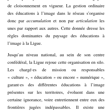
de cloisonnement en vigueur. La gestion ordinaire
des éducations à l’image dans le réseau s’organise
donc par
accumulation
et non par
articulation
les
unes par rapport aux autres. Cette donnée dresse les
règles dominantes du paysage des éducations à
l’image à la Ligue.
Jusqu’au niveau national, au sein de son centre
confédéral, la Ligue rejoue cette organisation en silo.
Les chargé·es de mission ou responsables
« culture », « éducation » ou encore « numérique »,
garant·es des différentes éducations à l’image
présentes sur les territoires, évoluent dans une
certaine ignorance, voire entretiennent entre eux des
frontières jugées indépassables. Il existe une