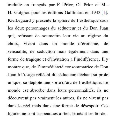
traduite en français par F. Prior, O. Prior et M.-
H. Guignot pour les éditions Gallimard en 1943
1
.
Kierkegaard y présente la sphère de l’esthétique sous
les deux personnages du séducteur et du Don Juan
qui, refusant de soumettre leur vie au régime du
choix, vivent dans un monde d’érotisme, de
sensualité, de séduction mais également dans une
forme de tragique et d’invitation à l’indifférence. Il y
montre que, de l’immédiateté consommatrice de Don
Juan à l’usage réfléchi du séducteur fléchant sa proie
unique, se déploie une sorte d’arc de l’esthétique. Le
monde est absorbé dans leurs personnalités, ils ne
découvrent pas vraiment les autres, ils ne vivent pas
dans le réel mais dans une forme de désespoir. Ces
figures ne sont suspendues à rien, le néant les borde.