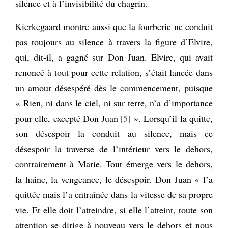
silence et à l’invisibilité du chagrin.
Kierkegaard montre aussi que la fourberie ne conduit
pas toujours au silence à travers la figure d’Elvire,
qui, dit-il, a gagné sur Don Juan. Elvire, qui avait
renoncé à tout pour cette relation, s’était lancée dans
un amour désespéré dès le commencement, puisque
« Rien, ni dans le ciel, ni sur terre, n’a d’importance
pour elle, excepté Don Juan
5
». Lorsqu’il la quitte,
son désespoir la conduit au silence, mais ce
désespoir la traverse de l’intérieur vers le dehors,
contrairement à Marie. Tout émerge vers le dehors,
la haine, la vengeance, le désespoir. Don Juan « l’a
quittée mais l’a entraînée dans la vitesse de sa propre
vie. Et elle doit l’atteindre, si elle l’atteint, toute son
attention se dirige à nouveau vers le dehors et nous