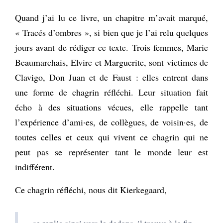
Quand j’ai lu ce livre, un chapitre m’avait marqué,
« Tracés d’ombres », si bien que je l’ai relu quelques
jours avant de rédiger ce texte. Trois femmes, Marie
Beaumarchais, Elvire et Marguerite, sont victimes de
Clavigo, Don Juan et de Faust : elles entrent dans
une forme de chagrin réfléchi. Leur situation fait
écho à des situations vécues, elle rappelle tant
l’expérience d’ami·es, de collègues, de voisin·es, de
toutes celles et ceux qui vivent ce chagrin qui ne
peut pas se représenter tant le monde leur est
indifférent.
Ce chagrin réfléchi, nous dit Kierkegaard,