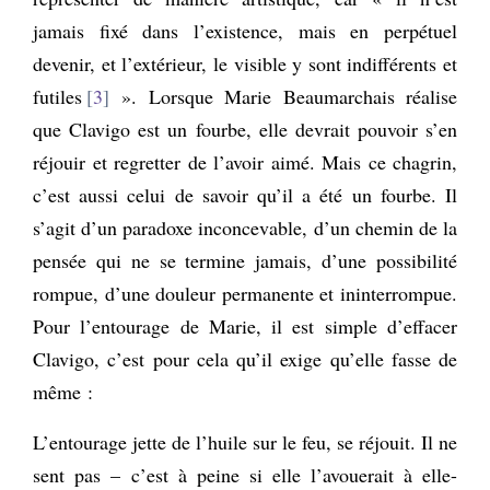
jamais fixé dans l’existence, mais en perpétuel
devenir, et l’extérieur, le visible y sont indifférents et
futiles
3
». Lorsque Marie Beaumarchais réalise
que Clavigo est un fourbe, elle devrait pouvoir s’en
réjouir et regretter de l’avoir aimé. Mais ce chagrin,
c’est aussi celui de savoir qu’il a été un fourbe. Il
s’agit d’un paradoxe inconcevable, d’un chemin de la
pensée qui ne se termine jamais, d’une possibilité
rompue, d’une douleur permanente et ininterrompue.
Pour l’entourage de Marie, il est simple d’effacer
Clavigo, c’est pour cela qu’il exige qu’elle fasse de
même :
L’entourage jette de l’huile sur le feu, se réjouit. Il ne
sent pas – c’est à peine si elle l’avouerait à elle-