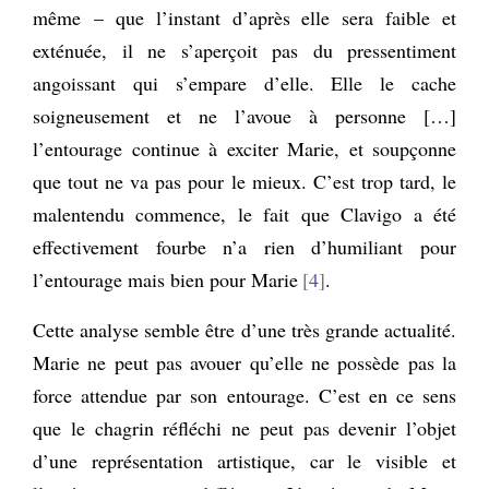
même – que l’instant d’après elle sera faible et
exténuée, il ne s’aperçoit pas du pressentiment
angoissant qui s’empare d’elle. Elle le cache
soigneusement et ne l’avoue à personne […]
l’entourage continue à exciter Marie, et soupçonne
que tout ne va pas pour le mieux. C’est trop tard, le
malentendu commence, le fait que Clavigo a été
effectivement fourbe n’a rien d’humiliant pour
l’entourage mais bien pour Marie
4
.
Cette analyse semble être d’une très grande actualité.
Marie ne peut pas avouer qu’elle ne possède pas la
force attendue par son entourage. C’est en ce sens
que le chagrin réfléchi ne peut pas devenir l’objet
d’une représentation artistique, car le visible et