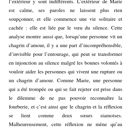
l’extérieur y sont indifférents. L’extérieur de Marie
est calme, ses paroles ne laissent plus rien
soupçonner, et elle commence une vie solitaire et
cachée : elle est liée par le vœu du silence. Cette
analyse montre aussi que, lorsqu’une personne vit un
chagrin d’amour, il y a une part d’incompréhensible,
d’invisible pour l’entourage, qui peut se transformer
en injonction au silence malgré les bonnes volontés à
vouloir aider les personnes qui vivent une rupture ou
un chagrin d’amour. Comme Marie, une personne
qui a été trompée ou qui se fait rejeter est prise dans
le dilemme de ne pas pouvoir reconnaître la
fourberie, et c’est ainsi que le chagrin et la réflexion
se lient comme deux sœurs siamoises.
Malheureusement, cette réflexion ne mène qu’au