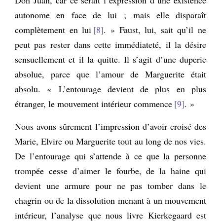
autonome en face de lui ; mais elle disparaît
complètement en lui
8
. » Faust, lui, sait qu’il ne
peut pas rester dans cette immédiateté, il la désire
sensuellement et il la quitte. Il s’agit d’une duperie
absolue, parce que l’amour de Marguerite était
absolu. « L’entourage devient de plus en plus
étranger, le mouvement intérieur commence
9
. »
Nous avons sûrement l’impression d’avoir croisé des
Marie, Elvire ou Marguerite tout au long de nos vies.
De l’entourage qui s’attende à ce que la personne
trompée cesse d’aimer le fourbe, de la haine qui
devient une armure pour ne pas tomber dans le
chagrin ou de la dissolution menant à un mouvement
intérieur, l’analyse que nous livre Kierkegaard est