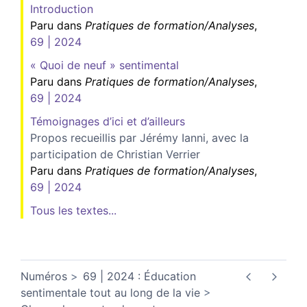
Introduction
Paru dans
Pratiques de formation/Analyses
,
69 | 2024
« Quoi de neuf » sentimental
Paru dans
Pratiques de formation/Analyses
,
69 | 2024
Témoignages d’ici et d’ailleurs
Propos recueillis par Jérémy Ianni, avec la
participation de Christian Verrier
Paru dans
Pratiques de formation/Analyses
,
69 | 2024
Tous les textes...
Numéros
69 | 2024 : Éducation
sentimentale tout au long de la vie