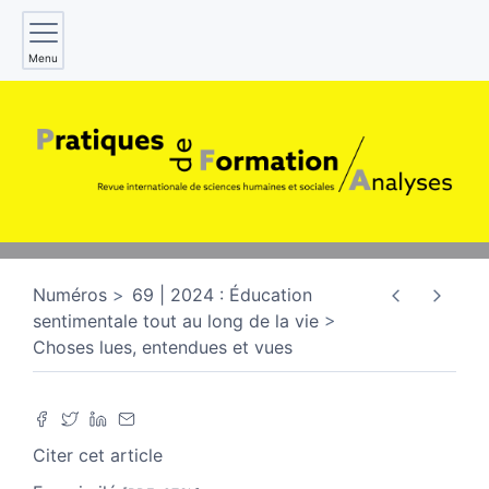
Menu
Numéros
69 | 2024 : Éducation
sentimentale tout au long de la vie
Choses lues, entendues et vues
Citer cet article