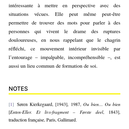
intéressante à mettre en perspective avec des
situations vécues. Elle peut même peut-être
permettre de trouver des mots pour parler à des
personnes qui vivent le drame des ruptures
douloureuses, en nous rappelant que le chagrin
réfléchi, ce mouvement intérieur invisible par
l’entourage – impalpable, incompréhensible –, est
aussi un lieu commun de formation de soi.
NOTES
1
Søren Kierkegaard, [1943], 1987,
Ou bien… Ou bien
[
Enten-Eller. Et livs-fragment – Første deel
, 1843],
traduction française, Paris, Gallimard.