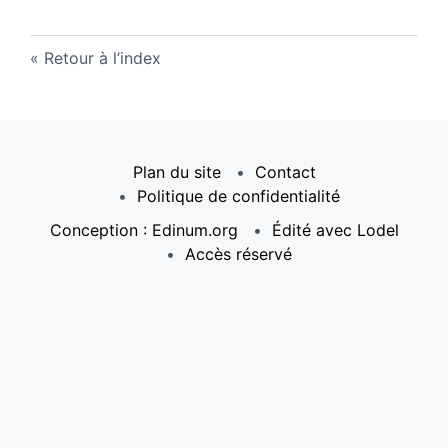
Retour à l’index
Plan du site
Contact
Politique de confidentialité
Conception : Edinum.org
Édité avec Lodel
Accès réservé