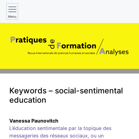
Menu
Keywords – social-sentimental
education
Vanessa
Paunovitch
L’éducation sentimentale par la topique des
messageries des réseaux sociaux, ou un