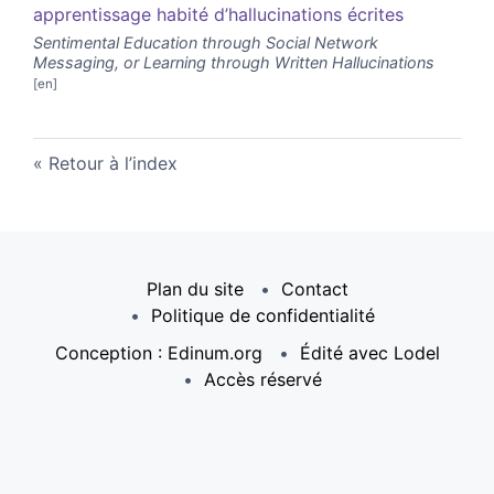
apprentissage habité d’hallucinations écrites
Sentimental Education through Social Network
Messaging, or Learning through Written Hallucinations
Retour à l’index
Plan du site
Contact
Politique de confidentialité
Conception : Edinum.org
Édité avec Lodel
Accès réservé