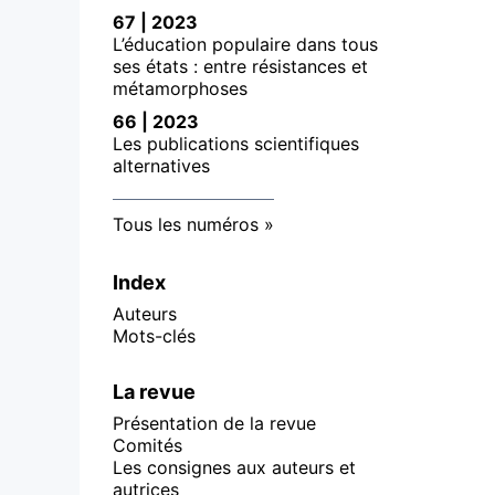
67 | 2023
L’éducation populaire dans tous
ses états : entre résistances et
métamorphoses
66 | 2023
Les publications scientifiques
alternatives
Tous les numéros
Index
Auteurs
Mots-clés
La revue
Présentation de la revue
Comités
Les consignes aux auteurs et
autrices