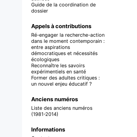
Guide de la coordination de
dossier
Appels à contributions
Ré-engager la recherche-action
dans le moment contemporain :
entre aspirations
démocratiques et nécessités
écologiques
Reconnaître les savoirs
expérimentiels en santé
Former des adultes critiques :
un nouvel enjeu éducatif ?
Anciens numéros
Liste des anciens numéros
(1981-2014)
Informations