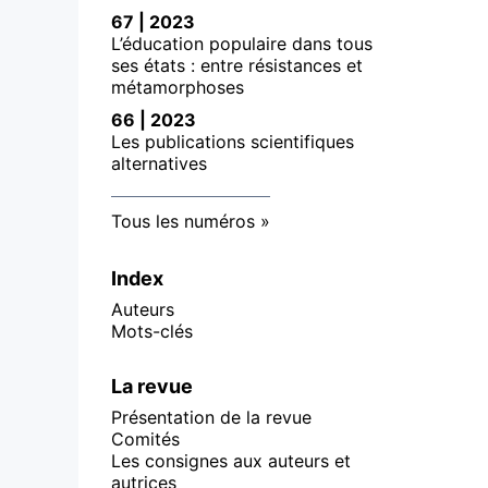
67 | 2023
L’éducation populaire dans tous
ses états : entre résistances et
métamorphoses
66 | 2023
Les publications scientifiques
alternatives
Tous les numéros
Index
Auteurs
Mots-clés
La revue
Présentation de la revue
Comités
Les consignes aux auteurs et
autrices