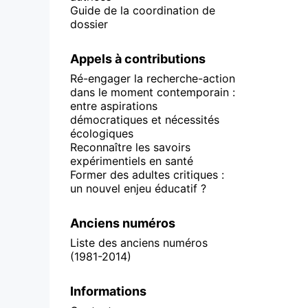
Guide de la coordination de
dossier
Appels à contributions
Ré-engager la recherche-action
dans le moment contemporain :
entre aspirations
démocratiques et nécessités
écologiques
Reconnaître les savoirs
expérimentiels en santé
Former des adultes critiques :
un nouvel enjeu éducatif ?
Anciens numéros
Liste des anciens numéros
(1981-2014)
Informations