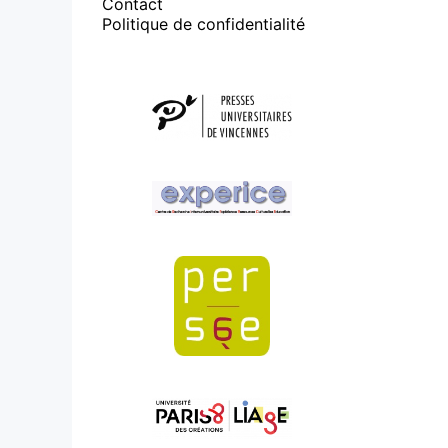
Contact
Politique de confidentialité
Affiliations/partenaires