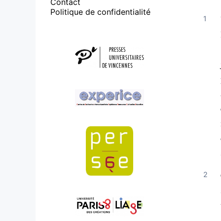
Contact
Politique de confidentialité
Affiliations/partenaires