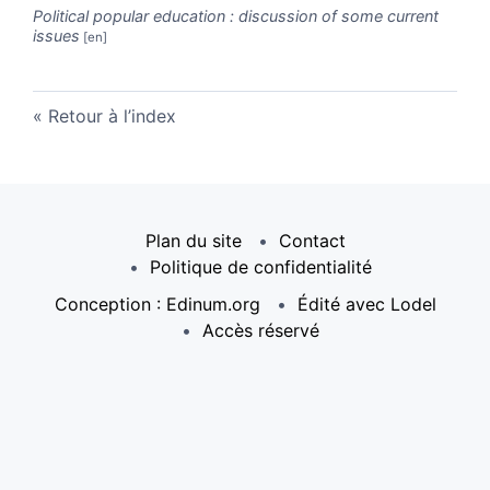
Political popular education : discussion of some current
issues
Retour à l’index
Plan du site
Contact
Politique de confidentialité
Conception : Edinum.org
Édité avec Lodel
Accès réservé