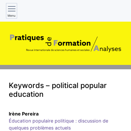
Menu
Keywords – political popular
education
Irène
Pereira
Éducation populaire politique : discussion de
quelques problèmes actuels