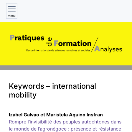
Menu
Keywords – international
mobility
Izabel
Galvao
et
Maristela Aquino
Insfran
Rompre l’invisibilité des peuples autochtones dans
le monde de l’agronégoce : présence et résistance