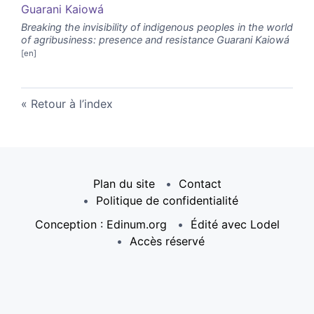
Guarani Kaiowá
Breaking the invisibility of indigenous peoples in the world
of agribusiness: presence and resistance Guarani Kaiowá
Retour à l’index
Plan du site
Contact
Politique de confidentialité
Conception : Edinum.org
Édité avec Lodel
Accès réservé