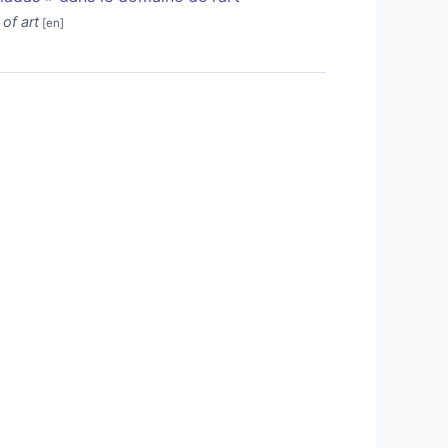
of art