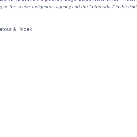
gine the scene: Indigenous agency and the “retomadas” in the field 
etour à l’index