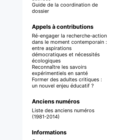
Guide de la coordination de
dossier
Appels à contributions
Ré-engager la recherche-action
dans le moment contemporain :
entre aspirations
démocratiques et nécessités
écologiques
Reconnaître les savoirs
expérimentiels en santé
Former des adultes critiques :
un nouvel enjeu éducatif ?
Anciens numéros
Liste des anciens numéros
(1981-2014)
Informations