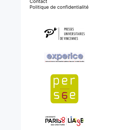
Contact
Politique de confidentialité
Affiliations/partenaires