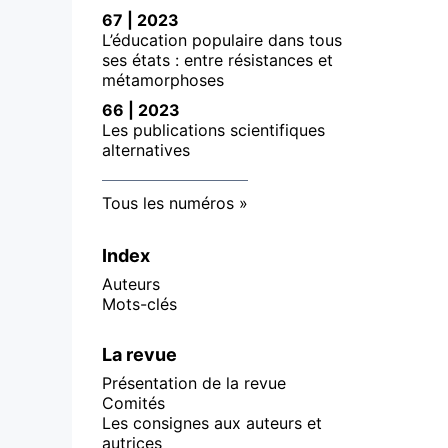
67 | 2023
L’éducation populaire dans tous
ses états : entre résistances et
métamorphoses
66 | 2023
Les publications scientifiques
alternatives
Tous les numéros
Index
Auteurs
Mots-clés
La revue
Présentation de la revue
Comités
Les consignes aux auteurs et
autrices