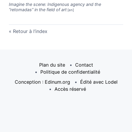
Imagine the scene: Indigenous agency and the
“retomadas” in the field of art
Retour à l’index
Plan du site
Contact
Politique de confidentialité
Conception : Edinum.org
Édité avec Lodel
Accès réservé