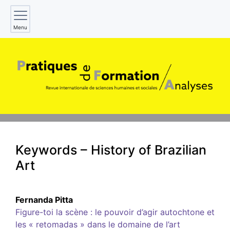
Menu
Keywords – History of Brazilian
Art
Fernanda
Pitta
Figure-toi la scène : le pouvoir d’agir autochtone et
les « retomadas » dans le domaine de l’art