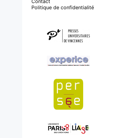
Contact
Politique de confidentialité
Affiliations/partenaires