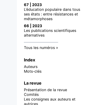
67 | 2023
L’éducation populaire dans tous
ses états : entre résistances et
métamorphoses
66 | 2023
Les publications scientifiques
alternatives
Tous les numéros
Index
Auteurs
Mots-clés
La revue
Présentation de la revue
Comités
Les consignes aux auteurs et
autrices