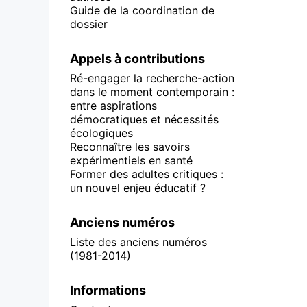
Guide de la coordination de
dossier
Appels à contributions
Ré-engager la recherche-action
dans le moment contemporain :
entre aspirations
démocratiques et nécessités
écologiques
Reconnaître les savoirs
expérimentiels en santé
Former des adultes critiques :
un nouvel enjeu éducatif ?
Anciens numéros
Liste des anciens numéros
(1981-2014)
Informations