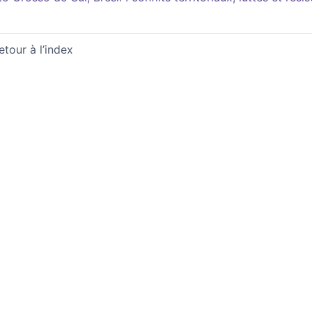
etour à l’index