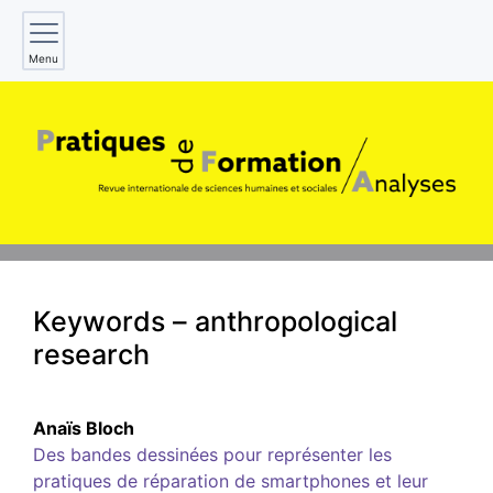
Menu
Keywords – anthropological
research
Anaïs
Bloch
Des bandes dessinées pour représenter les
pratiques de réparation de smartphones et leur