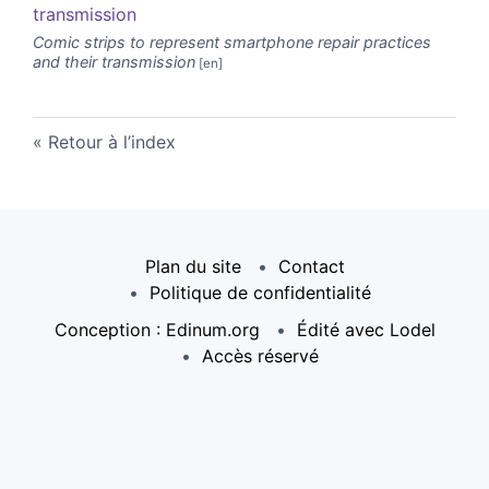
transmission
Comic strips to represent smartphone repair practices
and their transmission
Retour à l’index
Plan du site
Contact
Politique de confidentialité
Conception : Edinum.org
Édité avec Lodel
Accès réservé