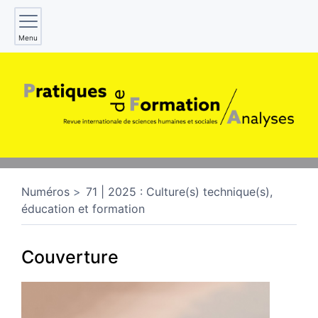
Menu
Numéros
71 | 2025 : Culture(s) technique(s),
éducation et formation
Couverture