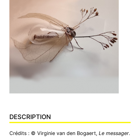
DESCRIPTION
Crédits : © Virginie van den Bogaert,
Le messager
.