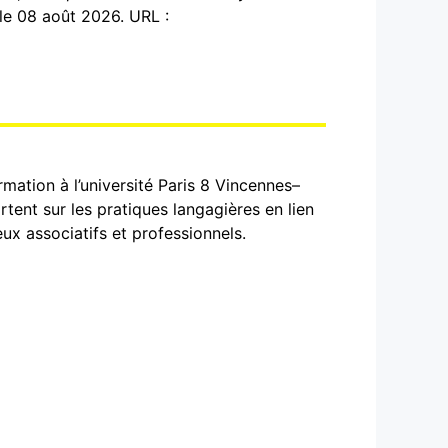
 le 08 août 2026. URL :
mation à l’université Paris 8 Vincennes–
tent sur les pratiques langagières en lien
eux associatifs et professionnels.