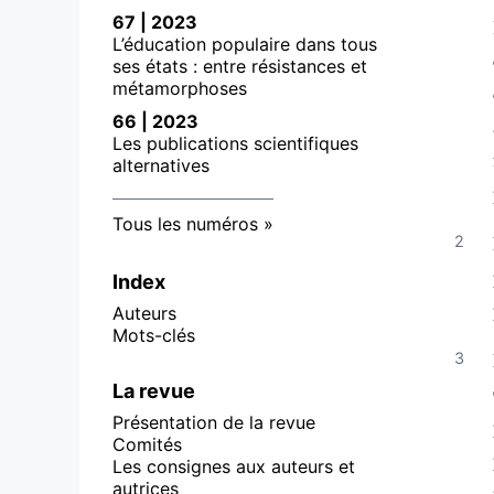
67 | 2023
L’éducation populaire dans tous
ses états : entre résistances et
métamorphoses
66 | 2023
Les publications scientifiques
alternatives
Tous les numéros
Index
Auteurs
Mots-clés
La revue
Présentation de la revue
Comités
Les consignes aux auteurs et
autrices