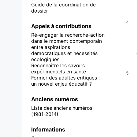
Guide de la coordination de
dossier
Appels à contributions
Ré-engager la recherche-action
dans le moment contemporain :
entre aspirations
démocratiques et nécessités
écologiques
Reconnaître les savoirs
expérimentiels en santé
Former des adultes critiques :
un nouvel enjeu éducatif ?
Anciens numéros
Liste des anciens numéros
(1981-2014)
Informations