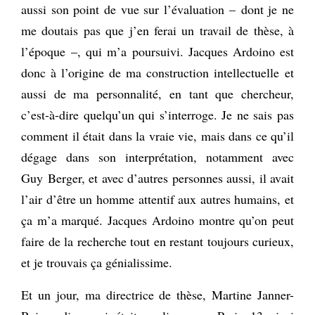
aussi son point de vue sur l’évaluation – dont je ne
me doutais pas que j’en ferai un travail de thèse, à
l’époque –, qui m’a poursuivi. Jacques Ardoino est
donc à l’origine de ma construction intellectuelle et
aussi de ma personnalité, en tant que chercheur,
c’est-à-dire quelqu’un qui s’interroge. Je ne sais pas
comment il était dans la vraie vie, mais dans ce qu’il
dégage dans son interprétation, notamment avec
Guy Berger, et avec d’autres personnes aussi, il avait
l’air d’être un homme attentif aux autres humains, et
ça m’a marqué. Jacques Ardoino montre qu’on peut
faire de la recherche tout en restant toujours curieux,
et je trouvais ça génialissime.
Et un jour, ma directrice de thèse, Martine Janner-