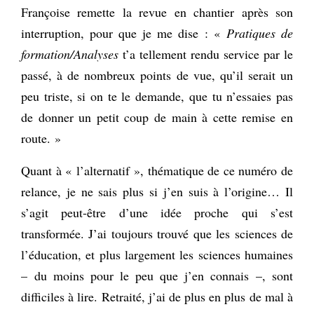
Françoise remette la revue en chantier après son
interruption, pour que je me dise : «
Pratiques de
formation/Analyses
t’a tellement rendu service par le
passé, à de nombreux points de vue, qu’il serait un
peu triste, si on te le demande, que tu n’essaies pas
de donner un petit coup de main à cette remise en
route. »
Quant à « l’alternatif », thématique de ce numéro de
relance, je ne sais plus si j’en suis à l’origine… Il
s’agit peut-être d’une idée proche qui s’est
transformée. J’ai toujours trouvé que les sciences de
l’éducation, et plus largement les sciences humaines
– du moins pour le peu que j’en connais –, sont
difficiles à lire. Retraité, j’ai de plus en plus de mal à