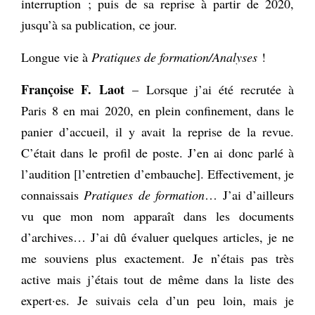
interruption ; puis de sa reprise à partir de 2020,
jusqu’à sa publication, ce jour.
Longue vie à
Pratiques de formation/Analyses
!
Françoise F. Laot
– Lorsque j’ai été recrutée à
Paris 8 en mai 2020, en plein confinement, dans le
panier d’accueil, il y avait la reprise de la revue.
C’était dans le profil de poste. J’en ai donc parlé à
l’audition [l’entretien d’embauche]. Effectivement, je
connaissais
Pratiques de formation
… J’ai d’ailleurs
vu que mon nom apparaît dans les documents
d’archives… J’ai dû évaluer quelques articles, je ne
me souviens plus exactement. Je n’étais pas très
active mais j’étais tout de même dans la liste des
expert·es. Je suivais cela d’un peu loin, mais je