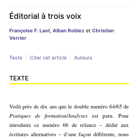
Éditorial à trois voix
Françoise
F. Laot
,
Alban
Roblez
et
Christian
Verrier
Texte
Citer cet article
Auteurs
TEXTE
Voilà près de dix ans que le double numéro 64/65 de
Pratiques de formation/Analyses
est paru. Pour
introduire ce numéro 66 de relance – dédié aux
écritures alternatives – d’une façon différente, nous