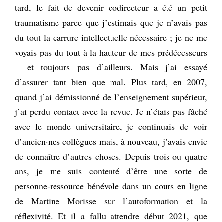
tard, le fait de devenir codirecteur a été un petit
traumatisme parce que j’estimais que je n’avais pas
du tout la carrure intellectuelle nécessaire ; je ne me
voyais pas du tout à la hauteur de mes prédécesseurs
– et toujours pas d’ailleurs. Mais j’ai essayé
d’assurer tant bien que mal. Plus tard, en 2007,
quand j’ai démissionné de l’enseignement supérieur,
j’ai perdu contact avec la revue. Je n’étais pas fâché
avec le monde universitaire, je continuais de voir
d’ancien·nes collègues mais, à nouveau, j’avais envie
de connaître d’autres choses. Depuis trois ou quatre
ans, je me suis contenté d’être une sorte de
personne-ressource bénévole dans un cours en ligne
de Martine Morisse sur l’autoformation et la
réflexivité. Et il a fallu attendre début 2021, que