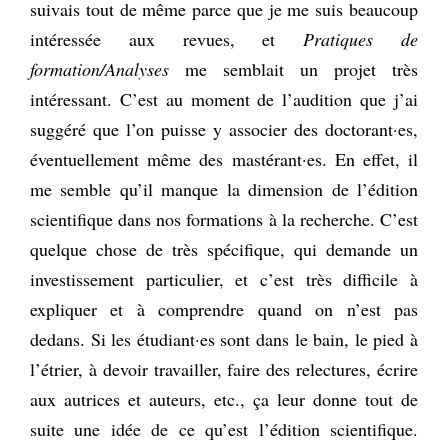
suivais tout de même parce que je me suis beaucoup
intéressée aux revues, et
Pratiques de
formation/Analyses
me semblait un projet très
intéressant. C’est au moment de l’audition que j’ai
suggéré que l’on puisse y associer des doctorant·es,
éventuellement même des mastérant·es. En effet, il
me semble qu’il manque la dimension de l’édition
scientifique dans nos formations à la recherche. C’est
quelque chose de très spécifique, qui demande un
investissement particulier, et c’est très difficile à
expliquer et à comprendre quand on n’est pas
dedans. Si les étudiant·es sont dans le bain, le pied à
l’étrier, à devoir travailler, faire des relectures, écrire
aux autrices et auteurs, etc., ça leur donne tout de
suite une idée de ce qu’est l’édition scientifique.