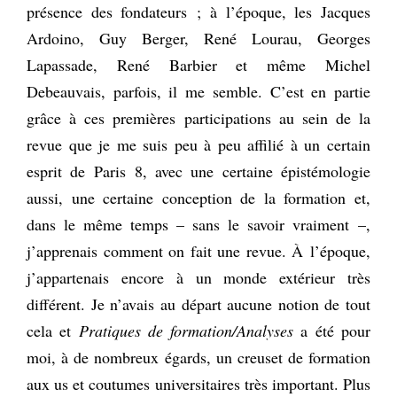
présence des fondateurs ; à l’époque, les Jacques
Ardoino, Guy Berger, René Lourau, Georges
Lapassade, René Barbier et même Michel
Debeauvais, parfois, il me semble. C’est en partie
grâce à ces premières participations au sein de la
revue que je me suis peu à peu affilié à un certain
esprit de Paris 8, avec une certaine épistémologie
aussi, une certaine conception de la formation et,
dans le même temps – sans le savoir vraiment –,
j’apprenais comment on fait une revue. À l’époque,
j’appartenais encore à un monde extérieur très
différent. Je n’avais au départ aucune notion de tout
cela et
Pratiques de formation/Analyses
a été pour
moi, à de nombreux égards, un creuset de formation
aux us et coutumes universitaires très important. Plus