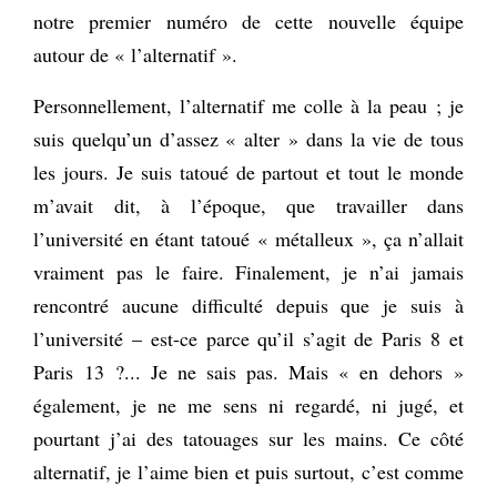
notre premier numéro de cette nouvelle équipe
autour de « l’alternatif ».
Personnellement, l’alternatif me colle à la peau ; je
suis quelqu’un d’assez « alter » dans la vie de tous
les jours. Je suis tatoué de partout et tout le monde
m’avait dit, à l’époque, que travailler dans
l’université en étant tatoué « métalleux », ça n’allait
vraiment pas le faire. Finalement, je n’ai jamais
rencontré aucune difficulté depuis que je suis à
l’université – est-ce parce qu’il s’agit de Paris 8 et
Paris 13 ?... Je ne sais pas. Mais « en dehors »
également, je ne me sens ni regardé, ni jugé, et
pourtant j’ai des tatouages sur les mains. Ce côté
alternatif, je l’aime bien et puis surtout, c’est comme