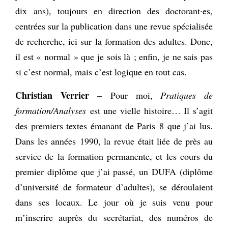
dix ans), toujours en direction des doctorant·es,
centrées sur la publication dans une revue spécialisée
de recherche, ici sur la formation des adultes. Donc,
il est « normal » que je sois là ; enfin, je ne sais pas
si c’est normal, mais c’est logique en tout cas.
Christian Verrier
– Pour moi,
Pratiques de
formation/Analyses
est une vielle histoire… Il s’agit
des premiers textes émanant de Paris 8 que j’ai lus.
Dans les années 1990, la revue était liée de près au
service de la formation permanente, et les cours du
premier diplôme que j’ai passé, un DUFA (diplôme
d’université de formateur d’adultes), se déroulaient
dans ses locaux. Le jour où je suis venu pour
m’inscrire auprès du secrétariat, des numéros de