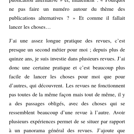
ne pas faire un numéro autour du thème des
publications alternatives ? » Et comme il fallait
lancer les choses…
J’ai une assez longue pratique des revues, c’est
presque un second métier pour moi ; depuis plus de
quinze ans, je suis investie dans plusieurs revues. J’ai
donc une certaine pratique et c’est beaucoup plus
facile de lancer les choses pour moi que pour
d’autres, qui découvrent. Les revues ne fonctionnent
pas toutes de la même façon mais tout de même, il y
a des passages obligés, avec des choses qui se
ressemblent beaucoup d’une revue à l’autre. Avoir
plusieurs expériences permet de se situer par rapport
à un panorama général des revues. J’ajoute que