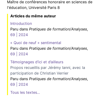
Maître de conférences honoraire en sciences de
l'éducation, Université Paris 8
Articles du même auteur
Introduction
Paru dans
Pratiques de formation/Analyses
,
69 | 2024
« Quoi de neuf » sentimental
Paru dans
Pratiques de formation/Analyses
,
69 | 2024
Témoignages d’ici et d’ailleurs
Propos recueillis par Jérémy Ianni, avec la
participation de Christian Verrier
Paru dans
Pratiques de formation/Analyses
,
69 | 2024
Tous les textes...