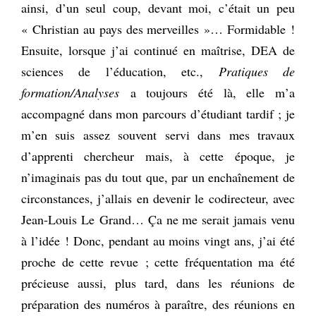
ainsi, d’un seul coup, devant moi, c’était un peu
« Christian au pays des merveilles »… Formidable !
Ensuite, lorsque j’ai continué en maîtrise, DEA de
sciences de l’éducation, etc.,
Pratiques de
formation/Analyses
a toujours été là, elle m’a
accompagné dans mon parcours d’étudiant tardif ; je
m’en suis assez souvent servi dans mes travaux
d’apprenti chercheur mais, à cette époque, je
n’imaginais pas du tout que, par un enchaînement de
circonstances, j’allais en devenir le codirecteur, avec
Jean-Louis Le Grand… Ça ne me serait jamais venu
à l’idée ! Donc, pendant au moins vingt ans, j’ai été
proche de cette revue ; cette fréquentation ma été
précieuse aussi, plus tard, dans les réunions de
préparation des numéros à paraître, des réunions en