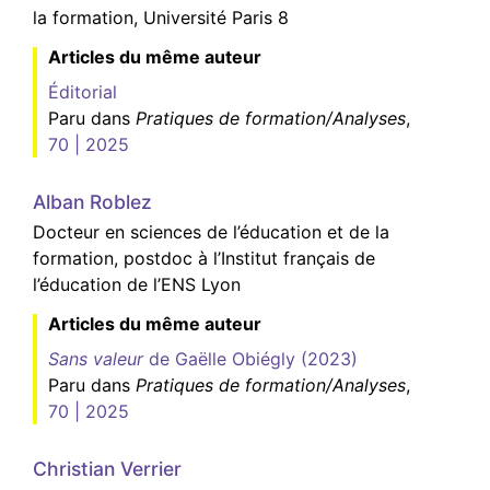
la formation, Université Paris 8
Articles du même auteur
Éditorial
Paru dans
Pratiques de formation/Analyses
,
70 | 2025
Alban
Roblez
Docteur en sciences de l’éducation et de la
formation, postdoc à l’Institut français de
l’éducation de l’ENS Lyon
Articles du même auteur
Sans valeur
de Gaëlle Obiégly (2023)
Paru dans
Pratiques de formation/Analyses
,
70 | 2025
Christian
Verrier