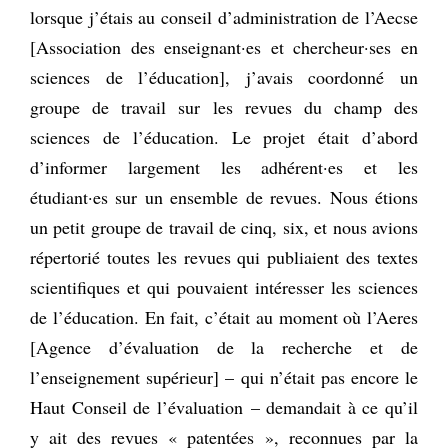
lorsque j’étais au conseil d’administration de l’Aecse
[Association des enseignant·es et chercheur·ses en
sciences de l’éducation], j’avais coordonné un
groupe de travail sur les revues du champ des
sciences de l’éducation. Le projet était d’abord
d’informer largement les adhérent·es et les
étudiant·es sur un ensemble de revues. Nous étions
un petit groupe de travail de cinq, six, et nous avions
répertorié toutes les revues qui publiaient des textes
scientifiques et qui pouvaient intéresser les sciences
de l’éducation. En fait, c’était au moment où l’Aeres
[Agence d’évaluation de la recherche et de
l’enseignement supérieur] – qui n’était pas encore le
Haut Conseil de l’évaluation – demandait à ce qu’il
y ait des revues « patentées », reconnues par la