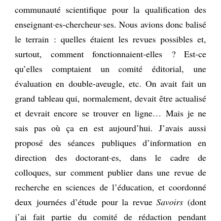
communauté scientifique pour la qualification des
enseignant·es-chercheur·ses. Nous avions donc balisé
le terrain : quelles étaient les revues possibles et,
surtout, comment fonctionnaient-elles ? Est-ce
qu’elles comptaient un comité éditorial, une
évaluation en double-aveugle, etc. On avait fait un
grand tableau qui, normalement, devait être actualisé
et devrait encore se trouver en ligne… Mais je ne
sais pas où ça en est aujourd’hui. J’avais aussi
proposé des séances publiques d’information en
direction des doctorant·es, dans le cadre de
colloques, sur comment publier dans une revue de
recherche en sciences de l’éducation, et coordonné
deux journées d’étude pour la revue
Savoirs
(dont
j’ai fait partie du comité de rédaction pendant