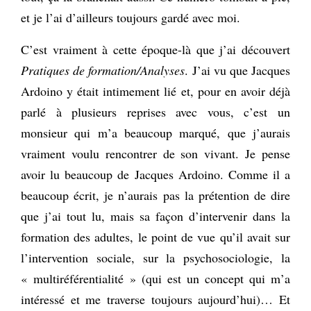
et je l’ai d’ailleurs toujours gardé avec moi.
C’est vraiment à cette époque-là que j’ai découvert
Pratiques de formation/Analyses
. J’ai vu que Jacques
Ardoino y était intimement lié et, pour en avoir déjà
parlé à plusieurs reprises avec vous, c’est un
monsieur qui m’a beaucoup marqué, que j’aurais
vraiment voulu rencontrer de son vivant. Je pense
avoir lu beaucoup de Jacques Ardoino. Comme il a
beaucoup écrit, je n’aurais pas la prétention de dire
que j’ai tout lu, mais sa façon d’intervenir dans la
formation des adultes, le point de vue qu’il avait sur
l’intervention sociale, sur la psychosociologie, la
« multiréférentialité » (qui est un concept qui m’a
intéressé et me traverse toujours aujourd’hui)… Et