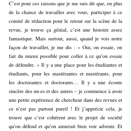
C’est pour ces raisons que je me suis dit que, en plus
de la chance de travailler avec vous, participer à ce
comité de rédaction pour le retour sur la scène de la
revue, je trouve ça génial, c’est une histoire assez
fantastique. Mais surtout, aussi, quand je vois notre
façon de travailler, je me dis : « Oui, on essaie, on
fait du mieux possible pour coller à ce qu’on essaie
de défendre. » Il y a une place pour les étudiantes et
étudiants, pour les mastérantes et mastérants, pour
les doctorantes et doctorants… Il y a une écoute
sincère des un·es et des autres – je commence à avoir
une petite expérience de chercheur dans des revues et
ce n’est pas partout pareil ! Et j’apprécie cela, je
trouve que c’est cohérent avec le projet de société
qu’on défend et qu’on aimerait bien voir advenir. Et