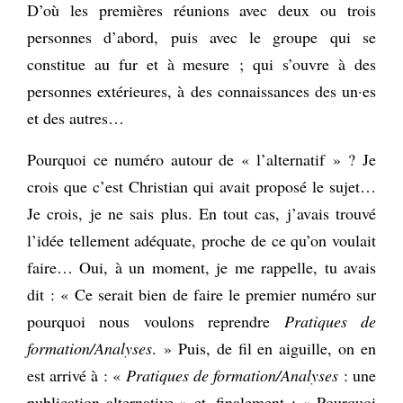
D’où les premières réunions avec deux ou trois
personnes d’abord, puis avec le groupe qui se
constitue au fur et à mesure ; qui s’ouvre à des
personnes extérieures, à des connaissances des un·es
et des autres…
Pourquoi ce numéro autour de « l’alternatif » ? Je
crois que c’est Christian qui avait proposé
le sujet…
Je crois, je ne sais plus. En tout cas, j’avais trouvé
l’idée tellement adéquate, proche de ce qu’on voulait
faire… Oui, à un moment, je me rappelle, tu avais
dit : « Ce serait bien de faire le premier numéro sur
pourquoi nous voulons reprendre
Pratiques de
formation/Analyses
. » Puis, de fil en aiguille, on en
est arrivé à : «
Pratiques de formation/Analyses
: une
publication alternative » et, finalement : « Pourquoi