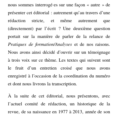
nous sommes interrogé·es sur une façon « autre » de
présenter cet éditorial : autrement qu’au travers d’une
rédaction stricte, et même autrement que
(directement) par l’écrit ? Une deuxième question
portait sur la manière de parler de la relance de
Pratiques de formation/Analyses
et de nos raisons.
Nous avons ainsi décidé d’ouvrir sur un témoignage
à trois voix sur ce thème. Les textes qui suivent sont
le fruit d’un entretien croisé que nous avons
enregistré à l’occasion de la coordination du numéro
et dont nous livrons la transcription.
À la suite de cet éditorial, nous présentons, avec
l’actuel comité de rédaction, un historique de la
revue, de sa naissance en 1977 à 2013, année de son