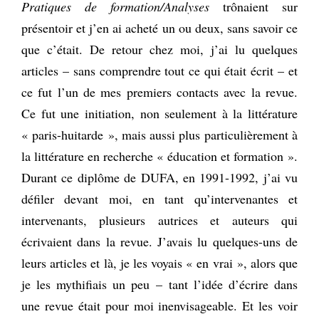
Pratiques de formation/Analyses
trônaient sur
présentoir et j’en ai acheté un ou deux, sans savoir ce
que c’était. De retour chez moi, j’ai lu quelques
articles – sans comprendre tout ce qui était écrit – et
ce fut l’un de mes premiers contacts avec la revue.
Ce fut une initiation, non seulement à la littérature
« paris-huitarde », mais aussi plus particulièrement à
la littérature en recherche « éducation et formation ».
Durant ce diplôme de DUFA, en 1991-1992, j’ai vu
défiler devant moi, en tant qu’intervenantes et
intervenants, plusieurs autrices et auteurs qui
écrivaient dans la revue. J’avais lu quelques-uns de
leurs articles et là, je les voyais « en vrai », alors que
je les mythifiais un peu – tant l’idée d’écrire dans
une revue était pour moi inenvisageable. Et les voir