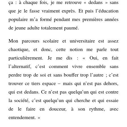
ça : à chaque fois, je me retrouve « dedans » sans
que je le fasse vraiment exprès. Et puis l’éducation
populaire m’a formé pendant mes premières années
de jeune adulte totalement paumé.
Mon parcours scolaire et universitaire est assez
chaotique, et donc, cette notion me parle tout
particulièrement. Je me dis : « Oui, en fait
l’alternatif, c’est comment vivre ensemble sans
perdre trop de soi et sans bouffer trop l’autre ; c’est
trouver ce tiers espace – mais qui n’est pas dehors,
qui est dedans. Ce n’est pas quelqu’un qui est contre
la société, c’est quelqu’un qui cherche et qui essaie
de le faire en douceur, à son rythme, avec
entendement. »