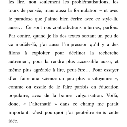
les lire, non seulement les problématisations, les
tours de pensée, mais aussi la formulation – et avec
le paradoxe que j’aime bien écrire avec ce style-là,
aussi… Ce sont nos contradictions internes, parfois.
Par contre, quand je lis des textes sortant un peu de
ce modèle-là, j’ai aussi l’impression qu’il y a des
filons à exploiter pour décliner la recherche
autrement, pour la rendre plus accessible aussi, et
même plus agréable à lire, peut-être… Pour essayer
d’en faire une science un peu plus « citoyenne »,
comme on essaie de le faire parfois en éducation
populaire, avec de la bonne vulgarisation. Voilà,
donc, « l’alternatif » dans ce champ me paraît
important, c’est pourquoi j’ai peut-être émis cette
idée.