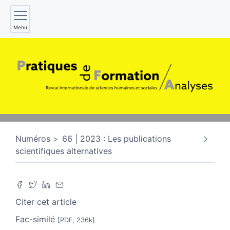
Menu
Numéros
66 | 2023 : Les publications
scientifiques alternatives
Citer cet article
Fac-similé
[PDF, 236k]