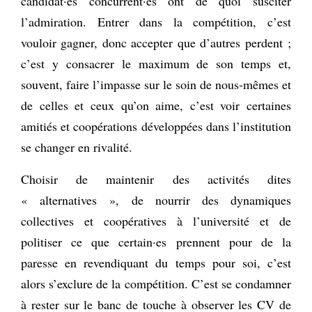
candidat·es concurrent·es ont de quoi susciter
l’admiration. Entrer dans la compétition, c’est
vouloir gagner, donc accepter que d’autres perdent ;
c’est y consacrer le maximum de son temps et,
souvent, faire l’impasse sur le soin de nous-mêmes et
de celles et ceux qu’on aime, c’est voir certaines
amitiés et coopérations développées dans l’institution
se changer en rivalité.
Choisir de maintenir des activités dites
« alternatives », de nourrir des dynamiques
collectives et coopératives à l’université et de
politiser ce que certain·es prennent pour de la
paresse en revendiquant du temps pour soi, c’est
alors s’exclure de la compétition. C’est se condamner
à rester sur le banc de touche à observer les CV de