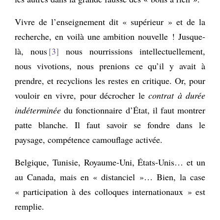
Vivre de l’enseignement dit « supérieur » et de la
recherche, en voilà une ambition nouvelle ! Jusque-
là, nous
3
nous nourrissions intellectuellement,
nous vivotions, nous prenions ce qu’il y avait à
prendre, et recyclions les restes en critique. Or, pour
vouloir en vivre, pour décrocher le
contrat à durée
indéterminée
du fonctionnaire d’État, il faut montrer
patte blanche. Il faut savoir se fondre dans le
paysage, compétence camouflage activée.
Belgique, Tunisie, Royaume-Uni, États-Unis… et un
au Canada, mais en « distanciel »… Bien, la case
« participation à des colloques internationaux » est
remplie.