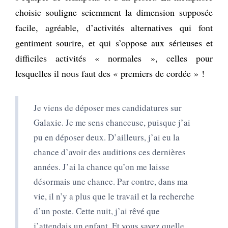
choisie souligne sciemment la dimension supposée
facile, agréable, d’activités alternatives qui font
gentiment sourire, et qui s’oppose aux sérieuses et
difficiles activités « normales », celles pour
lesquelles il nous faut des « premiers de cordée » !
Je viens de déposer mes candidatures sur
Galaxie. Je me sens chanceuse, puisque j’ai
pu en déposer deux. D’ailleurs, j’ai eu la
chance d’avoir des auditions ces dernières
années. J’ai la chance qu’on me laisse
désormais une chance. Par contre, dans ma
vie, il n’y a plus que le travail et la recherche
d’un poste. Cette nuit, j’ai rêvé que
j’attendais un enfant. Et vous savez quelle