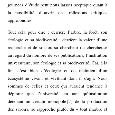
journées d’étude peut nous laisser sceptique quant à
la possibilité d’ouvrir des réflexions critiques
approfondies.
Tout cela pour dire : derrière l’arbre, la forêt, son
écologie et sa biodiversité ; derrière la valeur d’une
recherche et de son ou sa chercheur ou chercheuse
au regard du nombre de ses publications, l’institution
universitaire, son écologie et sa biodiversité. Car, à la
fin, c’est bien d’écologie et de maintien d’un
écosystème vivant et vivifiant dont il s’agit. Nous
sommes de celles et ceux qui auraient tendance à
déplorer que l’université, en tant qu’institution
détenant un certain monopole
7
de la production
des savoirs, se rapproche plutôt du « tout marbre et