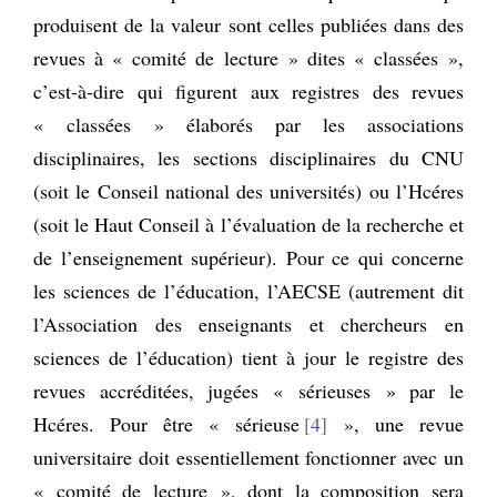
produisent de la valeur sont celles publiées dans des
revues à « comité de lecture » dites « classées »,
c’est-à-dire qui figurent aux registres des revues
« classées » élaborés par les associations
disciplinaires, les sections disciplinaires du CNU
(soit le Conseil national des universités) ou l’Hcéres
(soit le Haut Conseil à l’évaluation de la recherche et
de l’enseignement supérieur). Pour ce qui concerne
les sciences de l’éducation, l’AECSE (autrement dit
l’Association des enseignants et chercheurs en
sciences de l’éducation) tient à jour le registre des
revues accréditées, jugées « sérieuses » par le
Hcéres. Pour être « sérieuse
4
», une revue
universitaire doit essentiellement fonctionner avec un
« comité de lecture », dont la composition sera