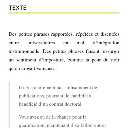
TEXTE
Des petites phrases rapportées, répétées et discutées
entre universitaires en mal d’intégration
institutionnelle. Des petites phrases faisant ressurgir
un sentiment d’imposture, comme la peur du noir
qu’on croyait vaincue…
Il n’y a clairement pas suffisamment de
publications, pourtant, le candidat a
bénéficié d’un contrat doctoral.
Vous avez eu de la chance pour la
qualification, maintenant il va falloir entrer