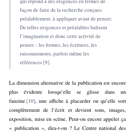
qui répond à des exigences en termes de
façon de faire de la recherche conçues
préalablement, à appliquer avant de penser.
De telles exigences et préalables balisent
l’imagination et donc cette activité de
penser : les formes, les écritures, les
raisonnements, parfois même les
références
9
.
La dimension alternative de la publication est encore
plus évidente lorsqu’elle se glisse dans un
fanzine
10
, une affiche à placarder ou qu’elle sort
complètement de l’écrit et devient sons, images,
exposition, mise en scène. Peut-on encore appeler ça
« publication », dira-t-on ? Le Centre national des