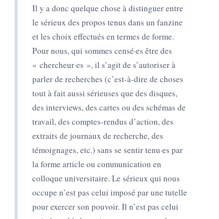
Il y a donc quelque chose à distinguer entre
le sérieux des propos tenus dans un fanzine
et les choix effectués en termes de forme.
Pour nous, qui sommes censé·es être des
« chercheur·es », il s’agit de s’autoriser à
parler de recherches (c’est-à-dire de choses
tout à fait aussi sérieuses que des disques,
des interviews, des cartes ou des schémas de
travail, des comptes-rendus d’action, des
extraits de journaux de recherche, des
témoignages, etc.) sans se sentir tenu·es par
la forme article ou communication en
colloque universitaire. Le sérieux qui nous
occupe n’est pas celui imposé par une tutelle
pour exercer son pouvoir. Il n’est pas celui