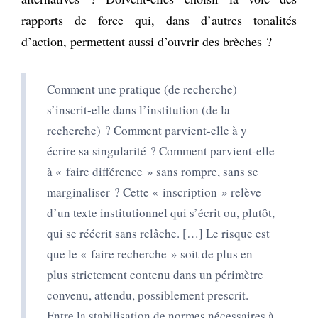
rapports de force qui, dans d’autres tonalités
d’action, permettent aussi d’ouvrir des brèches ?
Comment une pratique (de recherche)
s’inscrit-elle dans l’institution (de la
recherche) ? Comment parvient-elle à y
écrire sa singularité ? Comment parvient-elle
à « faire différence » sans rompre, sans se
marginaliser ? Cette « inscription » relève
d’un texte institutionnel qui s’écrit ou, plutôt,
qui se réécrit sans relâche. […] Le risque est
que le « faire recherche » soit de plus en
plus strictement contenu dans un périmètre
convenu, attendu, possiblement prescrit.
Entre la stabilisation de normes nécessaires à