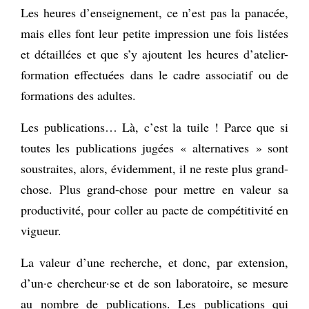
Les heures d’enseignement, ce n’est pas la panacée,
mais elles font leur petite impression une fois listées
et détaillées et que s’y ajoutent les heures d’atelier-
formation effectuées dans le cadre associatif ou de
formations des adultes.
Les publications… Là, c’est la tuile ! Parce que si
toutes les publications jugées « alternatives » sont
soustraites, alors, évidemment, il ne reste plus grand-
chose. Plus grand-chose pour mettre en valeur sa
productivité, pour coller au pacte de compétitivité en
vigueur.
La valeur d’une recherche, et donc, par extension,
d’un·e chercheur·se et de son laboratoire, se mesure
au nombre de publications. Les publications qui