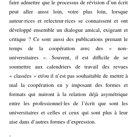
faire admettre que le processus de révision d’un écrit
peut aller aussi loin, voire plus loin, lorsque
auteur·rices et relecteur·rices se connaissent et ont
développé ensemble un dialogue amical, exigeant et
critique ? Ce sont aussi des publications prenant le
temps de la coopération avec des « non-
universitaires ». Souvent, il est difficile de se
soumettre aux calendriers de travail des revues
« classées » et/ou il n’est pas souhaitable de mettre à
mal la coopération en y imposant des formes et
formats qui nuiront à la relation déjà asymétrique
entre les professionnel·les de l’écrit que sont les
universitaires et celles et ceux qui sont plus à leur
aise dans d’autres formes d’expression.