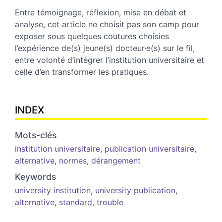
Entre témoignage, réflexion, mise en débat et
analyse, cet article ne choisit pas son camp pour
exposer sous quelques coutures choisies
l’expérience de(s) jeune(s) docteur·e(s) sur le fil,
entre volonté d’intégrer l’institution universitaire et
celle d’en transformer les pratiques.
INDEX
Mots-clés
institution universitaire
,
publication universitaire
,
alternative
,
normes
,
dérangement
Keywords
university institution
,
university publication
,
alternative
,
standard
,
trouble