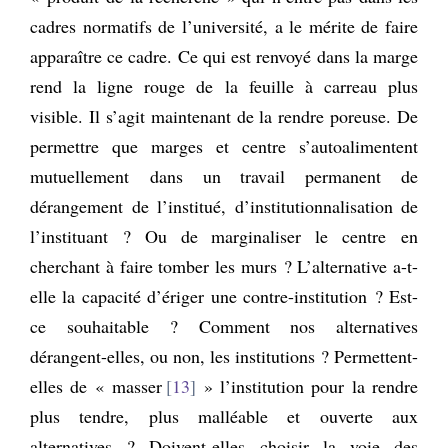
cadres normatifs de l’université, a le mérite de faire
apparaître ce cadre. Ce qui est renvoyé dans la marge
rend la ligne rouge de la feuille à carreau plus
visible. Il s’agit maintenant de la rendre poreuse. De
permettre que marges et centre s’autoalimentent
mutuellement dans un travail permanent de
dérangement de l’institué, d’institutionnalisation de
l’instituant ? Ou de marginaliser le centre en
cherchant à faire tomber les murs ? L’alternative a-t-
elle la capacité d’ériger une contre-institution ? Est-
ce souhaitable ? Comment nos alternatives
dérangent-elles, ou non, les institutions ? Permettent-
elles de « masser
13
» l’institution pour la rendre
plus tendre, plus malléable et ouverte aux
alternatives ? Doivent-elles choisir la voie des