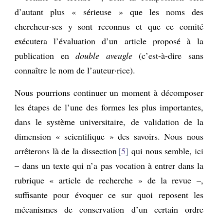
d’autant plus « sérieuse » que les noms des
chercheur·ses y sont reconnus et que ce comité
exécutera l’évaluation d’un article proposé à la
publication en
double aveugle
(c’est-à-dire sans
connaître le nom de l’auteur·rice).
Nous pourrions continuer un moment à décomposer
les étapes de l’une des formes les plus importantes,
dans le système universitaire, de validation de la
dimension « scientifique » des savoirs. Nous nous
arrêterons là de la dissection
5
qui nous semble, ici
– dans un texte qui n’a pas vocation à entrer dans la
rubrique « article de recherche » de la revue –,
suffisante pour évoquer ce sur quoi reposent les
mécanismes de conservation d’un certain ordre