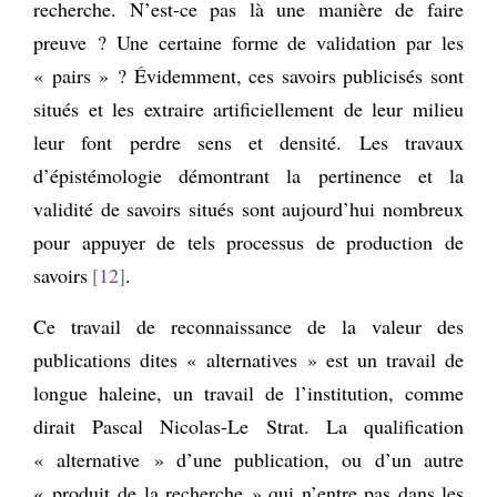
recherche. N’est-ce pas là une manière de faire
preuve ? Une certaine forme de validation par les
« pairs » ? Évidemment, ces savoirs publicisés sont
situés et les extraire artificiellement de leur milieu
leur font perdre sens et densité. Les travaux
d’épistémologie démontrant la pertinence et la
validité de savoirs situés sont aujourd’hui nombreux
pour appuyer de tels processus de production de
savoirs
12
.
Ce travail de reconnaissance de la valeur des
publications dites « alternatives » est un travail de
longue haleine, un travail de l’institution, comme
dirait Pascal Nicolas-Le Strat. La qualification
« alternative » d’une publication, ou d’un autre
« produit de la recherche » qui n’entre pas dans les