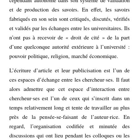
et de production des savoirs. En effet, les savoirs
fabriqués en son sein sont critiqués, discutés, vérifiés
et validés par les échanges entre les universitaires. Ils
n’ont pas à recevoir de « droit de cité » de la part
d’une quelconque autorité extérieure à l’université :
pouvoir politique, religion, marché économique.
L’écriture d’article et leur publicisation est l’un de
ces espaces d’échange entre les chercheur·ses. Il faut
alors admettre que cet espace d’interaction entre
chercheur·ses est l’un de ceux qui s’inscrit dans un
temps relativement long et tente de travailler au plus
près de la pensée-se-faisant de l’auteur·rice. En
regard, l’organisation codifiée et minutée des
discussions qui ont lieu pendant les colloques ou les