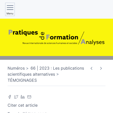
Menu
Numéros
66 | 2023 : Les publications
scientifiques alternatives
TÉMOIGNAGES
Citer cet article