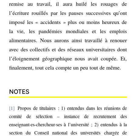
remise au travail, il aura huilé les rouages de
l’écriture rouillés par les pauses successives qu’ont
imposé les « accidents » plus ou moins heureux de
la vie, les pandémies mondiales et les emplois
alimentaires. Nous aurons ainsi travaillé à renouer
avec des collectifs et des réseaux universitaires dont
l’éloignement géographique nous avait coupée. Et,
finalement, tout cela compte un peu tout de même.
NOTES
1
Propos de titulaires : 1) entendus dans les réunions de
comité de sélection – instance de recrutement des
enseignant·es-chercheur·ses à l’université ; 2) entendus à la
section du Conseil national des universités chargée de