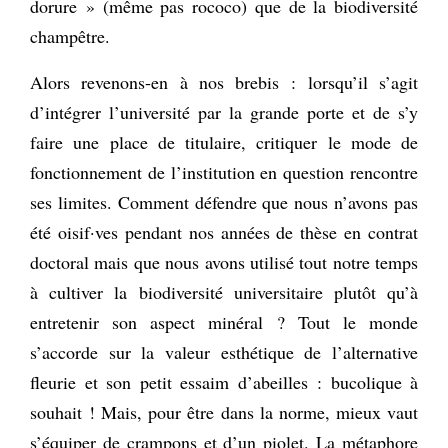
dorure » (même pas rococo) que de la biodiversité
champêtre.
Alors revenons-en à nos brebis : lorsqu’il s’agit
d’intégrer l’université par la grande porte et de s’y
faire une place de titulaire, critiquer le mode de
fonctionnement de l’institution en question rencontre
ses limites. Comment défendre que nous n’avons pas
été oisif·ves pendant nos années de thèse en contrat
doctoral mais que nous avons utilisé tout notre temps
à cultiver la biodiversité universitaire plutôt qu’à
entretenir son aspect minéral ? Tout le monde
s’accorde sur la valeur esthétique de l’alternative
fleurie et son petit essaim d’abeilles : bucolique à
souhait ! Mais, pour être dans la norme, mieux vaut
s’équiper de crampons et d’un piolet. La métaphore