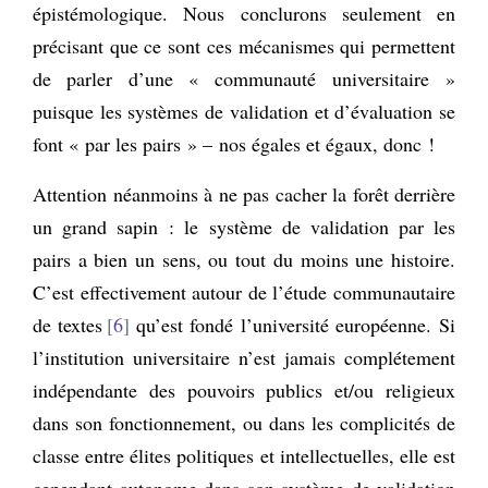
épistémologique. Nous conclurons seulement en
précisant que ce sont ces mécanismes qui permettent
de parler d’une « communauté universitaire »
puisque les systèmes de validation et d’évaluation se
font « par les pairs » – nos égales et égaux, donc !
Attention néanmoins à ne pas cacher la forêt derrière
un grand sapin : le système de validation par les
pairs a bien un sens, ou tout du moins une histoire.
C’est effectivement autour de l’étude communautaire
de textes
6
qu’est fondé l’université européenne. Si
l’institution universitaire n’est jamais complétement
indépendante des pouvoirs publics et/ou religieux
dans son fonctionnement, ou dans les complicités de
classe entre élites politiques et intellectuelles, elle est
cependant autonome dans son système de validation