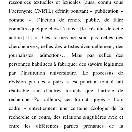
ressources textuelles et lexicales (aussi connu sous
l’acronyme CNRTL) définit pourtant « publication »
comme « [l’]action de rendre public, de faire
connaître quelque chose à tous ; [le] résultat de cette
action
11
». Ces formes ne sont pas celles des
chercheur·ses, celles des artistes éventuellement, des
journalistes, admettons… Mais pas celles des
personnes habilitées à fabriquer des savoirs légitimes
par l’institution universitaire. Le processus de
révision par des « pairs » est pourtant tout à fait
réalisable sur d’autres formats que l’article de
recherche. Par ailleurs, ces formats jugés « hors
cadre » entretiennent une certaine écologie de la
recherche en cours, des relations singulières avec et
entre les différentes parties prenantes de la