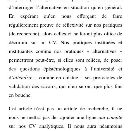
d’interroger l’alternative en situation qu’en général.
En espérant qu’en nous efforçant de faire
régulièrement preuve de réflexivité sur nos pratiques
(de recherche), alors celles-ci ne feront plus office de
décorum sur un CV. Nos pratiques instituées et
instituantes comme nos pratiques « alternatives »
permettront peut-être, si elles sont reliées, de poser
des questions épistémologiques à l’université et
d’
attendrir
– comme en cuisine – ses protocoles de
validation des savoirs, qui n’en seront que plus fins
en bouche.
Cet article n’est pas un article de recherche, il ne
nous permettra pas de rajouter une ligne
qui compte
sur nos CV analytiques. Il nous aura néanmoins