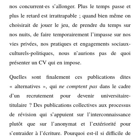
nos concurrent·es s’allonger. Plus le temps passe et
plus le retard est irrattrapable ; quand bien même on
choisirait de jouer le jeu, de prendre du temps sur
nos nuits, de faire temporairement l’impasse sur nos
vies privées, nos pratiques et engagements sociaux-
culturels-politiques, nous n’aurions pas de quoi
présenter un CV qui en impose.
Quelles sont finalement ces publications dites
« alternatives », qui
ne comptent pas
dans le cadre
d’un recrutement pour devenir universitaire-
titulaire ? Des publications collectives aux processus
de révision qui s’appuient sur l’interconnaissance
plutôt que sur l’anonymat et l’extériorité pour
s’entraider à l’écriture. Pourquoi est-il si difficile de