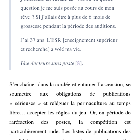
question je me suis posée au cours de mon
rêve ? Si j’allais être à plus de
6
mois de
grossesse pendant la période des auditions.
J’ai 37 ans. L’ESR [
enseignement supérieur
et recherche
]
a volé ma vie.
Une docteure sans poste
8
.
S’enchaîner dans la cordée et entamer l’ascension, se
soumettre aux obligations de publications
« sérieuses » et reléguer la permaculture au temps
libre… accepter les règles du jeu. Or, en période de
raréfaction des postes, la compétition est
particulièrement rude. Les listes de publications des