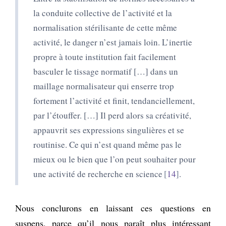
la conduite collective de l’activité et la
normalisation stérilisante de cette même
activité, le danger n’est jamais loin. L’inertie
propre à toute institution fait facilement
basculer le tissage normatif […] dans un
maillage normalisateur qui enserre trop
fortement l’activité et finit, tendanciellement,
par l’étouffer. […] Il perd alors sa créativité,
appauvrit ses expressions singulières et se
routinise. Ce qui n’est quand même pas le
mieux ou le bien que l’on peut souhaiter pour
une activité de recherche en science
14
.
Nous conclurons en laissant ces questions en
suspens, parce qu’il nous paraît plus intéressant