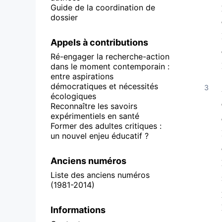
Guide de la coordination de
dossier
Appels à contributions
Ré-engager la recherche-action
dans le moment contemporain :
entre aspirations
démocratiques et nécessités
écologiques
Reconnaître les savoirs
expérimentiels en santé
Former des adultes critiques :
un nouvel enjeu éducatif ?
Anciens numéros
Liste des anciens numéros
(1981-2014)
Informations