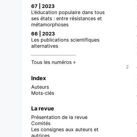
67 | 2023
L’éducation populaire dans tous
ses états : entre résistances et
métamorphoses
66 | 2023
Les publications scientifiques
alternatives
Tous les numéros
Index
Auteurs
Mots-clés
La revue
Présentation de la revue
Comités
Les consignes aux auteurs et
autrices