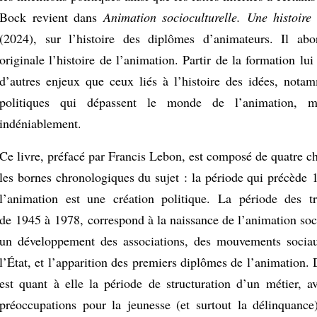
Bock revient dans
Animation socioculturelle. Une histoire
(2024), sur l’histoire des diplômes d’animateurs. Il ab
originale l’histoire de l’animation. Partir de la formation lui
d’autres enjeux que ceux liés à l’histoire des idées, nota
politiques qui dépassent le monde de l’animation, ma
indéniablement.
Ce livre, préfacé par Francis Lebon, est composé de quatre ch
les bornes chronologiques du sujet : la période qui précède 
l’animation est une création politique. La période des tr
de 1945 à 1978, correspond à la naissance de l’animation soc
un développement des associations, des mouvements sociau
l’État, et l’apparition des premiers diplômes de l’animation
est quant à elle la période de structuration d’un métier, a
préoccupations pour la jeunesse (et surtout la délinquance