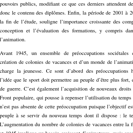
pouvoirs publics, modifiant ce que ces derniers attendent de
donc le contenu des diplômes. Enfin, la période de 2001 à 
la fin de l’étude, souligne l’importance croissante des com
conception et l’évaluation des formations, y compris d
l’animation.
Avant 1945, un ensemble de préoccupations sociétales 
création de colonies de vacances et d’un monde de l’animat
charge la jeunesse. Ce sont d’abord des préoccupations h
l’idée que le sport doit permettre au peuple d’être plus fort,
de guerre. C’est également l’acquisition de nouveaux droits 
Front populaire, qui pousse à repenser l’utilisation du temps
n’est pas absente de cette préoccupation puisque l’objectif e
peuple à se servir du nouveau temps dont il dispose : le te
L’augmentation du nombre de colonies de vacances entre la 