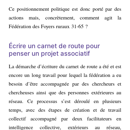
Ce positionnement politique est donc porté par des
actions mais, concrètement, comment agit la
Fédération des Foyers ruraux 31‑65 ?
Écrire un carnet de route pour
penser un projet associatif
La démarche d’écriture du carnet de route a été et est
encore un long travail pour lequel la fédération a eu
besoin d’être accompagnée par des chercheurs et
chercheuses ainsi que des personnes extérieures au
réseau. Ce processus s’est déroulé en plusieurs
temps, avec des étapes de création et de travail
collectif accompagné par deux facilitateurs en
intelligence collective, extérieurs au réseau,