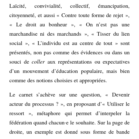
Laïcité, convivialité, collectif, émancipation,
citoyenneté, et aussi « Contre toute forme de rejet »,
« Le droit au bonheur », « On n’est pas une
marchandise ni des marchands », « Tisser du lien
social », « L’individu est au centre de tout » sont
présentés, non pas comme des évidences ou dans un
souci de
coller
aux représentations ou expectatives
d’un mouvement d’éducation populaire, mais bien
comme des notions choisies et appropriées.
Le carnet s’achève sur une question, « Devenir
acteur du processus ? », en proposant d’« Utiliser le
ressort », métaphore qui permet d’interpeler la
fédération quand chacun·e le souhaite. Sur la page de
droite, un exemple est donné sous forme de bande