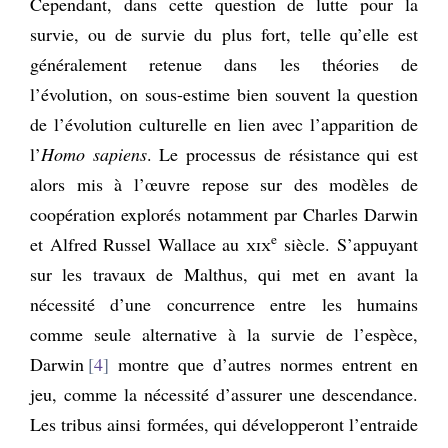
Cependant, dans cette question de lutte pour la
survie, ou de survie du plus fort, telle qu’elle est
généralement retenue dans les théories de
l’évolution, on sous-estime bien souvent la question
de l’évolution culturelle en lien avec l’apparition de
l’
Homo sapiens
. Le processus de résistance qui est
alors mis à l’œuvre repose sur des modèles de
coopération explorés notamment par Charles Darwin
e
et Alfred Russel Wallace au
xix
siècle. S’appuyant
sur les travaux de Malthus, qui met en avant la
nécessité d’une concurrence entre les humains
comme seule alternative à la survie de l’espèce,
Darwin
4
montre que d’autres normes entrent en
jeu, comme la nécessité d’assurer une descendance.
Les tribus ainsi formées, qui développeront l’entraide