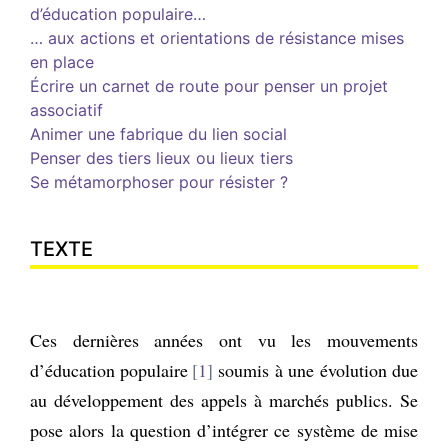
d’éducation populaire…
…
aux actions et orientations de résistance mises
en place
Écrire un carnet de route pour penser un projet
associatif
Animer une fabrique du lien social
Penser des tiers lieux ou lieux tiers
Se métamorphoser pour résister ?
TEXTE
Ces dernières années ont vu les mouvements
d’éducation populaire
1
soumis à une évolution due
au développement des appels à marchés publics. Se
pose alors la question d’intégrer ce système de mise