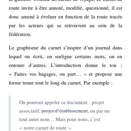
route invite à être annoté, modifié, questionné, il est
donc amené à évoluer en fonction de la route tracée
par les acteurs qui se retrouvent au sein de la
fédération.
Le graphisme du carnet s’inspire d’un journal dans
lequel on écrit, on surligne certains mots, on en
entoure d’autres. L’introduction donne le ton :
« Faites vos bagages, on part… » et propose une
forme tenue tout le long du carnet. Par exemple :
On pourrait appeler ce document : projet
associatif,
projet d’établissement
, ou par un
tout autre nom… Mais pour nous, c’est
« notre carnet de route ».