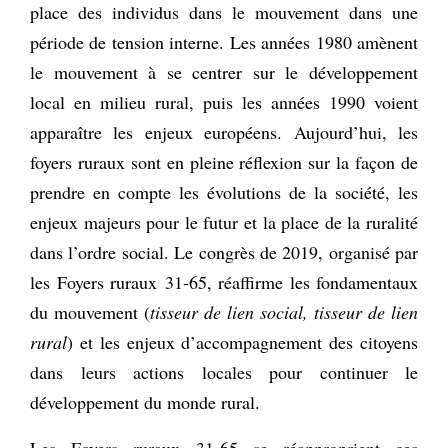
place des individus dans le mouvement dans une
période de tension interne. Les années 1980 amènent
le mouvement à se centrer sur le développement
local en milieu rural, puis les années 1990 voient
apparaître les enjeux européens. Aujourd’hui, les
foyers ruraux sont en pleine réflexion sur la façon de
prendre en compte les évolutions de la société, les
enjeux majeurs pour le futur et la place de la ruralité
dans l’ordre social. Le congrès de 2019, organisé par
les Foyers ruraux 31‑65, réaffirme les fondamentaux
du mouvement (
tisseur de lien social, tisseur de lien
rural
) et les enjeux d’accompagnement des citoyens
dans leurs actions locales pour continuer le
développement du monde rural.
Les Foyers ruraux 31‑65 se réapproprient ces