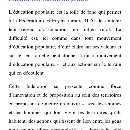
L’éducation populaire est la toile de fond qui permet
à la Fédération des Foyers ruraux 31‑65 de soutenir
leur réseau d’associations en milieu rural. La
difficulté est, ici comme dans tout mouvement
d’éducation populaire, d’être claire sur ses valeurs et
sur le sens qu’elle peut donner à un « mouvement
d’éducation populaire », et aux actions sur le terrain
qui en découlent.
Cette fédération se présente comme force
d’innovation et de proposition au sein des territoires
en proposant de mettre en œuvre « avec les femmes
et les hommes qui font vivre les territoires qu’ils
habitent, des actions qui tissent du lien entre les gens
pour mieux vivre ensemble
8
»
.
Pour cela, elle