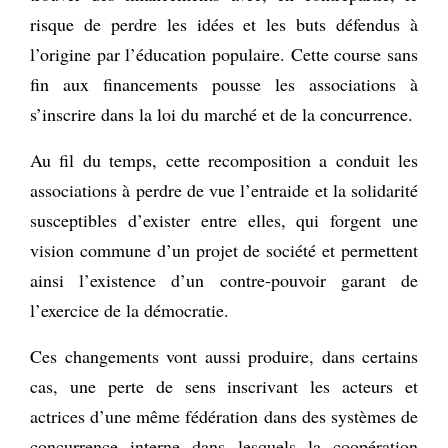
risque de perdre les idées et les buts défendus à
l’origine par l’éducation populaire. Cette course sans
fin aux financements pousse les associations à
s’inscrire dans la loi du marché et de la concurrence.
Au fil du temps, cette recomposition a conduit les
associations à perdre de vue l’entraide et la solidarité
susceptibles d’exister entre elles, qui forgent une
vision commune d’un projet de société et permettent
ainsi l’existence d’un contre-pouvoir garant de
l’exercice de la démocratie.
Ces changements vont aussi produire, dans certains
cas, une perte de sens inscrivant les acteurs et
actrices d’une même fédération dans des systèmes de
concurrence interne dans lesquels la coopération