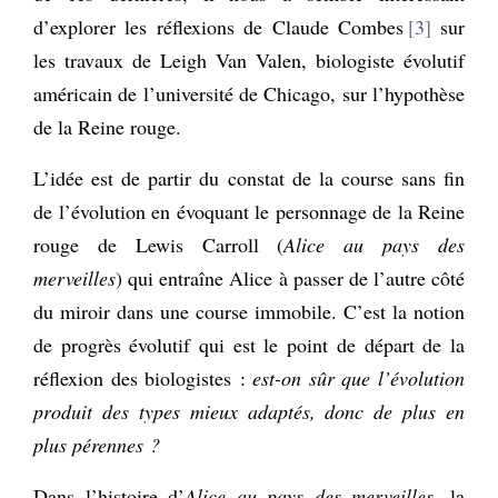
d’explorer les réflexions de Claude Combes
3
sur
les travaux de Leigh Van Valen, biologiste évolutif
américain de l’université de Chicago, sur l’hypothèse
de la Reine rouge.
L’idée est de partir du constat de la course sans fin
de l’évolution en évoquant le personnage de la Reine
rouge de Lewis Carroll (
Alice au pays des
merveilles
) qui entraîne Alice à passer de l’autre côté
du miroir dans une course immobile. C’est la notion
de progrès évolutif qui est le point de départ de la
réflexion des biologistes :
est-on sûr que l’évolution
produit des types mieux adaptés, donc de plus en
plus pérennes ?
Dans l’histoire d’
Alice au pays des merveilles
, la