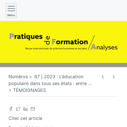
Menu
Numéros
67 | 2023 : L’éducation
populaire dans tous ses états : entre
…
TÉMOIGNAGES
Citer cet article