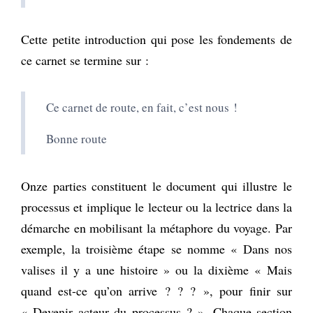
Cette petite introduction qui pose les fondements de
ce carnet se termine sur :
Ce carnet de route, en fait, c’est nous !
Bonne route
Onze parties constituent le document qui illustre le
processus et implique le lecteur ou la lectrice dans la
démarche en mobilisant la métaphore du voyage. Par
exemple, la troisième étape se nomme « Dans nos
valises il y a une histoire » ou la dixième « Mais
quand est-ce qu’on arrive ? ? ? », pour finir sur
« Devenir acteur du processus ? ». Chaque section