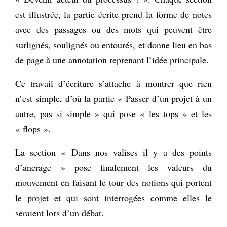
est illustrée, la partie écrite prend la forme de notes
avec des passages ou des mots qui peuvent être
surlignés, soulignés ou entourés, et donne lieu en bas
de page à une annotation reprenant l’idée principale.
Ce travail d’écriture s’attache à montrer que rien
n’est simple, d’où la partie « Passer d’un projet à un
autre, pas si simple » qui pose « les tops » et les
« flops ».
La section « Dans nos valises il y a des points
d’ancrage » pose finalement les valeurs du
mouvement en faisant le tour des notions qui portent
le projet et qui sont interrogées comme elles le
seraient lors d’un débat.