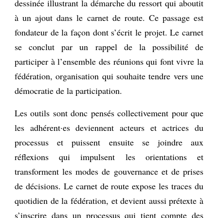
dessinée illustrant la démarche du ressort qui aboutit
à un ajout dans le carnet de route. Ce passage est
fondateur de la façon dont s’écrit le projet. Le carnet
se conclut par un rappel de la possibilité de
participer à l’ensemble des réunions qui font vivre la
fédération, organisation qui souhaite tendre vers une
démocratie de la participation.
Les outils sont donc pensés collectivement pour que
les adhérent·es deviennent acteurs et actrices du
processus et puissent ensuite se joindre aux
réflexions qui impulsent les orientations et
transforment les modes de gouvernance et de prises
de décisions. Le carnet de route expose les traces du
quotidien de la fédération, et devient aussi prétexte à
s’inscrire dans un processus qui tient compte des