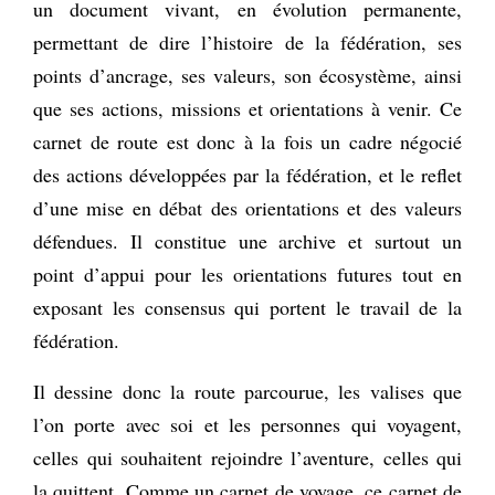
un document vivant, en évolution permanente,
permettant de dire l’histoire de la fédération, ses
points d’ancrage, ses valeurs, son écosystème, ainsi
que ses actions, missions et orientations à venir. Ce
carnet de route est donc à la fois un cadre négocié
des actions développées par la fédération, et le reflet
d’une mise en débat des orientations et des valeurs
défendues. Il constitue une archive et surtout un
point d’appui pour les orientations futures tout en
exposant les consensus qui portent le travail de la
fédération.
Il dessine donc la route parcourue, les valises que
l’on porte avec soi et les personnes qui voyagent,
celles qui souhaitent rejoindre l’aventure, celles qui
la quittent. Comme un carnet de voyage, ce carnet de