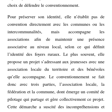
choix de défendre le conventionnement.
Pour préserver son identité, elle n’établit pas de
convention directement avec les communes ou les
intercommunalités, mais accompagne les
associations afin de maintenir une présence
associative au niveau local, selon ce qui définit
l’identité des foyers ruraux. Le plus souvent, elle
propose un projet s’adressant aux jeunesses avec une
association locale du territoire et des bénévoles
qu’elle accompagne. Le conventionnement se fait
donc avec trois parties, l’association locale, la
fédération et la commune, dont émerge un comité de
pilotage qui partage et gère collectivement ce projet.
Cette démarche a suscité des incompréhensions et