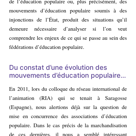
de l’éducation populaire ou, plus précisément, des
mouvements d’éducation populaire soumis à des
injonctions de l’État, produit des situations qu’il
demeure nécessaire d’analyser si l’on veut
comprendre les enjeux de ce qui se passe au sein des
fédérations d’éducation populaire.
Du constat d’une évolution des
mouvements d’éducation populaire…
En 2011, lors du colloque du réseau international de
l’animation (RIA) qui se tenait à Saragosse
(Espagne), nous alertions déjà sur la question de
mise en concurrence des associations d’éducation
populaire. Dans le cas précis de la marchandisation
de ces dernières, il nous a semblé intéressant