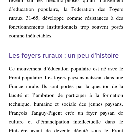
d’éducation populaire, la Fédération des Foyers
ruraux 31‑65, développe comme résistances à des
fonctionnements institutionnels trop souvent posés
comme inéluctables.
Les
f
oyers ruraux : un peu d’histoire
Ce mouvement d’éducation populaire est né avec le
Front populaire. Les foyers paysans naissent dans une
France rurale. Ils sont portés par la question de la
laïcité et l’ambition de participer à la formation
technique, humaine et sociale des jeunes paysans.
François Tanguy-Pigent crée un foyer paysan de
culture et d’émancipation intellectuelle dans le
Finistère avant de devenir député sous le Front