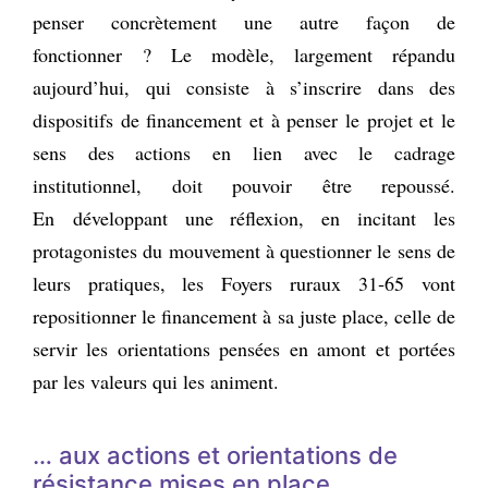
penser concrètement une autre façon de
fonctionner ? Le modèle, largement répandu
aujourd’hui, qui consiste à s’inscrire dans des
dispositifs de financement et à penser le projet et le
sens des actions en lien avec le cadrage
institutionnel, doit pouvoir être repoussé.
En développant une réflexion, en incitant les
protagonistes du mouvement à questionner le sens de
leurs pratiques, les Foyers ruraux 31‑65 vont
repositionner le financement à sa juste place, celle de
servir les orientations pensées en amont et portées
par les valeurs qui les animent.
…
aux actions et orientations de
résistance mises en place