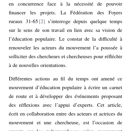
en concurrence face à la nécessité de pouvoir
financer les projets. La Fédération des Foyers
ruraux 31‑65
2
s’interroge depuis quelque temps
sur le sens de son travail en lien avec sa vision de
l’éducation populaire. Le constat de la difficulté à
renouveler les acteurs du mouvement l’a poussée à
solliciter des chercheurs et chercheuses pour réfléchir
à de nouvelles orientations.
Différentes actions au fil du temps ont amené ce
mouvement d’éducation populaire à écrire un carnet
de route et à développer des événements proposant
des réflexions avec l’appui d’experts. Cet article,
écrit en collaboration entre des acteurs et actrices du
mouvement et une chercheuse, est l’occasion de
revenir sur les métamorphoses qu’un mouvement