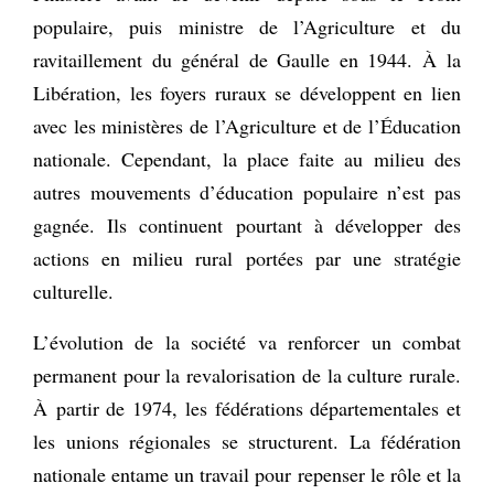
populaire, puis ministre de l’Agriculture et du
ravitaillement du général de Gaulle en 1944. À la
Libération, les foyers ruraux se développent en lien
avec les ministères de l’Agriculture et de l’Éducation
nationale. Cependant, la place faite au milieu des
autres mouvements d’éducation populaire n’est pas
gagnée. Ils continuent pourtant à développer des
actions en milieu rural portées par une stratégie
culturelle.
L’évolution de la société va renforcer un combat
permanent pour la revalorisation de la culture rurale.
À partir de 1974, les fédérations départementales et
les unions régionales se structurent. La fédération
nationale entame un travail pour repenser le rôle et la