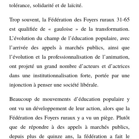
tolérance, solidarité et de laïcité.
Trop souvent, la Fédération des Foyers ruraux 31‑65
est qualifiée de « gauloise » de la transformation.
L’évolution du champ de l’éducation populaire, avec
l’arrivée des appels à marchés publics, ainsi que
l’évolution et la professionnalisation de l’animation,
ont projeté un grand nombre d’acteurs et d’actrices
dans une institutionnalisation forte, portée par une
injonction à penser une société libérale.
Beaucoup de mouvements d’éducation populaire y
ont vu un développement de leur action, alors que la
Fédération des Foyers ruraux y a vu un piège. Plutôt
que de répondre à des appels à marchés publics,
depuis plus de quinze ans, la fédération a fait le