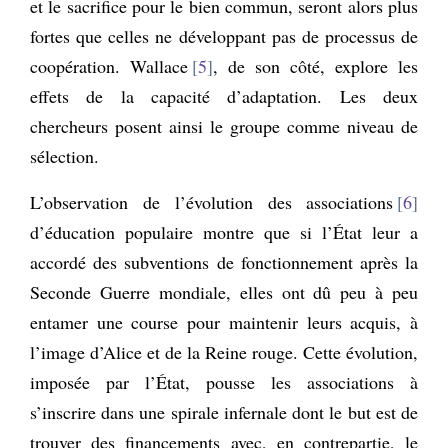
et le sacrifice pour le bien commun, seront alors plus
fortes que celles ne développant pas de processus de
coopération. Wallace
5
, de son côté, explore les
effets de la capacité d’adaptation. Les deux
chercheurs posent ainsi le groupe comme niveau de
sélection.
L’observation de l’évolution des associations
6
d’éducation populaire montre que si l’État leur a
accordé des subventions de fonctionnement après la
Seconde Guerre mondiale, elles ont dû peu à peu
entamer une course pour maintenir leurs acquis, à
l’image d’Alice et de la Reine rouge. Cette évolution,
imposée par l’État, pousse les associations à
s’inscrire dans une spirale infernale dont le but est de
trouver des financements avec, en contrepartie, le