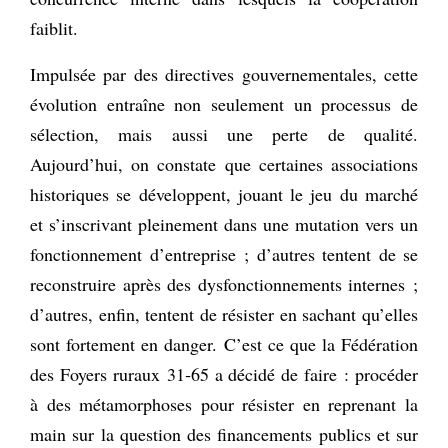
faiblit.
Impulsée par des directives gouvernementales, cette
évolution entraîne non seulement un processus de
sélection, mais aussi une perte de qualité.
Aujourd’hui, on constate que certaines associations
historiques se développent, jouant le jeu du marché
et s’inscrivant pleinement dans une mutation vers un
fonctionnement d’entreprise ; d’autres tentent de se
reconstruire après des dysfonctionnements internes ;
d’autres, enfin, tentent de résister en sachant qu’elles
sont fortement en danger. C’est ce que la Fédération
des Foyers ruraux 31‑65 a décidé de faire : procéder
à des métamorphoses pour résister en reprenant la
main sur la question des financements publics et sur