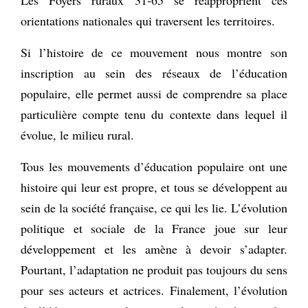
orientations nationales qui traversent les territoires.
Si l’histoire de ce mouvement nous montre son
inscription au sein des réseaux de l’éducation
populaire, elle permet aussi de comprendre sa place
particulière compte tenu du contexte dans lequel il
évolue, le milieu rural.
Tous les mouvements d’éducation populaire ont une
histoire qui leur est propre, et tous se développent au
sein de la société française, ce qui les lie. L’évolution
politique et sociale de la France joue sur leur
développement et les amène à devoir s’adapter.
Pourtant, l’adaptation ne produit pas toujours du sens
pour ses acteurs et actrices. Finalement, l’évolution