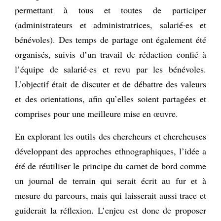
permettant à tous et toutes de participer
(administrateurs et administratrices, salarié·es et
bénévoles). Des temps de partage ont également été
organisés, suivis d’un travail de rédaction confié à
l’équipe de salarié·es et revu par les bénévoles.
L’objectif était de discuter et de débattre des valeurs
et des orientations, afin qu’elles soient partagées et
comprises pour une meilleure mise en œuvre.
En explorant les outils des chercheurs et chercheuses
développant des approches ethnographiques, l’idée a
été de réutiliser le principe du carnet de bord comme
un journal de terrain qui serait écrit au fur et à
mesure du parcours, mais qui laisserait aussi trace et
guiderait la réflexion. L’enjeu est donc de proposer