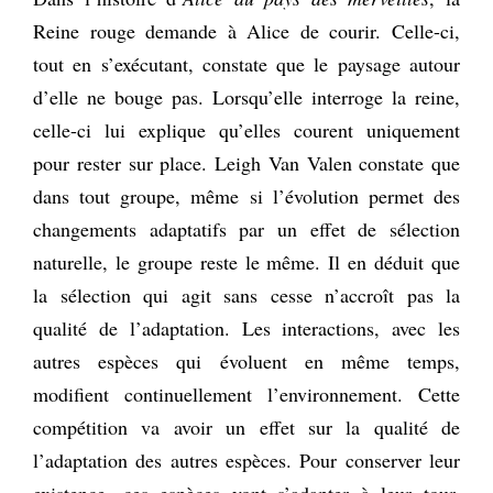
Reine rouge demande à Alice de courir. Celle-ci,
tout en s’exécutant, constate que le paysage autour
d’elle ne bouge pas. Lorsqu’elle interroge la reine,
celle-ci lui explique qu’elles courent uniquement
pour rester sur place. Leigh Van Valen constate que
dans tout groupe, même si l’évolution permet des
changements adaptatifs par un effet de sélection
naturelle, le groupe reste le même. Il en déduit que
la sélection qui agit sans cesse n’accroît pas la
qualité de l’adaptation. Les interactions, avec les
autres espèces qui évoluent en même temps,
modifient continuellement l’environnement. Cette
compétition va avoir un effet sur la qualité de
l’adaptation des autres espèces. Pour conserver leur
existence, ces espèces vont s’adapter à leur tour,