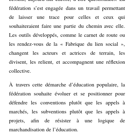
fédération s’est engagée dans un travail permettant
de laisser une trace pour celles et ceux qui
souhaiteraient faire une partie du chemin avec elle.
Les outils développés, comme le carnet de route ou
les rendez-vous de la « Fabrique du lien social »,
changent les acteurs et actrices de terrain, les
divisent, les relient, et accompagnent une réflexion
collective.
À travers cette démarche d’éducation populaire, la
fédération souhaite évoluer et se positionner pour
défendre les conventions plutôt que les appels à
marchés, les subventions plutôt que les appels à
projets, afin de résister à une logique de
marchandisation de l’éducation.