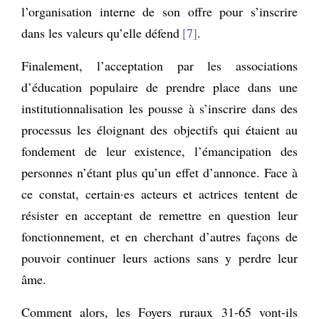
l’organisation interne de son offre pour s’inscrire
dans les valeurs qu’elle défend
7
.
Finalement, l’acceptation par les associations
d’éducation populaire de prendre place dans une
institutionnalisation les pousse à s’inscrire dans des
processus les éloignant des objectifs qui étaient au
fondement de leur existence, l’émancipation des
personnes n’étant plus qu’un effet d’annonce. Face à
ce constat, certain·es acteurs et actrices tentent de
résister en acceptant de remettre en question leur
fonctionnement, et en cherchant d’autres façons de
pouvoir continuer leurs actions sans y perdre leur
âme.
Comment alors, les Foyers ruraux 31‑65 vont-ils