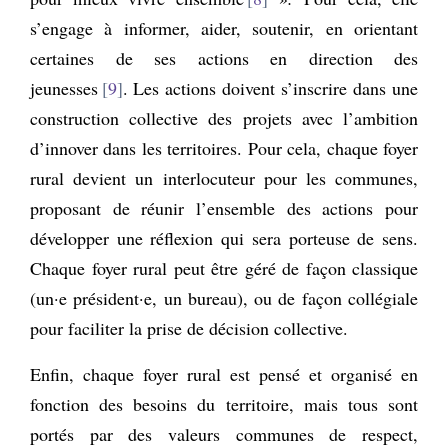
s’engage à informer, aider, soutenir, en orientant
certaines de ses actions en direction des
jeunesses
9
. Les actions doivent s’inscrire dans une
construction collective des projets avec l’ambition
d’innover dans les territoires. Pour cela, chaque foyer
rural devient un interlocuteur pour les communes,
proposant de réunir l’ensemble des actions pour
développer une réflexion qui sera porteuse de sens.
Chaque foyer rural peut être géré de façon classique
(un·e président·e, un bureau), ou de façon collégiale
pour faciliter la prise de décision collective.
Enfin, chaque foyer rural est pensé et organisé en
fonction des besoins du territoire, mais tous sont
portés par des valeurs communes de respect,