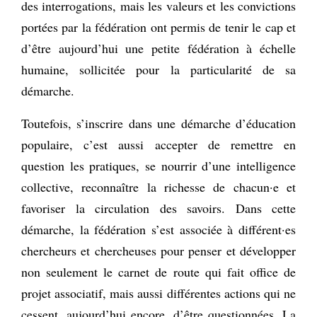
des interrogations, mais les valeurs et les convictions
portées par la fédération ont permis de tenir le cap et
d’être aujourd’hui une petite fédération à échelle
humaine, sollicitée pour la particularité de sa
démarche.
Toutefois, s’inscrire dans une démarche d’éducation
populaire, c’est aussi accepter de remettre en
question les pratiques, se nourrir d’une intelligence
collective, reconnaître la richesse de chacun·e et
favoriser la circulation des savoirs. Dans cette
démarche, la fédération s’est associée à différent·es
chercheurs et chercheuses pour penser et développer
non seulement le carnet de route qui fait office de
projet associatif, mais aussi différentes actions qui ne
cessent, aujourd’hui encore, d’être questionnées. La