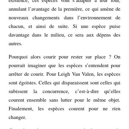
annulant l’avantage de la première, ce qui amène de
nouveaux changements dans l’environnement de
chacun, et ainsi de suite. Si une espèce puise
davantage dans le milieu, ce sera aux dépens des
autres.
Pourquoi alors courir pour rester sur place ? On
pourrait imaginer que les espèces s’entendent pour
arrêter de courir. Pour Leigh Van Valen, les espèces
sont égoïstes. Celles qui disparaissent sont celles qui
subissent la concurrence, c’est-à-dire qu’elles
courent ensemble sans lutter pour le même objet.
Finalement, les espèces courent pour ne rien
changer.