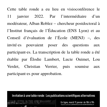
Cette table ronde a eu lieu en visioconférence le
11 janvier 2022. Par l’intermédiaire d’un
modérateur, Alban Roblez – chercheur postdoctoral à
l’Institut français de l’Éducation (ENS Lyon) et au
Conseil d’évaluation de l’École (MENJ) –, des
invité·es pouvaient poser des questions aux
participant·es. La transcription de la table ronde a été
établie par Élodie Lambert, Lucie Ouimet, Lou
Verdet, Christian Verrier, puis soumise aux
participant·es pour approbation.