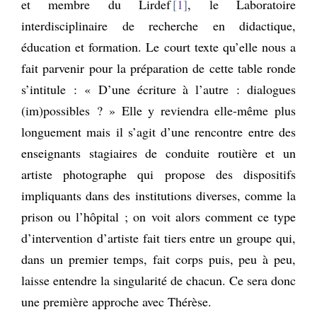
et membre du Lirdef
1
, le Laboratoire
interdisciplinaire de recherche en didactique,
éducation et formation. Le court texte qu’elle nous a
fait parvenir pour la préparation de cette table ronde
s’intitule : « D’une écriture à l’autre : dialogues
(im)possibles ? » Elle y reviendra elle-même plus
longuement mais il s’agit d’une rencontre entre des
enseignants stagiaires de conduite routière et un
artiste photographe qui propose des dispositifs
impliquants dans des institutions diverses, comme la
prison ou l’hôpital ; on voit alors comment ce type
d’intervention d’artiste fait tiers entre un groupe qui,
dans un premier temps, fait corps puis, peu à peu,
laisse entendre la singularité de chacun. Ce sera donc
une première approche avec Thérèse.