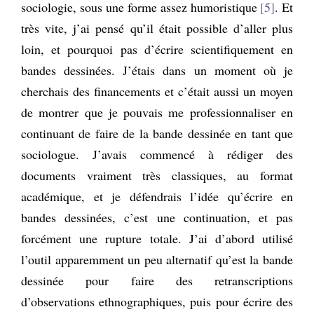
sociologie, sous une forme assez humoristique
5
. Et
très vite, j’ai pensé qu’il était possible d’aller plus
loin, et pourquoi pas d’écrire scientifiquement en
bandes dessinées. J’étais dans un moment où je
cherchais des financements et c’était aussi un moyen
de montrer que je pouvais me professionnaliser en
continuant de faire de la bande dessinée en tant que
sociologue. J’avais commencé à rédiger des
documents vraiment très classiques, au format
académique, et je défendrais l’idée qu’écrire en
bandes dessinées, c’est une continuation, et pas
forcément une rupture totale. J’ai d’abord utilisé
l’outil apparemment un peu alternatif qu’est la bande
dessinée pour faire des retranscriptions
d’observations ethnographiques, puis pour écrire des