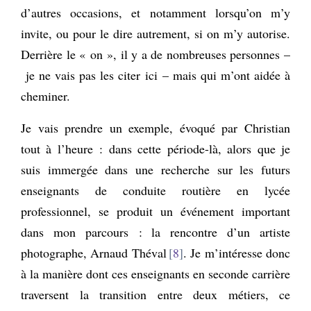
d’autres occasions, et notamment lorsqu’on m’y
invite, ou pour le dire autrement, si on m’y autorise.
Derrière le « on », il y a de nombreuses personnes –
je ne vais pas les citer ici – mais qui m’ont aidée à
cheminer.
Je vais prendre un exemple, évoqué par Christian
tout à l’heure : dans cette période-là, alors que je
suis immergée dans une recherche sur les futurs
enseignants de conduite routière en lycée
professionnel, se produit un événement important
dans mon parcours : la rencontre d’un artiste
photographe, Arnaud Théval
8
. Je m’intéresse donc
à la manière dont ces enseignants en seconde carrière
traversent la transition entre deux métiers, ce