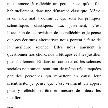
nous amène à réfléchir un peu sur ce qu’on fait
habituellement, dans une démarche classique. Même
si on a du mal à définir ce que sont les pratiques
scientifiques classiques. Là, justement, c’est
l’occasion de les revisiter, de les réfléchir, et je pense
que ces écritures alternatives nous portent à faire de
la meilleure science. Elles nous amènent à
questionner nos choix, nos arbitrages et à les justifier
plus facilement. Et dans un contexte où les sciences
sociales notamment sont tout de même très attaquées
par des personnes qui remettent en cause leur
scientificité, je pense que c’est vraiment un apport
pour y réfléchir et être en mesure de mieux les
justifier.