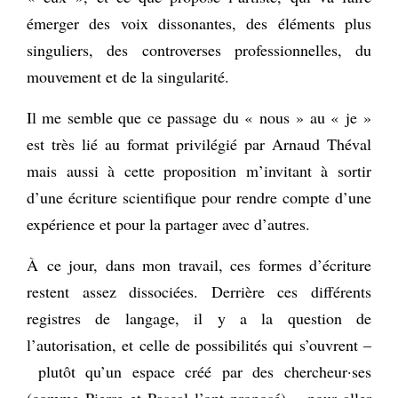
émerger des voix dissonantes, des éléments plus
singuliers, des controverses professionnelles, du
mouvement et de la singularité.
Il me semble que ce passage du « nous » au « je »
est très lié au format privilégié par Arnaud Théval
mais aussi à cette proposition m’invitant à sortir
d’une écriture scientifique pour rendre compte d’une
expérience et pour la partager avec d’autres.
À ce jour, dans mon travail, ces formes d’écriture
restent assez dissociées. Derrière ces différents
registres de langage, il y a la question de
l’autorisation, et celle de possibilités qui s’ouvrent –
plutôt qu’un espace créé par des chercheur·ses
(comme Pierre et Pascal l’ont proposé) – pour aller