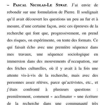
– Pascal Nicolas-Le Strat
.
J’ai envie de
rebondir sur une formulation de Pierre. Il soulignait
qu’il avait découvert les questions un peu au fur et à
mesure, d’une certaine façon, avec ces épreuves de la
recherche qui font que, progressivement, on prend
des risques, on expérimente, on tente des formats. Ce
qui faisait écho avec une première séquence dans
mes travaux, une séquence sociologique en
immersion dans des mouvements d’occupation, sur
des friches culturelles, où il y avait à la fois une
attente vis-à-vis de la recherche, mais avec des
personnes assez rétives, parce qu’activistes, etc., et
j’étais confronté à plusieurs questions :
premièrement, comment « acclimater » une écriture
de la recherche dans une communauté très