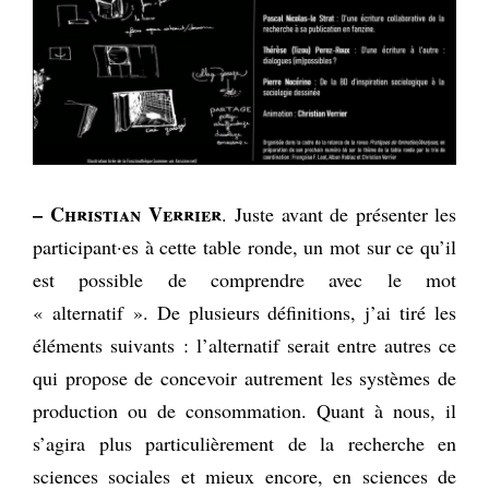
– Christian Verrier
. Juste avant de présenter les
participant·es à cette table ronde, un mot sur ce qu’il
est possible de comprendre avec le mot
« alternatif ». De plusieurs définitions, j’ai tiré les
éléments suivants : l’alternatif serait entre autres ce
qui propose de concevoir autrement les systèmes de
production ou de consommation. Quant à nous, il
s’agira plus particulièrement de la recherche en
sciences sociales et mieux encore, en sciences de