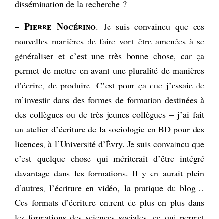
dissémination de la recherche ?
– Pierre Nocérino
. Je suis convaincu que ces
nouvelles manières de faire vont être amenées à se
généraliser et c’est une très bonne chose, car ça
permet de mettre en avant une pluralité de manières
d’écrire, de produire. C’est pour ça que j’essaie de
m’investir dans des formes de formation destinées à
des collègues ou de très jeunes collègues – j’ai fait
un atelier d’écriture de la sociologie en BD pour des
licences, à l’Université d’Évry. Je suis convaincu que
c’est quelque chose qui mériterait d’être intégré
davantage dans les formations. Il y en aurait plein
d’autres, l’écriture en vidéo, la pratique du blog…
Ces formats d’écriture entrent de plus en plus dans
les formations des sciences sociales, ce qui permet