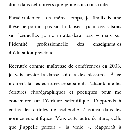
donc dans cet univers que je me suis construite.
Paradoxalement, en même temps, je finalisais une
thèse ne portant pas sur la danse – pour des raisons
sur lesquelles je ne m’attarderai pas – mais sur
l’identité professionnelle des enseignant·es
d’éducation physique.
Recrutée comme maîtresse de conférences en 2003,
je vais arrêter la danse suite à des blessures. À ce
moment-là, les écritures se séparent. J’abandonne les
écritures chorégraphiques et poétiques pour me
concentrer sur l’écriture scientifique. J’apprends à
écrire des articles de recherche, à entrer dans les
normes scientifiques. Mais cette autre écriture, celle
que j’appelle parfois « la vraie », réapparaît à