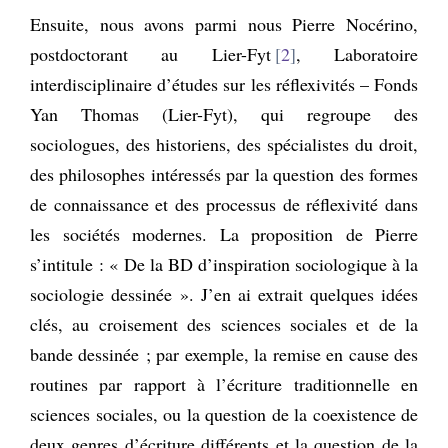
Ensuite, nous avons parmi nous Pierre Nocérino,
postdoctorant au Lier-Fyt
2
, Laboratoire
interdisciplinaire d’études sur les réflexivités – Fonds
Yan Thomas (Lier-Fyt), qui regroupe des
sociologues, des historiens, des spécialistes du droit,
des philosophes intéressés par la question des formes
de connaissance et des processus de réflexivité dans
les sociétés modernes. La proposition de Pierre
s’intitule : « De la BD d’inspiration sociologique à la
sociologie dessinée ». J’en ai extrait quelques idées
clés, au croisement des sciences sociales et de la
bande dessinée ; par exemple, la remise en cause des
routines par rapport à l’écriture traditionnelle en
sciences sociales, ou la question de la coexistence de
deux genres d’écriture différents et la question de la