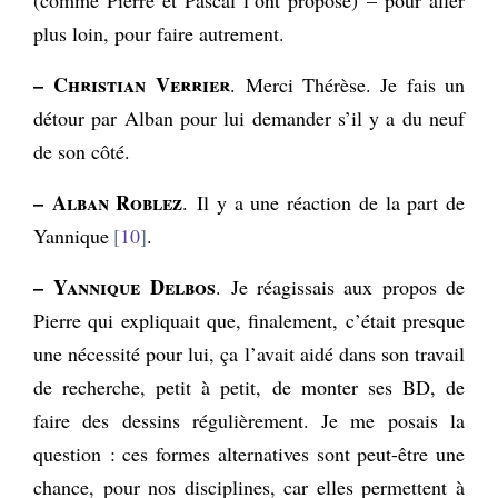
plus loin, pour faire autrement.
– Christian Verrier
. Merci Thérèse. Je fais un
détour par Alban pour lui demander s’il y a du neuf
de son côté.
– Alban Roblez
. Il y a une réaction de la part de
Yannique
10
.
– Yannique Delbos
. Je réagissais aux propos de
Pierre qui expliquait que, finalement, c’était presque
une nécessité pour lui, ça l’avait aidé dans son travail
de recherche, petit à petit, de monter ses BD, de
faire des dessins régulièrement. Je me posais la
question : ces formes alternatives sont peut-être une
chance, pour nos disciplines, car elles permettent à