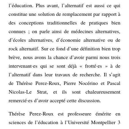
l’éducation. Plus avant, l’alternatif est aussi ce qui
constitue une solution de remplacement par rapport à
des conceptions traditionnelles de pratiques bien
connues ; on parle ainsi de médecines alternatives,
d’écoles alternatives, d’économie alternative ou de
rock alternatif. Sur ce fond d’une définition bien trop
brève, nous avons la chance d’avoir parmi nous trois
intervenant·es qui se sont déjà « frotté·es » à de
l’alternatif dans leur travaux de recherche. Il s’agit
de Thérèse Perez-Roux, Pierre Nocérino et Pascal
Nicolas-Le Strat, et ils sont chaleureusement
remercié·es d’avoir accepté cette discussion.
Thérèse Perez-Roux est professeure émérite en
sciences de l’éducation à l’Université Montpellier 3