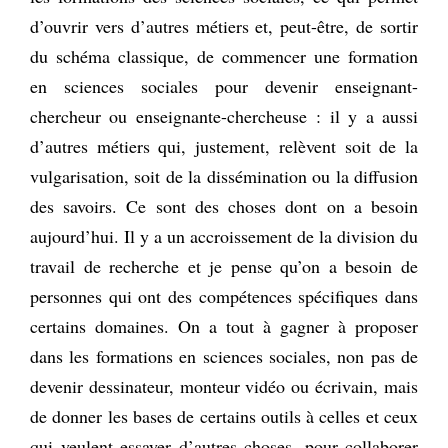
d’ouvrir vers d’autres métiers et, peut-être, de sortir
du schéma classique, de commencer une formation
en sciences sociales pour devenir enseignant-
chercheur ou enseignante-chercheuse : il y a aussi
d’autres métiers qui, justement, relèvent soit de la
vulgarisation, soit de la dissémination ou la diffusion
des savoirs. Ce sont des choses dont on a besoin
aujourd’hui. Il y a un accroissement de la division du
travail de recherche et je pense qu’on a besoin de
personnes qui ont des compétences spécifiques dans
certains domaines. On a tout à gagner à proposer
dans les formations en sciences sociales, non pas de
devenir dessinateur, monteur vidéo ou écrivain, mais
de donner les bases de certains outils à celles et ceux
qui veulent essayer d’autres choses, pour collaborer