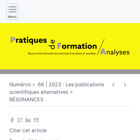
Menu
Numéros
66 | 2023 : Les publications
scientifiques alternatives
RÉSONANCES
Citer cet article