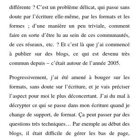
différente ? C’est un problème délicat, qui passe sans
doute par l’écriture elle-même, par les formats et les
formes ; d’une manière un peu triviale, comment
faire en sorte d’être lu au sein de ces communautés,
de ces réseaux, etc. ? Et c’est là que j’ai commencé
à publier sur des blogs, ce qui est devenu très
commun depuis – c’était autour de l’année 2005.
Progressivement, j’ai été amené à bouger sur les
formats, sans doute sur l’écriture, et je vais préciser
l’aspect pour moi le plus déconcertant. J’ai du mal à
décrypter ce qui se passe dans mon écriture quand je
change de support, de format. Ça peut passer par des
questions très techniques… Par exemple au début des
blogs, il était difficile de gérer les bas de page,