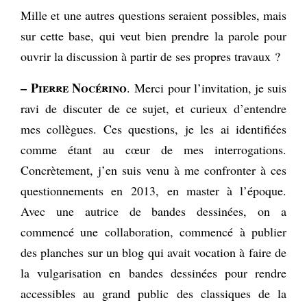
Mille et une autres questions seraient possibles, mais
sur cette base, qui veut bien prendre la parole pour
ouvrir la discussion à partir de ses propres travaux ?
– Pierre Nocérino
. Merci pour l’invitation, je suis
ravi de discuter de ce sujet, et curieux d’entendre
mes collègues. Ces questions, je les ai identifiées
comme étant au cœur de mes interrogations.
Concrètement, j’en suis venu à me confronter à ces
questionnements en 2013, en master à l’époque.
Avec une autrice de bandes dessinées, on a
commencé une collaboration, commencé à publier
des planches sur un blog qui avait vocation à faire de
la vulgarisation en bandes dessinées pour rendre
accessibles au grand public des classiques de la