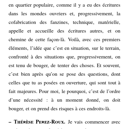
en quartier populaire, comme il y a eu des écritures
dans les mondes ouvriers et, progressivement, la
cofabrication des fanzines, technique, matérielle,
appelle et accueille des écritures autres, et on
chemine de cette façon-là. Voilà, avec ces premiers
éléments, l’idée que c’est en situation, sur le terrain,
confronté à des situations que, progressivement, on
est tenu de bouger, de tenter des choses. Et souvent,
c’est bien après qu’on se pose des questions, dont
celles que tu as posées en ouverture, qui sont tout à
fait majeures. Pour moi, le pourquoi, c’est de l’ordre
d’une nécessité : à un moment donné, on doit
bouger, et on prend des risques à ces endroits-là.
– Thérèse Perez-Roux.
Je vais commencer avec