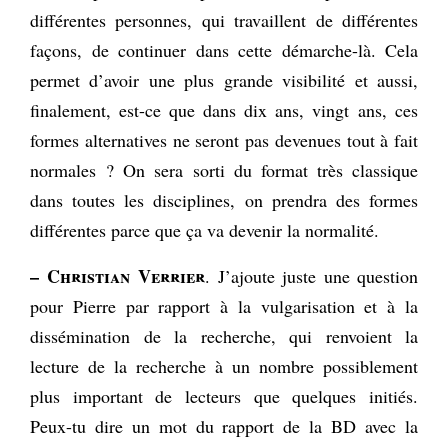
différentes personnes, qui travaillent de différentes
façons, de continuer dans cette démarche-là. Cela
permet d’avoir une plus grande visibilité et aussi,
finalement, est-ce que dans dix ans, vingt ans, ces
formes alternatives ne seront pas devenues tout à fait
normales ? On sera sorti du format très classique
dans toutes les disciplines, on prendra des formes
différentes parce que ça va devenir la normalité.
– Christian Verrier
. J’ajoute juste une question
pour Pierre par rapport à la vulgarisation et à la
dissémination de la recherche, qui renvoient la
lecture de la recherche à un nombre possiblement
plus important de lecteurs que quelques initiés.
Peux-tu dire un mot du rapport de la BD avec la