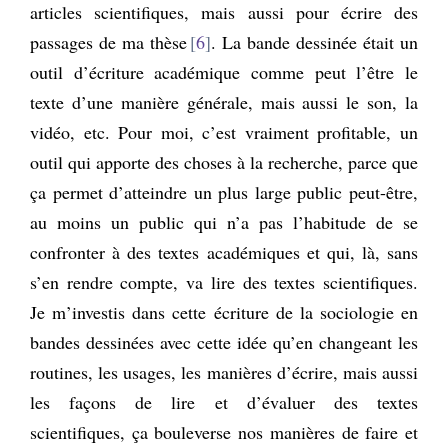
articles scientifiques, mais aussi pour écrire des
passages de ma thèse
6
. La bande dessinée était un
outil d’écriture académique comme peut l’être le
texte d’une manière générale, mais aussi le son, la
vidéo, etc. Pour moi, c’est vraiment profitable, un
outil qui apporte des choses à la recherche, parce que
ça permet d’atteindre un plus large public peut-être,
au moins un public qui n’a pas l’habitude de se
confronter à des textes académiques et qui, là, sans
s’en rendre compte, va lire des textes scientifiques.
Je m’investis dans cette écriture de la sociologie en
bandes dessinées avec cette idée qu’en changeant les
routines, les usages, les manières d’écrire, mais aussi
les façons de lire et d’évaluer des textes
scientifiques, ça bouleverse nos manières de faire et