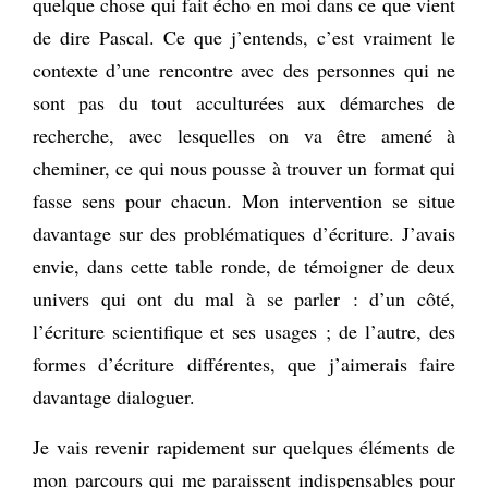
quelque chose qui fait écho en moi dans ce que vient
de dire Pascal. Ce que j’entends, c’est vraiment le
contexte d’une rencontre avec des personnes qui ne
sont pas du tout acculturées aux démarches de
recherche, avec lesquelles on va être amené à
cheminer, ce qui nous pousse à trouver un format qui
fasse sens pour chacun. Mon intervention se situe
davantage sur des problématiques d’écriture. J’avais
envie, dans cette table ronde, de témoigner de deux
univers qui ont du mal à se parler : d’un côté,
l’écriture scientifique et ses usages ; de l’autre, des
formes d’écriture différentes, que j’aimerais faire
davantage dialoguer.
Je vais revenir rapidement sur quelques éléments de
mon parcours qui me paraissent indispensables pour