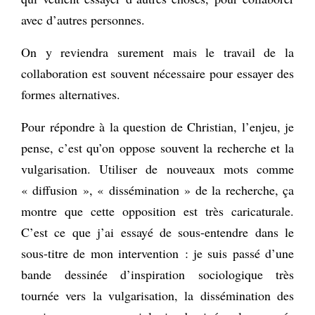
avec d’autres personnes.
On y reviendra surement mais le travail de la
collaboration est souvent nécessaire pour essayer des
formes alternatives.
Pour répondre à la question de Christian, l’enjeu, je
pense, c’est qu’on oppose souvent la recherche et la
vulgarisation. Utiliser de nouveaux mots comme
« diffusion », « dissémination » de la recherche, ça
montre que cette opposition est très caricaturale.
C’est ce que j’ai essayé de sous-entendre dans le
sous-titre de mon intervention : je suis passé d’une
bande dessinée d’inspiration sociologique très
tournée vers la vulgarisation, la dissémination des