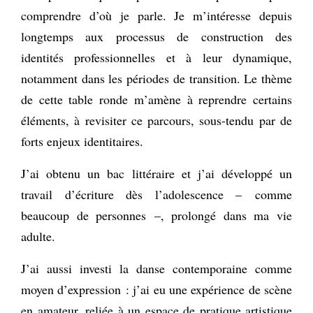
comprendre d’où je parle. Je m’intéresse depuis
longtemps aux processus de construction des
identités professionnelles et à leur dynamique,
notamment dans les périodes de transition. Le thème
de cette table ronde m’amène à reprendre certains
éléments, à revisiter ce parcours, sous-tendu par de
forts enjeux identitaires.
J’ai obtenu un bac littéraire et j’ai développé un
travail d’écriture dès l’adolescence – comme
beaucoup de personnes –, prolongé dans ma vie
adulte.
J’ai aussi investi la danse contemporaine comme
moyen d’expression : j’ai eu une expérience de scène
en amateur, reliée à un espace de pratique artistique