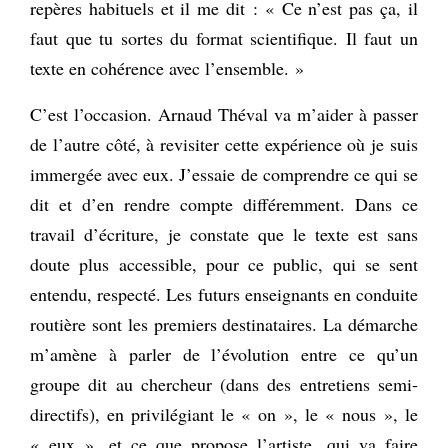
repères habituels et il me dit : « Ce n’est pas ça, il
faut que tu sortes du format scientifique. Il faut un
texte en cohérence avec l’ensemble. »
C’est l’occasion. Arnaud Théval va m’aider à passer
de l’autre côté, à revisiter cette expérience où je suis
immergée avec eux. J’essaie de comprendre ce qui se
dit et d’en rendre compte différemment. Dans ce
travail d’écriture, je constate que le texte est sans
doute plus accessible, pour ce public, qui se sent
entendu, respecté. Les futurs enseignants en conduite
routière sont les premiers destinataires. La démarche
m’amène à parler de l’évolution entre ce qu’un
groupe dit au chercheur (dans des entretiens semi-
directifs), en privilégiant le « on », le « nous », le
« eux », et ce que propose l’artiste, qui va faire