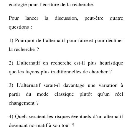
écologie pour l’écriture de la recherche.
Pour lancer la discussion, peut-être quatre
questions :
1) Pourquoi de l’alternatif pour faire et pour décliner
la recherche ?
2) L’alternatif en recherche est-il plus heuristique
que les façons plus traditionnelles de chercher ?
3) L’alternatif serait-il davantage une variation à
partir du mode classique plutôt qu’un réel
changement ?
4) Quels seraient les risques éventuels d’un alternatif
devenant normatif à son tour ?