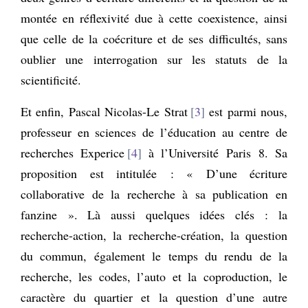
montée en réflexivité due à cette coexistence, ainsi
que celle de la coécriture et de ses difficultés, sans
oublier une interrogation sur les statuts de la
scientificité.
Et enfin, Pascal Nicolas-Le Strat
3
est parmi nous,
professeur en sciences de l’éducation au centre de
recherches Experice
4
à l’Université Paris 8. Sa
proposition est intitulée : « D’une écriture
collaborative de la recherche à sa publication en
fanzine ». Là aussi quelques idées clés : la
recherche-action, la recherche-création, la question
du commun, également le temps du rendu de la
recherche, les codes, l’auto et la coproduction, le
caractère du quartier et la question d’une autre