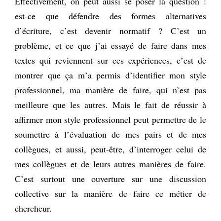
Effectivement, on peut aussi se poser la question :
est-ce que défendre des formes alternatives
d’écriture, c’est devenir normatif ? C’est un
problème, et ce que j’ai essayé de faire dans mes
textes qui reviennent sur ces expériences, c’est de
montrer que ça m’a permis d’identifier mon style
professionnel, ma manière de faire, qui n’est pas
meilleure que les autres. Mais le fait de réussir à
affirmer mon style professionnel peut permettre de le
soumettre à l’évaluation de mes pairs et de mes
collègues, et aussi, peut-être, d’interroger celui de
mes collègues et de leurs autres manières de faire.
C’est surtout une ouverture sur une discussion
collective sur la manière de faire ce métier de
chercheur.