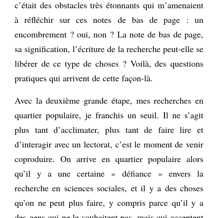
c’était des obstacles très étonnants qui m’amenaient
à réfléchir sur ces notes de bas de page : un
encombrement ? oui, non ? La note de bas de page,
sa signification, l’écriture de la recherche peut-elle se
libérer de ce type de choses ? Voilà, des questions
pratiques qui arrivent de cette façon-là.
Avec la deuxième grande étape, mes recherches en
quartier populaire, je franchis un seuil. Il ne s’agit
plus tant d’acclimater, plus tant de faire lire et
d’interagir avec un lectorat, c’est le moment de venir
coproduire. On arrive en quartier populaire alors
qu’il y a une certaine « défiance » envers la
recherche en sciences sociales, et il y a des choses
qu’on ne peut plus faire, y compris parce qu’il y a
des gens qui ne le souhaitent pas, mais qui acceptent