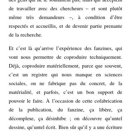
de travailler avec des chercheurs – et sont plutôt
même très demandeurs –, à condition d’être
respectés et accueillis, et de devenir partie prenante
de la recherche.
Et c’est là qu’arrive l’expérience des fanzines, qui
vont nous permettre de coproduire techniquement.
Déjà, coproduire matériellement, parce que souvent,
c’est un registre qui nous manque en sciences
sociales, on ne fabrique pas du concret, de la
matérialité, et parfois, c’est un bon support de
pouvoir le faire. À l’occasion de cette cofabrication
de la publication, du fanzine, ça libère, ça
décomplexe, ça désinhibe ; on découvre qu’untel
dessine, qu’untel écrit. Bien sûr qu’il y a une écriture