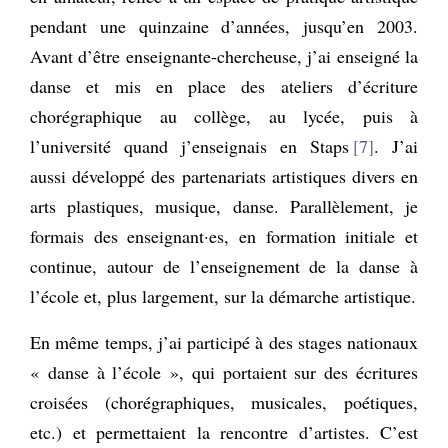
pendant une quinzaine d’années, jusqu’en 2003.
Avant d’être enseignante-chercheuse, j’ai enseigné la
danse et mis en place des ateliers d’écriture
chorégraphique au collège, au lycée, puis à
l’université quand j’enseignais en Staps
7
. J’ai
aussi développé des partenariats artistiques divers en
arts plastiques, musique, danse. Parallèlement, je
formais des enseignant·es, en formation initiale et
continue, autour de l’enseignement de la danse à
l’école et, plus largement, sur la démarche artistique.
En même temps, j’ai participé à des stages nationaux
« danse à l’école », qui portaient sur des écritures
croisées (chorégraphiques, musicales, poétiques,
etc.) et permettaient la rencontre d’artistes. C’est