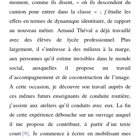
moment, comme ils disent, « où ils descendent du
camion pour entrer dans la classe » ; j’étudie les
effets en termes de dynamique identitaire, de rapport
au nouveau métier. Arnaud Théval a déjà travaillé
avec des élèves de lycée professionnel. Plus
largement, il s’intéresse à des milieux à la marge,
aux personnes qu’il estime invisibles dans le monde
social, auxquelles il propose un travail
d’accompagnement et de coconstruction de l’image.
À cette occasion, je découvre son travail auprès de
ces mêmes futurs enseignants de conduite routière,
j’assiste aux ateliers qu’il conduits avec eux. La fin
de cette expérience débouche sur un ouvrage auquel
il me propose de contribuer, à partir d’un texte
court
9
. Je commence à écrire en mobilisant mes